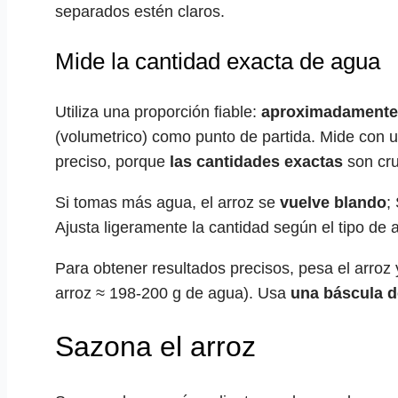
separados estén claros.
Mide la cantidad exacta de agua
Utiliza una proporción fiable:
aproximadamente 1
(volumetrico) como punto de partida. Mide con 
preciso, porque
las cantidades exactas
son cru
Si tomas más agua, el arroz se
vuelve blando
;
Ajusta ligeramente la cantidad según el tipo de 
Para obtener resultados precisos, pesa el arroz 
arroz ≈ 198-200 g de agua). Usa
una báscula d
Sazona el arroz