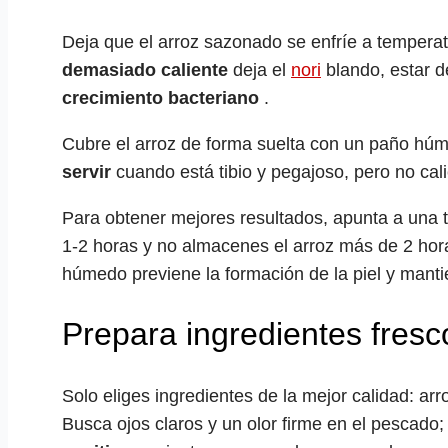
Deja que el arroz sazonado se enfríe a tempera
demasiado caliente
deja el
nori
blando, estar 
crecimiento bacteriano
.
Cubre el arroz de forma suelta con un paño húm
servir
cuando está tibio y pegajoso, pero no cali
Para obtener mejores resultados, apunta a una 
1-2 horas y no almacenes el arroz más de 2 hor
húmedo previene la formación de la piel y mant
Prepara ingredientes fresc
Solo eliges ingredientes de la mejor calidad: arr
Busca ojos claros y un olor firme en el pescado