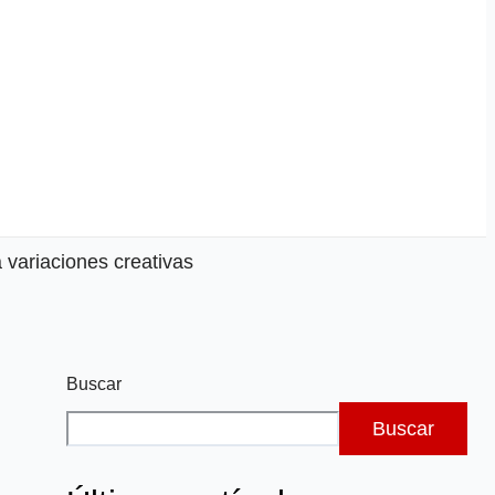
 variaciones creativas
Buscar
Buscar