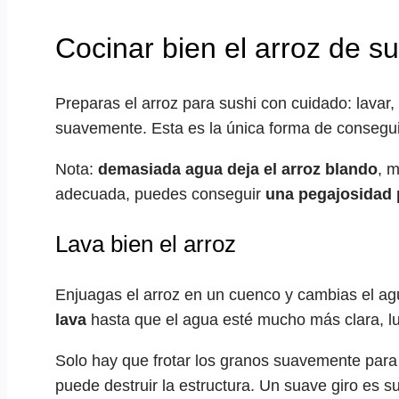
Cocinar bien el arroz de su
Preparas el arroz para sushi con cuidado: lavar
suavemente. Esta es la única forma de conseguir l
Nota:
demasiada agua deja el arroz blando
, 
adecuada, puedes conseguir
una pegajosidad 
Lava bien el arroz
Enjuagas el arroz en un cuenco y cambias el a
lava
hasta que el agua esté mucho más clara, lu
Solo hay que frotar los granos suavemente par
puede destruir la estructura. Un suave giro es su