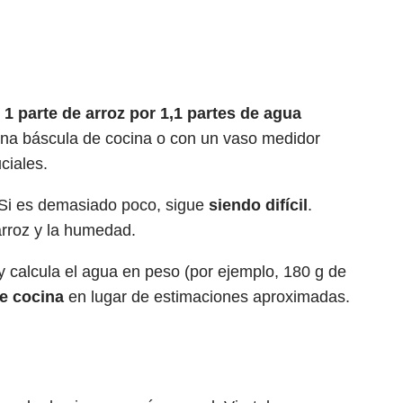
 parte de arroz por 1,1 partes de agua
una báscula de cocina o con un vaso medidor
ciales.
 Si es demasiado poco, sigue
siendo difícil
.
arroz y la humedad.
y calcula el agua en peso (por ejemplo, 180 g de
e cocina
en lugar de estimaciones aproximadas.