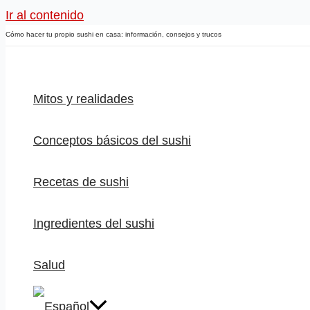
Ir al contenido
Cómo hacer tu propio sushi en casa: información, consejos y trucos
Mitos y realidades
Conceptos básicos del sushi
Recetas de sushi
Ingredientes del sushi
Salud