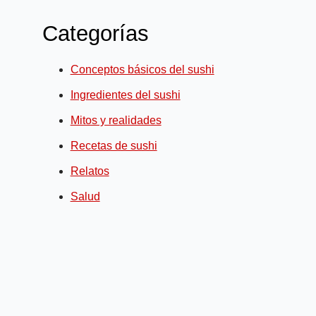
Categorías
Conceptos básicos del sushi
Ingredientes del sushi
Mitos y realidades
Recetas de sushi
Relatos
Salud