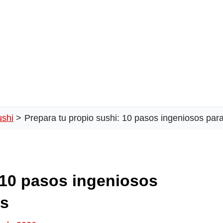
ushi
Prepara tu propio sushi: 10 pasos ingeniosos para
 10 pasos ingeniosos
as