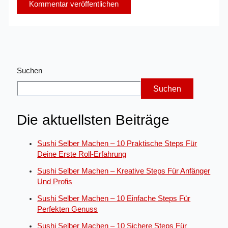
Suchen
Suchen
Die aktuellsten Beiträge
Sushi Selber Machen – 10 Praktische Steps Für
Deine Erste Roll-Erfahrung
Sushi Selber Machen – Kreative Steps Für Anfänger
Und Profis
Sushi Selber Machen – 10 Einfache Steps Für
Perfekten Genuss
Sushi Selber Machen – 10 Sichere Steps Für