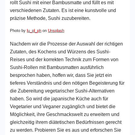
Photo by
lu_pl_ph
on
Unsplash
Nachdem wir die Prozesse der Auswahl der richtigen
Zutaten, des Kochens und Würzens des Sushi-
Reises und der korrekten Technik zum Formen von
Sushi-Rollen mit Bambusmatten ausführlich
besprochen haben, hoffen wir, dass Sie jetzt ein
tieferes Verständnis und den nötigen Begeisterung für
die Zubereitung vegetarischer Sushi-Alternativen
haben. So wird die japanische Küche auch für
Vegetarier und Veganer zugänglich und bietet die
Möglichkeit, ihre Geschmackswelt zu erweitern und
gleichzeitig ihrem diätetischen Bedürfnissen gerecht
zu werden. Probieren Sie es aus und erforschen Sie