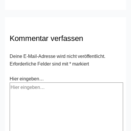
Kommentar verfassen
Deine E-Mail-Adresse wird nicht veröffentlicht.
Erforderliche Felder sind mit
*
markiert
Hier eingeben…