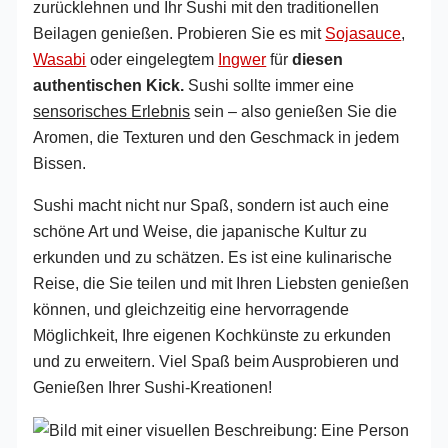
zurücklehnen und Ihr Sushi mit den traditionellen
Beilagen genießen. Probieren Sie es mit
Sojasauce
,
Wasabi
oder eingelegtem
Ingwer
für
diesen
authentischen Kick.
Sushi sollte immer eine
sensorisches Erlebnis
sein – also genießen Sie die
Aromen, die Texturen und den Geschmack in jedem
Bissen.
Sushi macht nicht nur Spaß, sondern ist auch eine
schöne Art und Weise, die japanische Kultur zu
erkunden und zu schätzen. Es ist eine kulinarische
Reise, die Sie teilen und mit Ihren Liebsten genießen
können, und gleichzeitig eine hervorragende
Möglichkeit, Ihre eigenen Kochkünste zu erkunden
und zu erweitern. Viel Spaß beim Ausprobieren und
Genießen Ihrer Sushi-Kreationen!