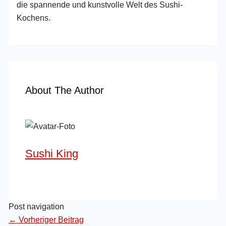
die spannende und kunstvolle Welt des Sushi-
Kochens.
About The Author
Sushi King
Post navigation
←
Vorheriger Beitrag