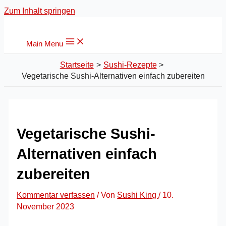
Zum Inhalt springen
Main Menu
Startseite
Sushi-Rezepte
Vegetarische Sushi-Alternativen einfach zubereiten
Vegetarische Sushi-
Alternativen einfach
zubereiten
Kommentar verfassen
/ Von
Sushi King
/
10.
November 2023