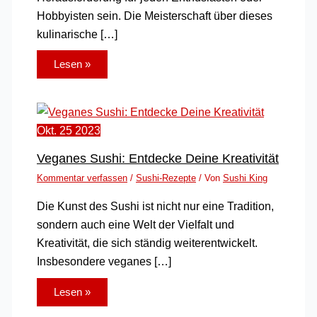
Hobbyisten sein. Die Meisterschaft über dieses
kulinarische […]
Lesen »
Okt.
25
2023
Veganes Sushi: Entdecke Deine Kreativität
Kommentar verfassen
/
Sushi-Rezepte
/ Von
Sushi King
Die Kunst des Sushi ist nicht nur eine Tradition,
sondern auch eine Welt der Vielfalt und
Kreativität, die sich ständig weiterentwickelt.
Insbesondere veganes […]
Lesen »