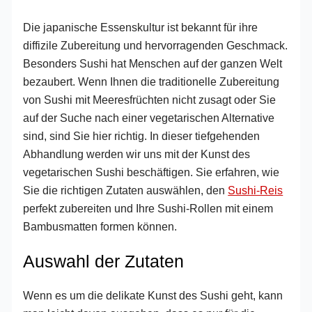
Die japanische Essenskultur ist bekannt für ihre
diffizile Zubereitung und hervorragenden Geschmack.
Besonders Sushi hat Menschen auf der ganzen Welt
bezaubert. Wenn Ihnen die traditionelle Zubereitung
von Sushi mit Meeresfrüchten nicht zusagt oder Sie
auf der Suche nach einer vegetarischen Alternative
sind, sind Sie hier richtig. In dieser tiefgehenden
Abhandlung werden wir uns mit der Kunst des
vegetarischen Sushi beschäftigen. Sie erfahren, wie
Sie die richtigen Zutaten auswählen, den
Sushi-Reis
perfekt zubereiten und Ihre Sushi-Rollen mit einem
Bambusmatten formen können.
Auswahl der Zutaten
Wenn es um die delikate Kunst des Sushi geht, kann