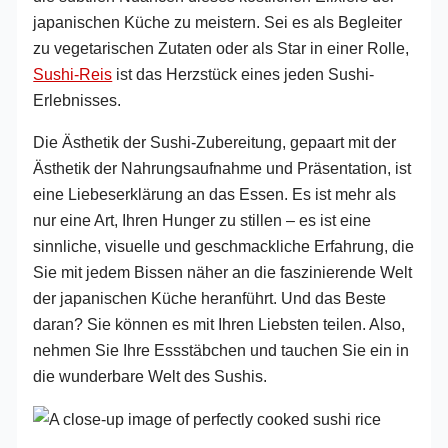
japanischen Küche zu meistern. Sei es als Begleiter
zu vegetarischen Zutaten oder als Star in einer Rolle,
Sushi-Reis
ist das Herzstück eines jeden Sushi-
Erlebnisses.
Die Ästhetik der Sushi-Zubereitung, gepaart mit der
Ästhetik der Nahrungsaufnahme und Präsentation, ist
eine Liebeserklärung an das Essen. Es ist mehr als
nur eine Art, Ihren Hunger zu stillen – es ist eine
sinnliche, visuelle und geschmackliche Erfahrung, die
Sie mit jedem Bissen näher an die faszinierende Welt
der japanischen Küche heranführt. Und das Beste
daran? Sie können es mit Ihren Liebsten teilen. Also,
nehmen Sie Ihre Essstäbchen und tauchen Sie ein in
die wunderbare Welt des Sushis.