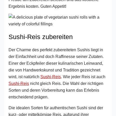
Ergebnis kosten. Guten Appetit!
Sushi-Reis zubereiten
Der Charme des perfekt zubereiteten Sushis liegt in
der Einfachheit und doch Raffinesse seiner Zutaten.
Einer der Eckpfeiler dieser kulinarischen Leinwand,
die von Handwerkskunst und Tradition gezeichnet
wird, ist natürlich
Sushi-Reis
. Wie jeder Reis ist auch
Sushi-Reis
nicht gleich Reis. Die Wahl der richtigen
Sorten und deren Vorbereitung kann das Erlebnis
entscheidend prägen.
Die idealen Sorten für authentischen Sushi sind der
kurz- oder mittelkörnige Reis, aufgrund ihrer