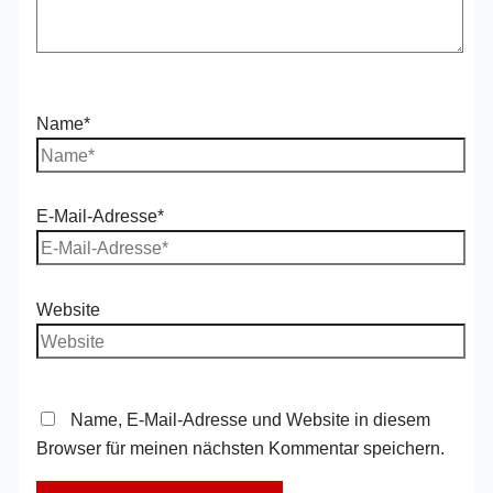
Name*
E-Mail-Adresse*
Website
Name, E-Mail-Adresse und Website in diesem
Browser für meinen nächsten Kommentar speichern.