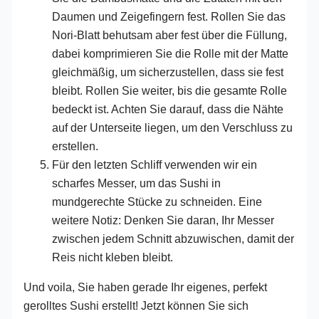
Daumen und Zeigefingern fest. Rollen Sie das
Nori-Blatt behutsam aber fest über die Füllung,
dabei komprimieren Sie die Rolle mit der Matte
gleichmäßig, um sicherzustellen, dass sie fest
bleibt. Rollen Sie weiter, bis die gesamte Rolle
bedeckt ist. Achten Sie darauf, dass die Nähte
auf der Unterseite liegen, um den Verschluss zu
erstellen.
Für den letzten Schliff verwenden wir ein
scharfes Messer, um das Sushi in
mundgerechte Stücke zu schneiden. Eine
weitere Notiz: Denken Sie daran, Ihr Messer
zwischen jedem Schnitt abzuwischen, damit der
Reis nicht kleben bleibt.
Und voila, Sie haben gerade Ihr eigenes, perfekt
gerolltes Sushi erstellt! Jetzt können Sie sich