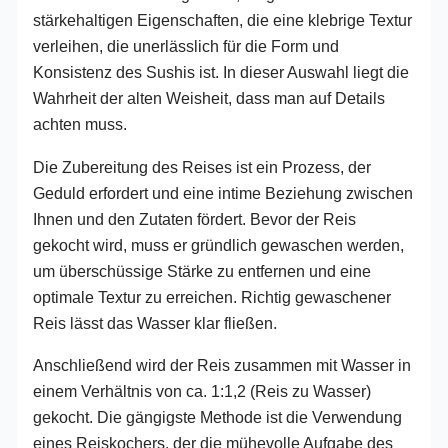
stärkehaltigen Eigenschaften, die eine klebrige Textur
verleihen, die unerlässlich für die Form und
Konsistenz des Sushis ist. In dieser Auswahl liegt die
Wahrheit der alten Weisheit, dass man auf Details
achten muss.
Die Zubereitung des Reises ist ein Prozess, der
Geduld erfordert und eine intime Beziehung zwischen
Ihnen und den Zutaten fördert. Bevor der Reis
gekocht wird, muss er gründlich gewaschen werden,
um überschüssige Stärke zu entfernen und eine
optimale Textur zu erreichen. Richtig gewaschener
Reis lässt das Wasser klar fließen.
Anschließend wird der Reis zusammen mit Wasser in
einem Verhältnis von ca. 1:1,2 (Reis zu Wasser)
gekocht. Die gängigste Methode ist die Verwendung
eines Reiskochers, der die mühevolle Aufgabe des