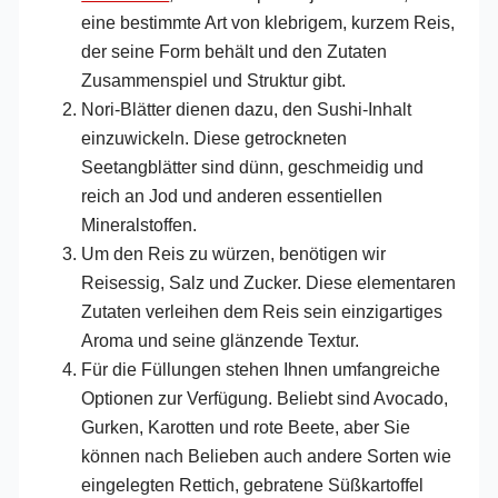
eine bestimmte Art von klebrigem, kurzem Reis,
der seine Form behält und den Zutaten
Zusammenspiel und Struktur gibt.
Nori-Blätter dienen dazu, den Sushi-Inhalt
einzuwickeln. Diese getrockneten
Seetangblätter sind dünn, geschmeidig und
reich an Jod und anderen essentiellen
Mineralstoffen.
Um den Reis zu würzen, benötigen wir
Reisessig, Salz und Zucker. Diese elementaren
Zutaten verleihen dem Reis sein einzigartiges
Aroma und seine glänzende Textur.
Für die Füllungen stehen Ihnen umfangreiche
Optionen zur Verfügung. Beliebt sind Avocado,
Gurken, Karotten und rote Beete, aber Sie
können nach Belieben auch andere Sorten wie
eingelegten Rettich, gebratene Süßkartoffel