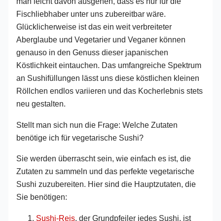
man leicht davon ausgehen, dass es nur für die
Fischliebhaber unter uns zubereitbar wäre.
Glücklicherweise ist das ein weit verbreiteter
Aberglaube und Vegetarier und Veganer können
genauso in den Genuss dieser japanischen
Köstlichkeit eintauchen. Das umfangreiche Spektrum
an Sushifüllungen lässt uns diese köstlichen kleinen
Röllchen endlos variieren und das Kocherlebnis stets
neu gestalten.
Stellt man sich nun die Frage: Welche Zutaten
benötige ich für vegetarische Sushi?
Sie werden überrascht sein, wie einfach es ist, die
Zutaten zu sammeln und das perfekte vegetarische
Sushi zuzubereiten. Hier sind die Hauptzutaten, die
Sie benötigen:
Sushi-Reis
, der Grundpfeiler jedes Sushi, ist