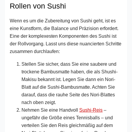
Rollen von Sushi
Wenn es um die Zubereitung von Sushi geht, ist es
eine Kunstform, die Balance und Präzision erfordert.
Eine der komplexesten Komponenten des Sushi ist
der Rollvorgang. Lasst uns diese nuancierten Schritte
zusammen durchlaufen:
Stellen Sie sicher, dass Sie eine saubere und
trockene Bambusmatte haben, die als Shushi-
Makisu bekannt ist. Legen Sie dann ein Nori-
Blatt auf die Sushi-Bambusmatte. Achten Sie
darauf, dass die rauhe Seite des Nori-Blattes
nach oben zeigt.
Nehmen Sie eine Handvoll
Sushi-Reis
–
ungefähr die Größe eines Tennisballs – und
verteilen Sie den Reis gleichmäßig auf dem