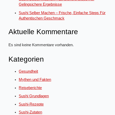
Gelingsichere Ergebnisse
Sushi Selber Machen – Frische, Einfache Steps Für
Authentischen Geschmack
Aktuelle Kommentare
Es sind keine Kommentare vorhanden.
Kategorien
Gesundheit
Mythen und Fakten
Reiseberichte
Sushi Grundlagen
Sushi-Rezepte
Sushi-Zutaten