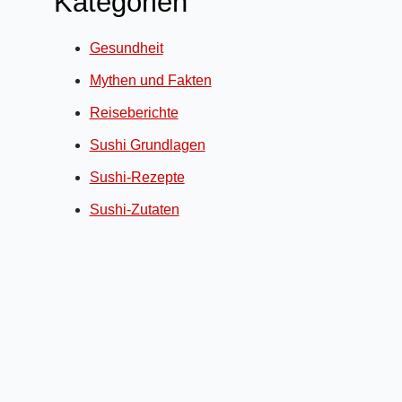
Kategorien
Gesundheit
Mythen und Fakten
Reiseberichte
Sushi Grundlagen
Sushi-Rezepte
Sushi-Zutaten