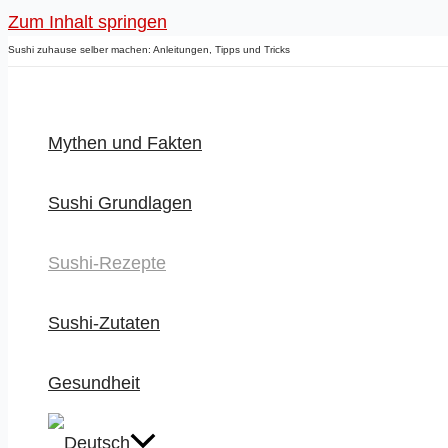
Zum Inhalt springen
Sushi zuhause selber machen: Anleitungen, Tipps und Tricks
Mythen und Fakten
Sushi Grundlagen
Sushi-Rezepte
Sushi-Zutaten
Gesundheit