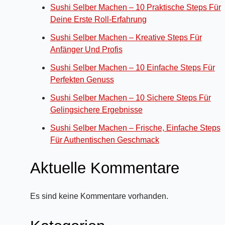
Sushi Selber Machen – 10 Praktische Steps Für
Deine Erste Roll-Erfahrung
Sushi Selber Machen – Kreative Steps Für
Anfänger Und Profis
Sushi Selber Machen – 10 Einfache Steps Für
Perfekten Genuss
Sushi Selber Machen – 10 Sichere Steps Für
Gelingsichere Ergebnisse
Sushi Selber Machen – Frische, Einfache Steps
Für Authentischen Geschmack
Aktuelle Kommentare
Es sind keine Kommentare vorhanden.