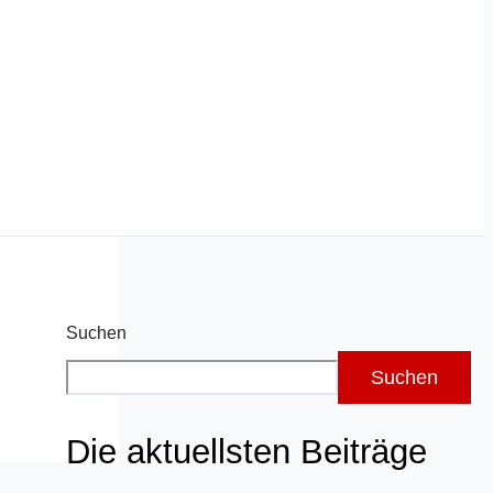
Suchen
Suchen
Die aktuellsten Beiträge