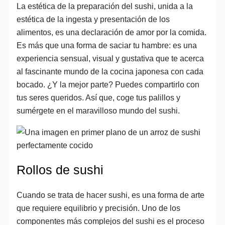
La estética de la preparación del sushi, unida a la
estética de la ingesta y presentación de los
alimentos, es una declaración de amor por la comida.
Es más que una forma de saciar tu hambre: es una
experiencia sensual, visual y gustativa que te acerca
al fascinante mundo de la cocina japonesa con cada
bocado. ¿Y la mejor parte? Puedes compartirlo con
tus seres queridos. Así que, coge tus palillos y
sumérgete en el maravilloso mundo del sushi.
Rollos de sushi
Cuando se trata de hacer sushi, es una forma de arte
que requiere equilibrio y precisión. Uno de los
componentes más complejos del sushi es el proceso