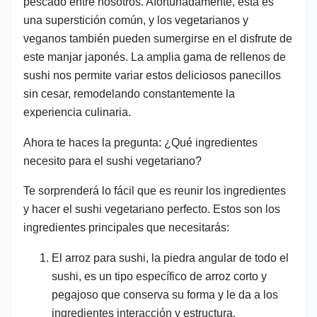
pescado entre nosotros. Afortunadamente, esta es
una superstición común, y los vegetarianos y
veganos también pueden sumergirse en el disfrute de
este manjar japonés. La amplia gama de rellenos de
sushi nos permite variar estos deliciosos panecillos
sin cesar, remodelando constantemente la
experiencia culinaria.
Ahora te haces la pregunta: ¿Qué ingredientes
necesito para el sushi vegetariano?
Te sorprenderá lo fácil que es reunir los ingredientes
y hacer el sushi vegetariano perfecto. Estos son los
ingredientes principales que necesitarás:
El arroz para sushi, la piedra angular de todo el
sushi, es un tipo específico de arroz corto y
pegajoso que conserva su forma y le da a los
ingredientes interacción y estructura.