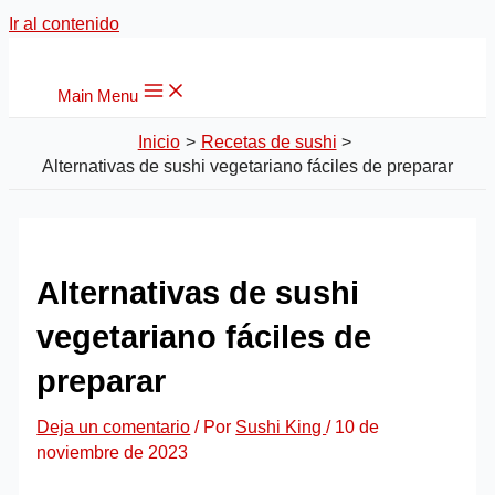
Ir al contenido
Main Menu
Inicio
Recetas de sushi
Alternativas de sushi vegetariano fáciles de preparar
Alternativas de sushi
vegetariano fáciles de
preparar
Deja un comentario
/ Por
Sushi King
/
10 de
noviembre de 2023