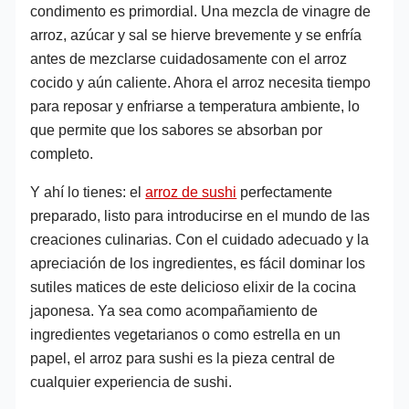
condimento es primordial. Una mezcla de vinagre de
arroz, azúcar y sal se hierve brevemente y se enfría
antes de mezclarse cuidadosamente con el arroz
cocido y aún caliente. Ahora el arroz necesita tiempo
para reposar y enfriarse a temperatura ambiente, lo
que permite que los sabores se absorban por
completo.
Y ahí lo tienes: el
arroz de sushi
perfectamente
preparado, listo para introducirse en el mundo de las
creaciones culinarias. Con el cuidado adecuado y la
apreciación de los ingredientes, es fácil dominar los
sutiles matices de este delicioso elixir de la cocina
japonesa. Ya sea como acompañamiento de
ingredientes vegetarianos o como estrella en un
papel, el arroz para sushi es la pieza central de
cualquier experiencia de sushi.