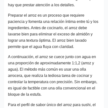
hay que prestar atención a los detalles.
Preparar el arroz es un proceso que requiere
paciencia y fomenta una relación íntima entre tú y los
ingredientes. Antes de cocinarlo, el arroz debe
lavarse bien para eliminar el exceso de almidón y
lograr una textura óptima. El arroz bien lavado
permite que el agua fluya con claridad.
A continuación, el arroz se cuece junto con agua en
una proporción de aproximadamente 1:1,2 (arroz y
agua). El método más común es usar una olla
arrocera, que realiza la tediosa tarea de cocinar y
controlar la temperatura con precisión. Sin embargo,
es igual de factible con una olla convencional en el
bloque de la estufa.
Para el perfil de sabor único del arroz para sushi, el