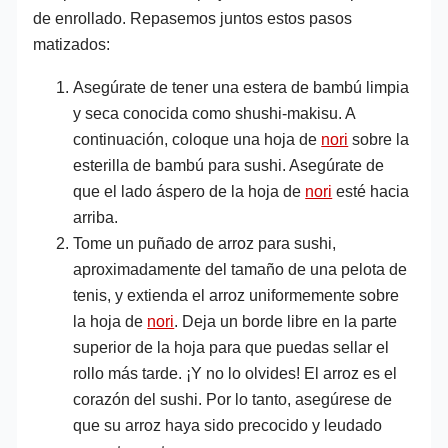
de enrollado. Repasemos juntos estos pasos
matizados:
Asegúrate de tener una estera de bambú limpia
y seca conocida como shushi-makisu. A
continuación, coloque una hoja de
nori
sobre la
esterilla de bambú para sushi. Asegúrate de
que el lado áspero de la hoja de
nori
esté hacia
arriba.
Tome un puñado de arroz para sushi,
aproximadamente del tamaño de una pelota de
tenis, y extienda el arroz uniformemente sobre
la hoja de
nori
. Deja un borde libre en la parte
superior de la hoja para que puedas sellar el
rollo más tarde. ¡Y no lo olvides! El arroz es el
corazón del sushi. Por lo tanto, asegúrese de
que su arroz haya sido precocido y leudado