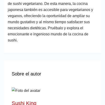
de sushi vegetariano. De esta manera, la cocina
japonesa también es accesible para vegetarianos y
veganos, ofreciendo la oportunidad de ampliar su
mundo gustativo y al mismo tiempo satisfacer sus
necesidades dietéticas. Pruébalo y explora el
emocionante e ingenioso mundo de la cocina de
sushi.
Sobre el autor
Sushi King