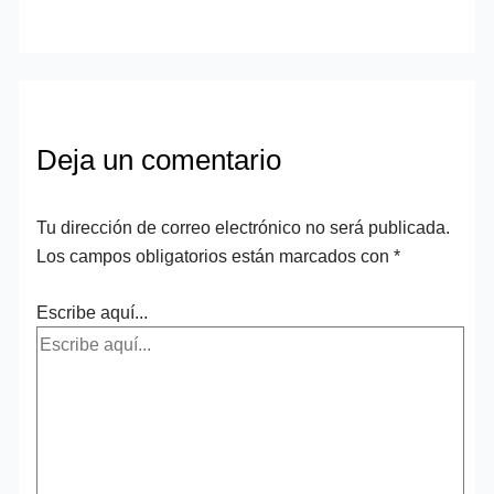
Deja un comentario
Tu dirección de correo electrónico no será publicada.
Los campos obligatorios están marcados con
*
Escribe aquí...