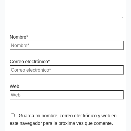
Nombre*
Correo electrónico*
Web
Guarda mi nombre, correo electrónico y web en
este navegador para la próxima vez que comente.