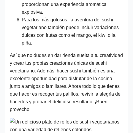
proporcionan una experiencia aromática
explosiva.
Para los más golosos, la aventura del sushi
vegetariano también puede incluir variaciones
dulces con frutas como el mango, el kiwi o la
piña.
Así que no dudes en dar rienda suelta a tu creatividad
y crear tus propias creaciones únicas de sushi
vegetariano. Además, hacer sushi también es una
excelente oportunidad para disfrutar de la cocina
junto a amigos o familiares. Ahora todo lo que tienes
que hacer es recoger tus palillos, revivir la alegría de
hacerlos y probar el delicioso resultado. ¡Buen
provecho!