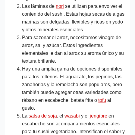
Las láminas de
nori
se utilizan para envolver el
contenido del sushi. Estas hojas secas de algas
marinas son delgadas, flexibles y ricas en yodo
y otros minerales esenciales.
Para sazonar el arroz, necesitamos vinagre de
arroz, sal y azúcar. Estos ingredientes
elementales le dan al arroz su aroma único y su
textura brillante.
Hay una amplia gama de opciones disponibles
para los rellenos. El aguacate, los pepinos, las
zanahorias y la remolacha son populares, pero
también puede agregar otras variedades como
rábano en escabeche, batata frita o
tofu
al
gusto.
La
salsa de soja
, el
wasabi
y el
jengibre
en
escabeche son acompañamientos esenciales
para tu sushi vegetariano. Intensifican el sabor y