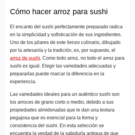
Cómo hacer arroz para sushi
El encanto del sushi perfectamente preparado radica
en la simplicidad y sofisticación de sus ingredientes.
Uno de los pilares de este lienzo culinario, dibujado
por la artesanía y la tradición, es, por supuesto, el
arroz de sushi
. Como todo arroz, no todo el arroz para
sushi es igual. Elegir las variedades adecuadas y
prepararlas puede marcar la diferencia en la
experiencia.
Las variedades ideales para un auténtico sushi son
los arroces de grano corto o medio, debido a sus
propiedades almidonadas que le dan una textura
pegajosa que es esencial para la forma y
consistencia del sushi. En esta selección se
encuentra la verdad de la sabiduría antigua de que