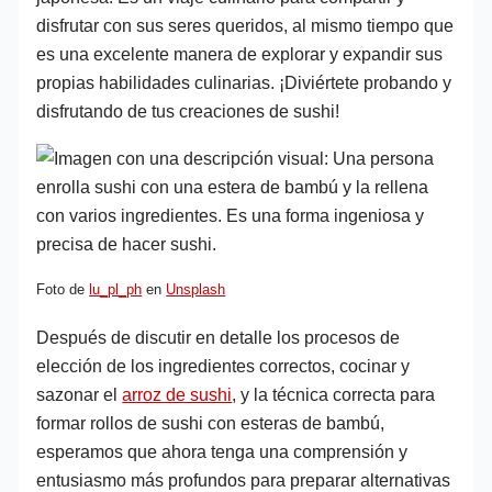
disfrutar con sus seres queridos, al mismo tiempo que
es una excelente manera de explorar y expandir sus
propias habilidades culinarias. ¡Diviértete probando y
disfrutando de tus creaciones de sushi!
Foto de
lu_pl_ph
en
Unsplash
Después de discutir en detalle los procesos de
elección de los ingredientes correctos, cocinar y
sazonar el
arroz de sushi
, y la técnica correcta para
formar rollos de sushi con esteras de bambú,
esperamos que ahora tenga una comprensión y
entusiasmo más profundos para preparar alternativas