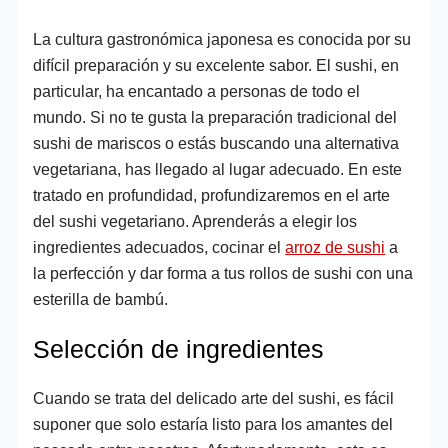
La cultura gastronómica japonesa es conocida por su
difícil preparación y su excelente sabor. El sushi, en
particular, ha encantado a personas de todo el
mundo. Si no te gusta la preparación tradicional del
sushi de mariscos o estás buscando una alternativa
vegetariana, has llegado al lugar adecuado. En este
tratado en profundidad, profundizaremos en el arte
del sushi vegetariano. Aprenderás a elegir los
ingredientes adecuados, cocinar el
arroz de sushi
a
la perfección y dar forma a tus rollos de sushi con una
esterilla de bambú.
Selección de ingredientes
Cuando se trata del delicado arte del sushi, es fácil
suponer que solo estaría listo para los amantes del