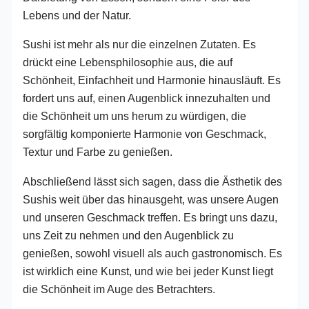
Lebens und der Natur.
Sushi ist mehr als nur die einzelnen Zutaten. Es
drückt eine Lebensphilosophie aus, die auf
Schönheit, Einfachheit und Harmonie hinausläuft. Es
fordert uns auf, einen Augenblick innezuhalten und
die Schönheit um uns herum zu würdigen, die
sorgfältig komponierte Harmonie von Geschmack,
Textur und Farbe zu genießen.
Abschließend lässt sich sagen, dass die Ästhetik des
Sushis weit über das hinausgeht, was unsere Augen
und unseren Geschmack treffen. Es bringt uns dazu,
uns Zeit zu nehmen und den Augenblick zu
genießen, sowohl visuell als auch gastronomisch. Es
ist wirklich eine Kunst, und wie bei jeder Kunst liegt
die Schönheit im Auge des Betrachters.