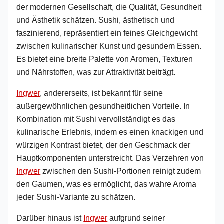
der modernen Gesellschaft, die Qualität, Gesundheit
und Ästhetik schätzen. Sushi, ästhetisch und
faszinierend, repräsentiert ein feines Gleichgewicht
zwischen kulinarischer Kunst und gesundem Essen.
Es bietet eine breite Palette von Aromen, Texturen
und Nährstoffen, was zur Attraktivität beiträgt.
Ingwer
, andererseits, ist bekannt für seine
außergewöhnlichen gesundheitlichen Vorteile. In
Kombination mit Sushi vervollständigt es das
kulinarische Erlebnis, indem es einen knackigen und
würzigen Kontrast bietet, der den Geschmack der
Hauptkomponenten unterstreicht. Das Verzehren von
Ingwer
zwischen den Sushi-Portionen reinigt zudem
den Gaumen, was es ermöglicht, das wahre Aroma
jeder Sushi-Variante zu schätzen.
Darüber hinaus ist
Ingwer
aufgrund seiner