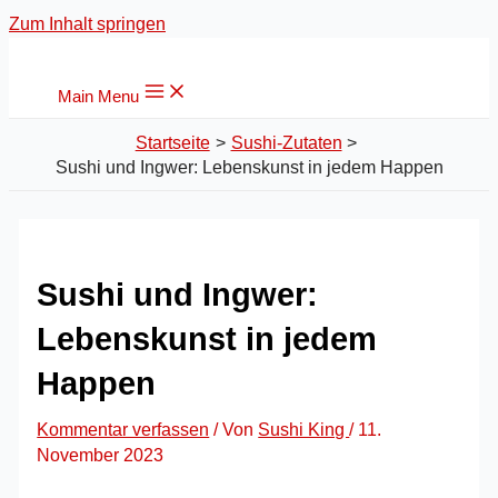
Zum Inhalt springen
Main Menu
Startseite
Sushi-Zutaten
Sushi und Ingwer: Lebenskunst in jedem Happen
Sushi und Ingwer:
Lebenskunst in jedem
Happen
Kommentar verfassen
/ Von
Sushi King
/
11.
November 2023