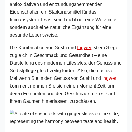
antioxidativen und entzündungshemmenden
Eigenschaften ein Stärkungsmittel für das
Immunsystem. Es ist somit nicht nur eine Würzmittel,
sondern auch eine natürliche Ergänzung für eine
gesunde Lebensweise.
Die Kombination von Sushi und
Ingwer
ist ein Sieger
zugleich in Geschmack und Gesundheit – eine
Darstellung des modernen Lifestyles, der Genuss und
Selbstpflege gleichzeitig fördert. Also, die nächste
Mal wenn Sie in den Genuss von Sushi und
Ingwer
kommen, nehmen Sie sich einen Moment Zeit, um
deren Feinheiten und den Geschmack, den sie auf
Ihrem Gaumen hinterlassen, zu schätzen.