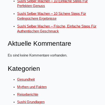
Sushi Selber Machen – 10 Einfache Steps Für
Perfekten Genuss
Sushi Selber Machen – 10 Sichere Steps Für
Gelingsichere Ergebnisse
Sushi Selber Machen – Frische, Einfache Steps Für
Authentischen Geschmack
Aktuelle Kommentare
Es sind keine Kommentare vorhanden.
Kategorien
Gesundheit
Mythen und Fakten
Reiseberichte
Sushi Grundlagen