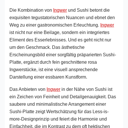
Die Kombination von
Ingwer
und Sushi betont die
exquisiten tegustatorischen Nuancen und ebnet den
Weg zu einer gastronomischen Erleuchtung.
Ingwer
ist nicht nur eine Beilage, sondern ein integriertes
Eliment des Esserlebnisses. Und es geht nicht nur
um den Geschmack. Das ästhetische
Erscheinungsbild einer sorgfältig präparierten Sushi-
Platte, ergänzt durch fein geschnittene rosa
Ingwerstücke, ist eine visuell ansprechende
Darstellung einer essbaren Kunstform.
Das Anbieten von
Ingwer
in der Nähe von Sushi ist
ein Zeichen von Feinheit und Detailgenauigkeit. Das
saubere und minimalistische Arrangement einer
Sushi-Platte zeigt Wertschätzung für das Less-is-
more-Designprinzip und feiert die Harmonie und
Einfachheit, die im Kontrast zu dem oft hektischen