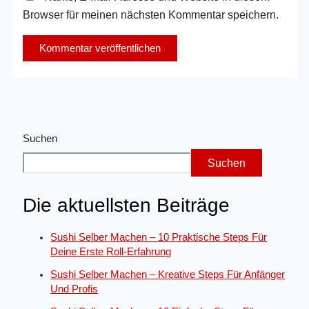
Browser für meinen nächsten Kommentar speichern.
Suchen
Suchen
Die aktuellsten Beiträge
Sushi Selber Machen – 10 Praktische Steps Für
Deine Erste Roll-Erfahrung
Sushi Selber Machen – Kreative Steps Für Anfänger
Und Profis