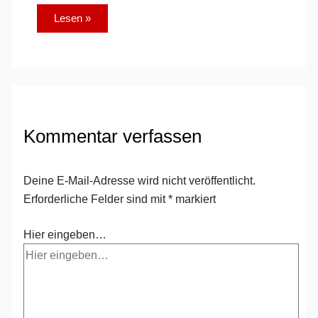
Lesen »
Kommentar verfassen
Deine E-Mail-Adresse wird nicht veröffentlicht.
Erforderliche Felder sind mit
*
markiert
Hier eingeben…