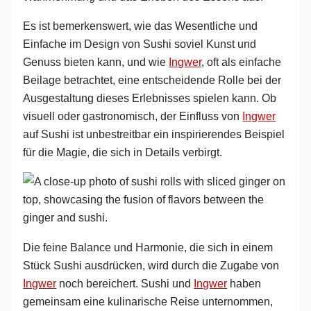
Es ist bemerkenswert, wie das Wesentliche und
Einfache im Design von Sushi soviel Kunst und
Genuss bieten kann, und wie
Ingwer
, oft als einfache
Beilage betrachtet, eine entscheidende Rolle bei der
Ausgestaltung dieses Erlebnisses spielen kann. Ob
visuell oder gastronomisch, der Einfluss von
Ingwer
auf Sushi ist unbestreitbar ein inspirierendes Beispiel
für die Magie, die sich in Details verbirgt.
Die feine Balance und Harmonie, die sich in einem
Stück Sushi ausdrücken, wird durch die Zugabe von
Ingwer
noch bereichert. Sushi und
Ingwer
haben
gemeinsam eine kulinarische Reise unternommen,