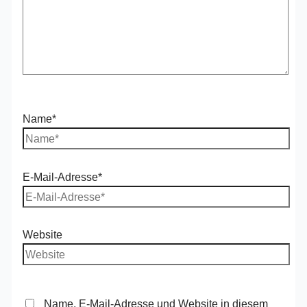
Name*
E-Mail-Adresse*
Website
Name, E-Mail-Adresse und Website in diesem