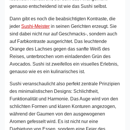
genauso entscheidend ist wie das Sushi selbst.
Dann gibt es noch die beabsichtigten Kontraste, die
jeder
Sushi-Meister
in seinen Gerichten erzeugt. Sie
sind dabei nicht nur auf Geschmacks-, sondern auch
auf Farbkontraste ausgerichtet. Das leuchtende
Orange des Lachses gegen das sanfte Weiß des
Reises, unterbrochen vom einladenden Grün des
Avocados. Sushi ist zweifellos ein visuelles Erlebnis,
genauso wie es ein kulinarisches ist.
Sushi veranschaulicht also perfekt zentrale Prinzipien
des minimalistischen Designs: Schlichtheit,
Funktionalität und Harmonie. Das Auge wird von den
schlichten Formen und klaren Konturen angezogen,
während der Gaumen von den ausgewogenen
Aromen gefesselt wird. Es ist nicht nur eine
Darbietung von Essen, sondern eine Feier des