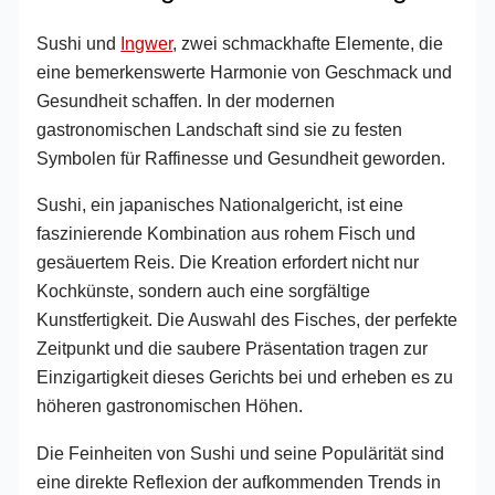
Sushi und
Ingwer
, zwei schmackhafte Elemente, die
eine bemerkenswerte Harmonie von Geschmack und
Gesundheit schaffen. In der modernen
gastronomischen Landschaft sind sie zu festen
Symbolen für Raffinesse und Gesundheit geworden.
Sushi, ein japanisches Nationalgericht, ist eine
faszinierende Kombination aus rohem Fisch und
gesäuertem Reis. Die Kreation erfordert nicht nur
Kochkünste, sondern auch eine sorgfältige
Kunstfertigkeit. Die Auswahl des Fisches, der perfekte
Zeitpunkt und die saubere Präsentation tragen zur
Einzigartigkeit dieses Gerichts bei und erheben es zu
höheren gastronomischen Höhen.
Die Feinheiten von Sushi und seine Populärität sind
eine direkte Reflexion der aufkommenden Trends in