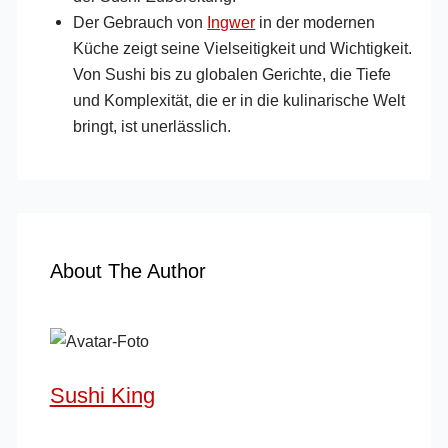
Der Gebrauch von
Ingwer
in der modernen
Küche zeigt seine Vielseitigkeit und Wichtigkeit.
Von Sushi bis zu globalen Gerichte, die Tiefe
und Komplexität, die er in die kulinarische Welt
bringt, ist unerlässlich.
About The Author
Sushi King