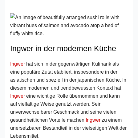
Ingwer in der modernen Küche
Ingwer
hat sich in der gegenwärtigen Kulinarik als
eine populäre Zutat etabliert, insbesondere in der
asiatischen und speziell in der japanischen Küche. In
diesem modernen und trendbewussten Kontext hat
Ingwer
eine wichtige Rolle übernommen und kann
auf vielfältige Weise genutzt werden. Sein
unverwechselbarer Geschmack und seine vielen
gesundheitlichen Vorteile machen
Ingwer
zu einem
unersetzbaren Bestandteil in der vielseitigen Welt der
Lebensmittel.