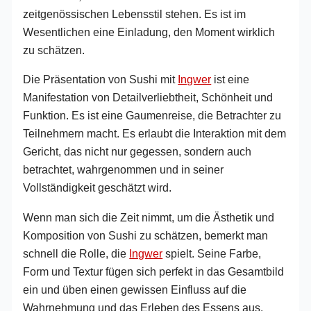
zeitgenössischen Lebensstil stehen. Es ist im
Wesentlichen eine Einladung, den Moment wirklich
zu schätzen.
Die Präsentation von Sushi mit
Ingwer
ist eine
Manifestation von Detailverliebtheit, Schönheit und
Funktion. Es ist eine Gaumenreise, die Betrachter zu
Teilnehmern macht. Es erlaubt die Interaktion mit dem
Gericht, das nicht nur gegessen, sondern auch
betrachtet, wahrgenommen und in seiner
Vollständigkeit geschätzt wird.
Wenn man sich die Zeit nimmt, um die Ästhetik und
Komposition von Sushi zu schätzen, bemerkt man
schnell die Rolle, die
Ingwer
spielt. Seine Farbe,
Form und Textur fügen sich perfekt in das Gesamtbild
ein und üben einen gewissen Einfluss auf die
Wahrnehmung und das Erleben des Essens aus.