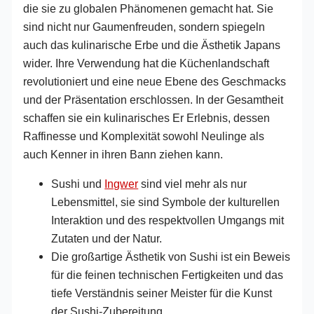
die sie zu globalen Phänomenen gemacht hat. Sie
sind nicht nur Gaumenfreuden, sondern spiegeln
auch das kulinarische Erbe und die Ästhetik Japans
wider. Ihre Verwendung hat die Küchenlandschaft
revolutioniert und eine neue Ebene des Geschmacks
und der Präsentation erschlossen. In der Gesamtheit
schaffen sie ein kulinarisches Er Erlebnis, dessen
Raffinesse und Komplexität sowohl Neulinge als
auch Kenner in ihren Bann ziehen kann.
Sushi und
Ingwer
sind viel mehr als nur
Lebensmittel, sie sind Symbole der kulturellen
Interaktion und des respektvollen Umgangs mit
Zutaten und der Natur.
Die großartige Ästhetik von Sushi ist ein Beweis
für die feinen technischen Fertigkeiten und das
tiefe Verständnis seiner Meister für die Kunst
der Sushi-Zubereitung.