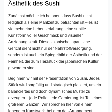
Ästhetik des Sushi
Zunächst möchte ich betonen, dass Sushi nicht
lediglich als eine Mahlzeit zu betrachten ist – es ist
vielmehr eine Lebenserfahrung, eine subtile
Kunstform voller Geschmack und visueller
Anziehungskraft. Dieses ikonische japanische
Gericht dient nicht nur der Nährstoffversorgung,
sondern ist auch ein Spiegelbild der Ästhetik und der
Feinheit, die zum Herzstück der japanischen Kultur
geworden sind.
Beginnen wir mit der Präsentation von Sushi. Jedes
Stück wird sorgfältig und strategisch platziert, um ein
balanciertes und doch dynamisches Muster zu
erzeugen – jede Rolle, jede Garnierung, ist Teil eines
größeren Ganzen. Wir sprechen hier von einem
lebenden Kunstwerk, bei dem das Arrangement