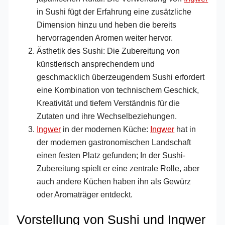
in Sushi fügt der Erfahrung eine zusätzliche
Dimension hinzu und heben die bereits
hervorragenden Aromen weiter hervor.
Ästhetik des Sushi: Die Zubereitung von
künstlerisch ansprechendem und
geschmacklich überzeugendem Sushi erfordert
eine Kombination von technischem Geschick,
Kreativität und tiefem Verständnis für die
Zutaten und ihre Wechselbeziehungen.
Ingwer
in der modernen Küche:
Ingwer
hat in
der modernen gastronomischen Landschaft
einen festen Platz gefunden; In der Sushi-
Zubereitung spielt er eine zentrale Rolle, aber
auch andere Küchen haben ihn als Gewürz
oder Aromaträger entdeckt.
Vorstellung von Sushi und Ingwer