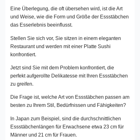
Eine Überlegung, die oft übersehen wird, ist die Art
und Weise, wie die Form und Größe der Essstäbchen
das Esserlebnis beeinflusst.
Stellen Sie sich vor, Sie sitzen in einem eleganten
Restaurant und werden mit einer Platte Sushi
konfrontiert.
Jetzt sind Sie mit dem Problem konfrontiert, die
perfekt aufgerollte Delikatesse mit Ihren Essstäbchen
zu greifen.
Die Frage ist, welche Art von Essstäbchen passen am
besten zu Ihrem Stil, Bedürfnissen und Fähigkeiten?
In Japan zum Beispiel, sind die durchschnittlichen
Essstäbchenlängen für Erwachsene etwa 23 cm für
Männer und 21 cm für Frauen.