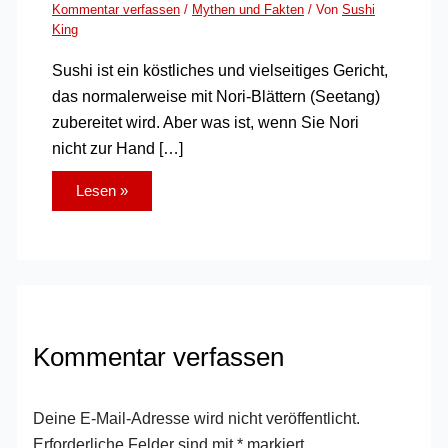
Kommentar verfassen
/
Mythen und Fakten
/ Von
Sushi
King
Sushi ist ein köstliches und vielseitiges Gericht,
das normalerweise mit Nori-Blättern (Seetang)
zubereitet wird. Aber was ist, wenn Sie Nori
nicht zur Hand […]
Lesen »
Kommentar verfassen
Deine E-Mail-Adresse wird nicht veröffentlicht.
Erforderliche Felder sind mit
*
markiert