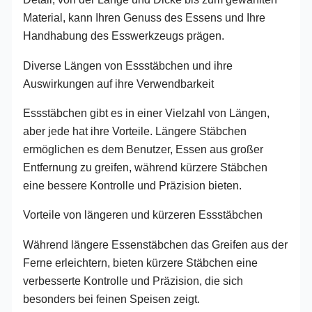
Material, kann Ihren Genuss des Essens und Ihre
Handhabung des Esswerkzeugs prägen.
Diverse Längen von Essstäbchen und ihre
Auswirkungen auf ihre Verwendbarkeit
Essstäbchen gibt es in einer Vielzahl von Längen,
aber jede hat ihre Vorteile. Längere Stäbchen
ermöglichen es dem Benutzer, Essen aus großer
Entfernung zu greifen, während kürzere Stäbchen
eine bessere Kontrolle und Präzision bieten.
Vorteile von längeren und kürzeren Essstäbchen
Während längere Essenstäbchen das Greifen aus der
Ferne erleichtern, bieten kürzere Stäbchen eine
verbesserte Kontrolle und Präzision, die sich
besonders bei feinen Speisen zeigt.