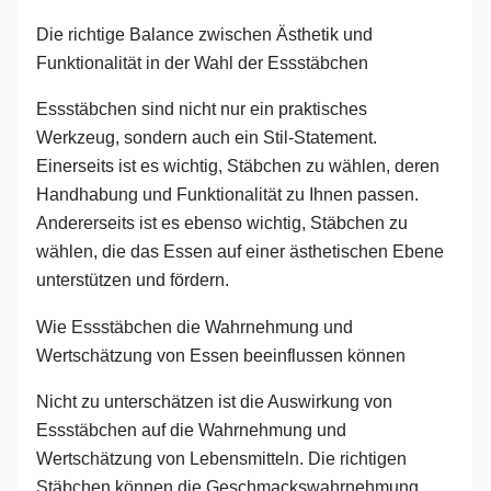
Die richtige Balance zwischen Ästhetik und
Funktionalität in der Wahl der Essstäbchen
Essstäbchen sind nicht nur ein praktisches
Werkzeug, sondern auch ein Stil-Statement.
Einerseits ist es wichtig, Stäbchen zu wählen, deren
Handhabung und Funktionalität zu Ihnen passen.
Andererseits ist es ebenso wichtig, Stäbchen zu
wählen, die das Essen auf einer ästhetischen Ebene
unterstützen und fördern.
Wie Essstäbchen die Wahrnehmung und
Wertschätzung von Essen beeinflussen können
Nicht zu unterschätzen ist die Auswirkung von
Essstäbchen auf die Wahrnehmung und
Wertschätzung von Lebensmitteln. Die richtigen
Stäbchen können die Geschmackswahrnehmung