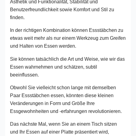
Ästhetik und Funktionalität, Stabilität und
Benutzerfreundlichkeit sowie Komfort und Stil zu
finden.
In der richtigen Kombination können Essstäbchen zu
etwas weit mehr als nur einem Werkzeug zum Greifen
und Halten von Essen werden.
Sie können tatsächlich die Art und Weise, wie wir das
Essen wahrnehmen und schätzen, subtil
beeinflussen.
Obwohl Sie vielleicht schon lange mit demselben
Paar Essstäbchen essen, könnten diese kleinen
Veränderungen in Form und Größe Ihre
Essgewohnheiten und -erfahrungen revolutionieren.
Das nächste Mal, wenn Sie an einem Tisch sitzen
und Ihr Essen auf einer Platte präsentiert wird,