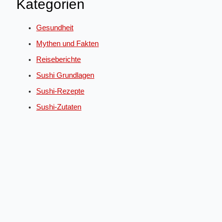
Kategorien
Gesundheit
Mythen und Fakten
Reiseberichte
Sushi Grundlagen
Sushi-Rezepte
Sushi-Zutaten