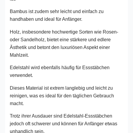
Bambus ist zudem sehr leicht und einfach zu
handhaben und ideal für Anfänger.
Holz, insbesondere hochwertige Sorten wie Rosen-
oder Sandelholz, bietet eine stärkere und edlere
Ästhetik und betont den luxuriösen Aspekt einer
Mahlzeit.
Edelstahl wird ebenfalls häufig für Essstäbchen
verwendet.
Dieses Material ist extrem langlebig und leicht zu
reinigen, was es ideal für den täglichen Gebrauch
macht.
Trotz ihrer Ausdauer sind Edelstahl-Essstäbchen
jedoch oft schwerer und können für Anfänger etwas
unhandlich sein.