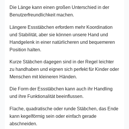
Die Länge kann einen großen Unterschied in der
Benutzerfreundlichkeit machen.
Längere Essstäbchen erfordern mehr Koordination
und Stabilität, aber sie können unsere Hand und
Handgelenk in einer natürlicheren und bequemeren
Position halten.
Kurze Stäbchen dagegen sind in der Regel leichter
zu handhaben und eignen sich perfekt für Kinder oder
Menschen mit kleineren Händen.
Die Form der Essstäbchen kann auch ihr Handling
und ihre Funktionalität beeinflussen.
Flache, quadratische oder runde Stäbchen, das Ende
kann kegelförmig sein oder einfach gerade
abschneiden.