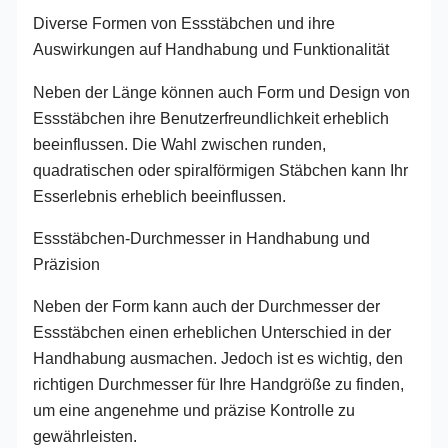
Diverse Formen von Essstäbchen und ihre
Auswirkungen auf Handhabung und Funktionalität
Neben der Länge können auch Form und Design von
Essstäbchen ihre Benutzerfreundlichkeit erheblich
beeinflussen. Die Wahl zwischen runden,
quadratischen oder spiralförmigen Stäbchen kann Ihr
Esserlebnis erheblich beeinflussen.
Essstäbchen-Durchmesser in Handhabung und
Präzision
Neben der Form kann auch der Durchmesser der
Essstäbchen einen erheblichen Unterschied in der
Handhabung ausmachen. Jedoch ist es wichtig, den
richtigen Durchmesser für Ihre Handgröße zu finden,
um eine angenehme und präzise Kontrolle zu
gewährleisten.