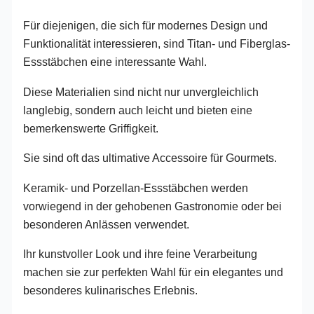
Für diejenigen, die sich für modernes Design und
Funktionalität interessieren, sind Titan- und Fiberglas-
Essstäbchen eine interessante Wahl.
Diese Materialien sind nicht nur unvergleichlich
langlebig, sondern auch leicht und bieten eine
bemerkenswerte Griffigkeit.
Sie sind oft das ultimative Accessoire für Gourmets.
Keramik- und Porzellan-Essstäbchen werden
vorwiegend in der gehobenen Gastronomie oder bei
besonderen Anlässen verwendet.
Ihr kunstvoller Look und ihre feine Verarbeitung
machen sie zur perfekten Wahl für ein elegantes und
besonderes kulinarisches Erlebnis.