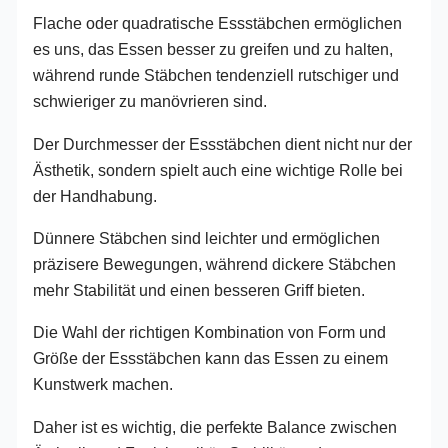
Flache oder quadratische Essstäbchen ermöglichen
es uns, das Essen besser zu greifen und zu halten,
während runde Stäbchen tendenziell rutschiger und
schwieriger zu manövrieren sind.
Der Durchmesser der Essstäbchen dient nicht nur der
Ästhetik, sondern spielt auch eine wichtige Rolle bei
der Handhabung.
Dünnere Stäbchen sind leichter und ermöglichen
präzisere Bewegungen, während dickere Stäbchen
mehr Stabilität und einen besseren Griff bieten.
Die Wahl der richtigen Kombination von Form und
Größe der Essstäbchen kann das Essen zu einem
Kunstwerk machen.
Daher ist es wichtig, die perfekte Balance zwischen