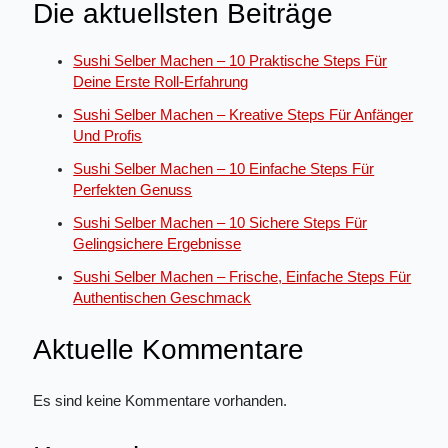
Die aktuellsten Beiträge
Sushi Selber Machen – 10 Praktische Steps Für
Deine Erste Roll-Erfahrung
Sushi Selber Machen – Kreative Steps Für Anfänger
Und Profis
Sushi Selber Machen – 10 Einfache Steps Für
Perfekten Genuss
Sushi Selber Machen – 10 Sichere Steps Für
Gelingsichere Ergebnisse
Sushi Selber Machen – Frische, Einfache Steps Für
Authentischen Geschmack
Aktuelle Kommentare
Es sind keine Kommentare vorhanden.