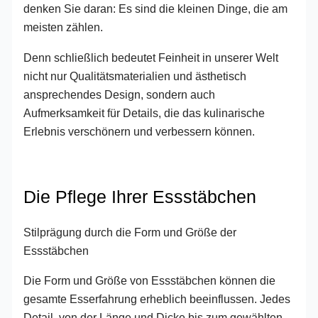
denken Sie daran: Es sind die kleinen Dinge, die am
meisten zählen.
Denn schließlich bedeutet Feinheit in unserer Welt
nicht nur Qualitätsmaterialien und ästhetisch
ansprechendes Design, sondern auch
Aufmerksamkeit für Details, die das kulinarische
Erlebnis verschönern und verbessern können.
Die Pflege Ihrer Essstäbchen
Stilprägung durch die Form und Größe der
Essstäbchen
Die Form und Größe von Essstäbchen können die
gesamte Esserfahrung erheblich beeinflussen. Jedes
Detail, von der Länge und Dicke bis zum gewählten