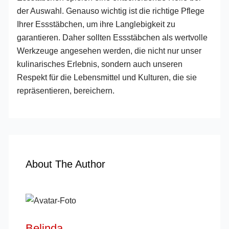
der Auswahl. Genauso wichtig ist die richtige Pflege
Ihrer Essstäbchen, um ihre Langlebigkeit zu
garantieren. Daher sollten Essstäbchen als wertvolle
Werkzeuge angesehen werden, die nicht nur unser
kulinarisches Erlebnis, sondern auch unseren
Respekt für die Lebensmittel und Kulturen, die sie
repräsentieren, bereichern.
About The Author
Belinda