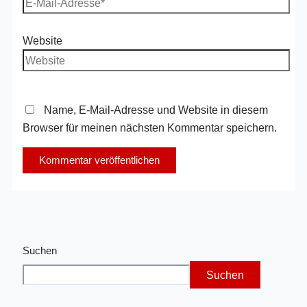
Website
Name, E-Mail-Adresse und Website in diesem
Browser für meinen nächsten Kommentar speichern.
Suchen
Suchen