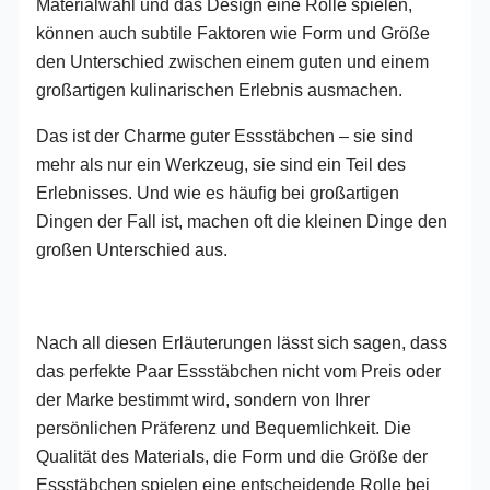
Materialwahl und das Design eine Rolle spielen,
können auch subtile Faktoren wie Form und Größe
den Unterschied zwischen einem guten und einem
großartigen kulinarischen Erlebnis ausmachen.
Das ist der Charme guter Essstäbchen – sie sind
mehr als nur ein Werkzeug, sie sind ein Teil des
Erlebnisses. Und wie es häufig bei großartigen
Dingen der Fall ist, machen oft die kleinen Dinge den
großen Unterschied aus.
Nach all diesen Erläuterungen lässt sich sagen, dass
das perfekte Paar Essstäbchen nicht vom Preis oder
der Marke bestimmt wird, sondern von Ihrer
persönlichen Präferenz und Bequemlichkeit. Die
Qualität des Materials, die Form und die Größe der
Essstäbchen spielen eine entscheidende Rolle bei