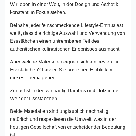
Wir leben in einer Welt, in der Design und Ästhetik
konstant im Fokus stehen.
Beinahe jeder feinschmeckende Lifestyle-Enthusiast
weiß, dass die richtige Auswahl und Verwendung von
Essstäbchen einen untrennbaren Teil des
authentischen kulinarischen Erlebnisses ausmacht.
Aber welche Materialien eignen sich am besten für
Essstäbchen? Lassen Sie uns einen Einblick in
dieses Thema geben.
Zunächst finden wir häufig Bambus und Holz in der
Welt der Essstäbchen.
Beide Materialien sind unglaublich nachhaltig,
natürlich und respektieren die Umwelt, was in der
heutigen Gesellschaft von entscheidender Bedeutung
ist.