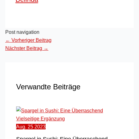
Post navigation
←
Vorheriger Beitrag
Nächster Beitrag
→
Verwandte Beiträge
Aug.
25
2023
Spargel in Sushi: Eine Überraschend