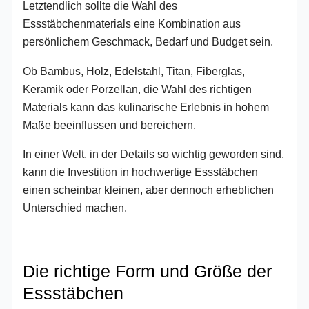
Letztendlich sollte die Wahl des
Essstäbchenmaterials eine Kombination aus
persönlichem Geschmack, Bedarf und Budget sein.
Ob Bambus, Holz, Edelstahl, Titan, Fiberglas,
Keramik oder Porzellan, die Wahl des richtigen
Materials kann das kulinarische Erlebnis in hohem
Maße beeinflussen und bereichern.
In einer Welt, in der Details so wichtig geworden sind,
kann die Investition in hochwertige Essstäbchen
einen scheinbar kleinen, aber dennoch erheblichen
Unterschied machen.
Die richtige Form und Größe der
Essstäbchen