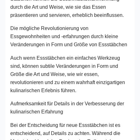
durch die Art und Weise, wie sie das Essen
präsentieren und servieren, erheblich beeinflussen.
Die mögliche Revolutionierung von
Essgewohnheiten und -erfahrungen durch kleine
Veränderungen in Form und Größe von Essstäbchen
Auch wenn Essstäbchen ein einfaches Werkzeug
sind, können subtile Veränderungen in Form und
Größe die Art und Weise, wie wir essen,
revolutionieren und zu einem wahrhaft einzigartigen
kulinarischen Erlebnis führen.
Aufmerksamkeit für Details in der Verbesserung der
kulinarischen Erfahrung
Bei der Entscheidung für neue Essstäbchen ist es
entscheidend, auf Details zu achten. Während die