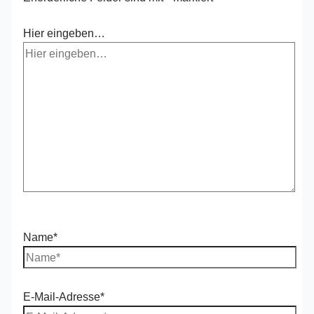
Hier eingeben…
Name*
E-Mail-Adresse*