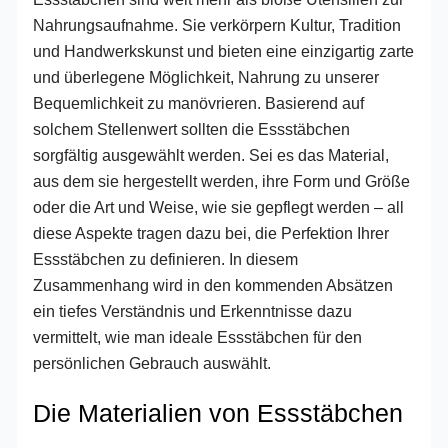
Nahrungsaufnahme. Sie verkörpern Kultur, Tradition
und Handwerkskunst und bieten eine einzigartig zarte
und überlegene Möglichkeit, Nahrung zu unserer
Bequemlichkeit zu manövrieren. Basierend auf
solchem Stellenwert sollten die Essstäbchen
sorgfältig ausgewählt werden. Sei es das Material,
aus dem sie hergestellt werden, ihre Form und Größe
oder die Art und Weise, wie sie gepflegt werden – all
diese Aspekte tragen dazu bei, die Perfektion Ihrer
Essstäbchen zu definieren. In diesem
Zusammenhang wird in den kommenden Absätzen
ein tiefes Verständnis und Erkenntnisse dazu
vermittelt, wie man ideale Essstäbchen für den
persönlichen Gebrauch auswählt.
Die Materialien von Essstäbchen