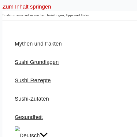
Zum Inhalt springen
Sushi zuhause selber machen: Anleitungen, Tipps und Tricks
Mythen und Fakten
Sushi Grundlagen
Sushi-Rezepte
Sushi-Zutaten
Gesundheit