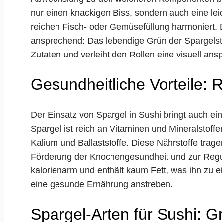
nur einen knackigen Biss, sondern auch eine lei
reichen Fisch- oder Gemüsefüllung harmoniert. D
ansprechend: Das lebendige Grün der Spargelst
Zutaten und verleiht den Rollen eine visuell ansp
Gesundheitliche Vorteile: 
Der Einsatz von Spargel in Sushi bringt auch ein
Spargel ist reich an Vitaminen und Mineralstoffe
Kalium und Ballaststoffe. Diese Nährstoffe tra
Förderung der Knochengesundheit und zur Regul
kalorienarm und enthält kaum Fett, was ihn zu ei
eine gesunde Ernährung anstreben.
Spargel-Arten für Sushi: G