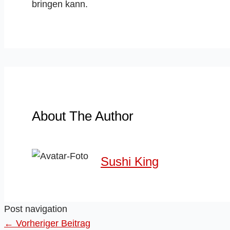
bringen kann.
About The Author
Sushi King
Post navigation
←
Vorheriger Beitrag