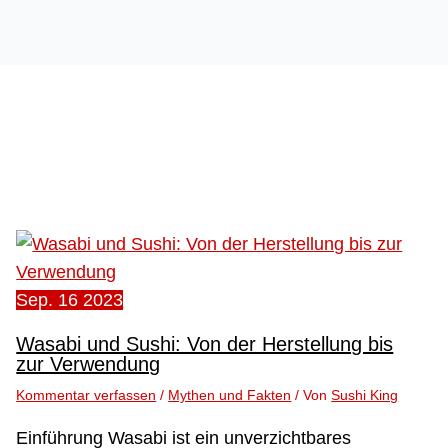
Sep.
16
2023
Wasabi und Sushi: Von der Herstellung bis
zur Verwendung
Kommentar verfassen
/
Mythen und Fakten
/ Von
Sushi King
Einführung Wasabi ist ein unverzichtbares