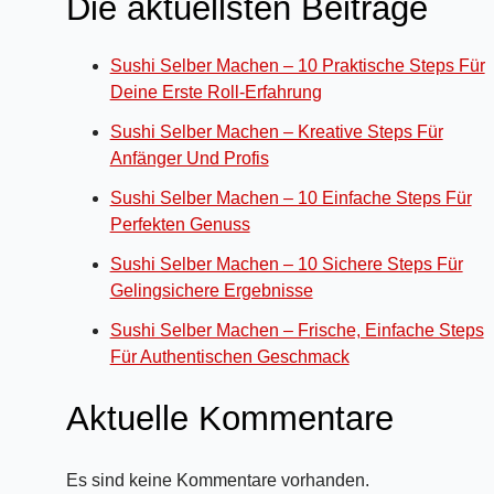
Die aktuellsten Beiträge
Sushi Selber Machen – 10 Praktische Steps Für
Deine Erste Roll-Erfahrung
Sushi Selber Machen – Kreative Steps Für
Anfänger Und Profis
Sushi Selber Machen – 10 Einfache Steps Für
Perfekten Genuss
Sushi Selber Machen – 10 Sichere Steps Für
Gelingsichere Ergebnisse
Sushi Selber Machen – Frische, Einfache Steps
Für Authentischen Geschmack
Aktuelle Kommentare
Es sind keine Kommentare vorhanden.