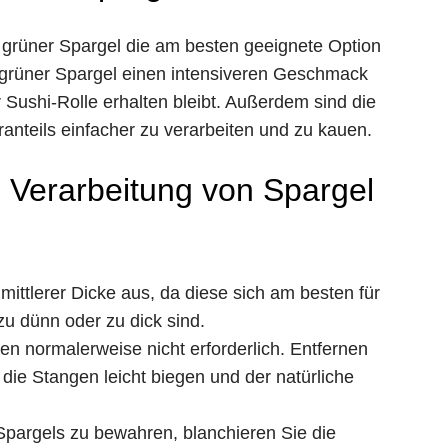
 grüner Spargel die am besten geeignete Option
 grüner Spargel einen intensiveren Geschmack
 Sushi-Rolle erhalten bleibt. Außerdem sind die
anteils einfacher zu verarbeiten und zu kauen.
d Verarbeitung von Spargel
ttlerer Dicke aus, da diese sich am besten für
u dünn oder zu dick sind.
n normalerweise nicht erforderlich. Entfernen
 die Stangen leicht biegen und der natürliche
pargels zu bewahren, blanchieren Sie die