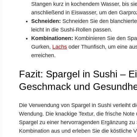
Stangen kurz in kochendem Wasser, bis sie 
anschließend in Eiswasser, um den Garpro
Schneiden:
Schneiden Sie den blanchierten
leicht in die Sushi-Rollen passen.
Kombinationen:
Kombinieren Sie den Spar
Gurken,
Lachs
oder Thunfisch, um eine a
erreichen.
Fazit: Spargel in Sushi – E
Geschmack und Gesundhe
Die Verwendung von Spargel in Sushi verleiht di
Wendung. Die knackige Textur, die frische Note
Spargel zu einer hervorragenden Ergänzung zu S
Kombination aus und erleben Sie die köstliche Vi