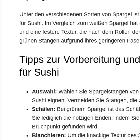
Unter den verschiedenen Sorten von Spargel ist
für Sushi. Im Vergleich zum weißen Spargel hat
und eine festere Textur, die nach dem Rollen der
grünen Stangen aufgrund ihres geringeren Faser
Tipps zur Vorbereitung un
für Sushi
Auswahl:
Wählen Sie Spargelstangen von mi
Sushi eignen. Vermeiden Sie Stangen, die z
Schälen:
Bei grünem Spargel ist das Schäle
Sie lediglich die holzigen Enden, indem Sie
Bruchpunkt gefunden wird.
Blanchieren:
Um die knackige Textur des S