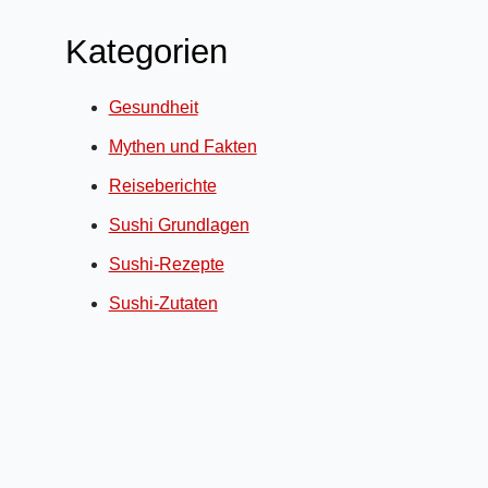
Kategorien
Gesundheit
Mythen und Fakten
Reiseberichte
Sushi Grundlagen
Sushi-Rezepte
Sushi-Zutaten