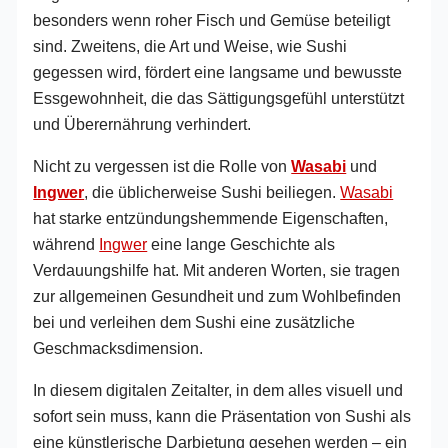
besonders wenn roher Fisch und Gemüse beteiligt
sind. Zweitens, die Art und Weise, wie Sushi
gegessen wird, fördert eine langsame und bewusste
Essgewohnheit, die das Sättigungsgefühl unterstützt
und Überernährung verhindert.
Nicht zu vergessen ist die Rolle von
Wasabi
und
Ingwer
, die üblicherweise Sushi beiliegen.
Wasabi
hat starke entzündungshemmende Eigenschaften,
während
Ingwer
eine lange Geschichte als
Verdauungshilfe hat. Mit anderen Worten, sie tragen
zur allgemeinen Gesundheit und zum Wohlbefinden
bei und verleihen dem Sushi eine zusätzliche
Geschmacksdimension.
In diesem digitalen Zeitalter, in dem alles visuell und
sofort sein muss, kann die Präsentation von Sushi als
eine künstlerische Darbietung gesehen werden – ein