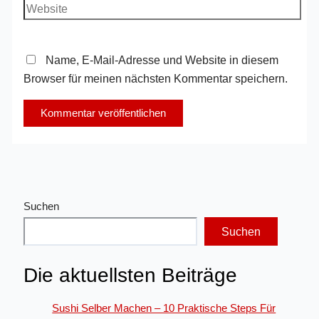
Adresse*
Website
Name, E-Mail-Adresse und Website in diesem
Browser für meinen nächsten Kommentar speichern.
Suchen
Suchen
Die aktuellsten Beiträge
Sushi Selber Machen – 10 Praktische Steps Für