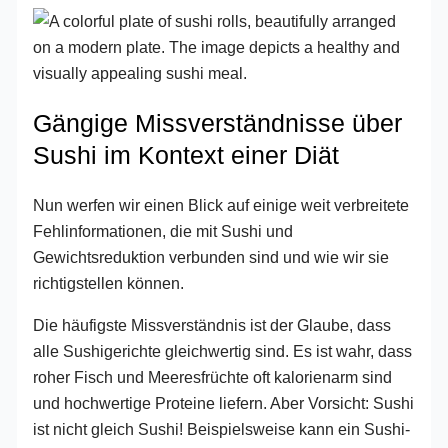
Gängige Missverständnisse über
Sushi im Kontext einer Diät
Nun werfen wir einen Blick auf einige weit verbreitete
Fehlinformationen, die mit Sushi und
Gewichtsreduktion verbunden sind und wie wir sie
richtigstellen können.
Die häufigste Missverständnis ist der Glaube, dass
alle Sushigerichte gleichwertig sind. Es ist wahr, dass
roher Fisch und Meeresfrüchte oft kalorienarm sind
und hochwertige Proteine liefern. Aber Vorsicht: Sushi
ist nicht gleich Sushi! Beispielsweise kann ein Sushi-