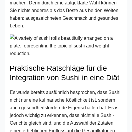
machen. Denn durch eine aufgeklärte Wahl können
Sie nichts anderes als das Beste aus beiden Welten
haben: ausgezeichneten Geschmack und gesundes
Leben.
Praktische Ratschläge für die
Integration von Sushi in eine Diät
Es wurde bereits ausführlich besprochen, dass Sushi
nicht nur eine kulinarische Köstlichkeit ist, sondern
auch gesundheitsfördernde Eigenschaften hat. Es ist
jedoch wichtig zu erkennen, dass nicht alle Sushi-
Gerichte gleich sind, und die Auswahl der Zutaten
einen erheblichen Einfluss auf die Gesamtkalorien