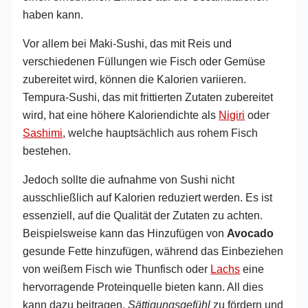
haben kann.
Vor allem bei Maki-Sushi, das mit Reis und
verschiedenen Füllungen wie Fisch oder Gemüse
zubereitet wird, können die Kalorien variieren.
Tempura-Sushi, das mit frittierten Zutaten zubereitet
wird, hat eine höhere Kaloriendichte als
Nigiri
oder
Sashimi
, welche hauptsächlich aus rohem Fisch
bestehen.
Jedoch sollte die aufnahme von Sushi nicht
ausschließlich auf Kalorien reduziert werden. Es ist
essenziell, auf die Qualität der Zutaten zu achten.
Beispielsweise kann das Hinzufügen von
Avocado
gesunde Fette hinzufügen, während das Einbeziehen
von weißem Fisch wie Thunfisch oder
Lachs
eine
hervorragende Proteinquelle bieten kann. All dies
kann dazu beitragen,
Sättigungsgefühl
zu fördern und