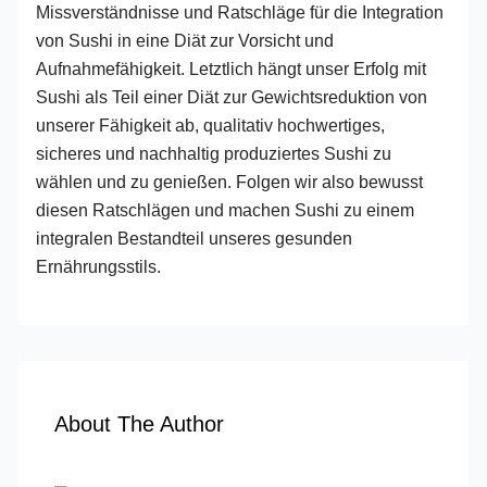
Missverständnisse und Ratschläge für die Integration
von Sushi in eine Diät zur Vorsicht und
Aufnahmefähigkeit. Letztlich hängt unser Erfolg mit
Sushi als Teil einer Diät zur Gewichtsreduktion von
unserer Fähigkeit ab, qualitativ hochwertiges,
sicheres und nachhaltig produziertes Sushi zu
wählen und zu genießen. Folgen wir also bewusst
diesen Ratschlägen und machen Sushi zu einem
integralen Bestandteil unseres gesunden
Ernährungsstils.
About The Author