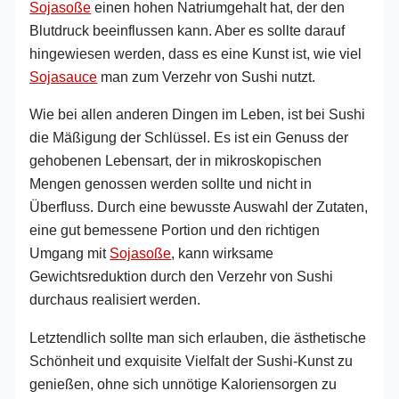
Sojasoße
einen hohen Natriumgehalt hat, der den
Blutdruck beeinflussen kann. Aber es sollte darauf
hingewiesen werden, dass es eine Kunst ist, wie viel
Sojasauce
man zum Verzehr von Sushi nutzt.
Wie bei allen anderen Dingen im Leben, ist bei Sushi
die Mäßigung der Schlüssel. Es ist ein Genuss der
gehobenen Lebensart, der in mikroskopischen
Mengen genossen werden sollte und nicht in
Überfluss. Durch eine bewusste Auswahl der Zutaten,
eine gut bemessene Portion und den richtigen
Umgang mit
Sojasoße
, kann wirksame
Gewichtsreduktion durch den Verzehr von Sushi
durchaus realisiert werden.
Letztendlich sollte man sich erlauben, die ästhetische
Schönheit und exquisite Vielfalt der Sushi-Kunst zu
genießen, ohne sich unnötige Kaloriensorgen zu