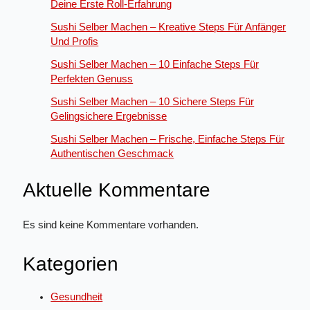
Deine Erste Roll-Erfahrung
Sushi Selber Machen – Kreative Steps Für Anfänger
Und Profis
Sushi Selber Machen – 10 Einfache Steps Für
Perfekten Genuss
Sushi Selber Machen – 10 Sichere Steps Für
Gelingsichere Ergebnisse
Sushi Selber Machen – Frische, Einfache Steps Für
Authentischen Geschmack
Aktuelle Kommentare
Es sind keine Kommentare vorhanden.
Kategorien
Gesundheit