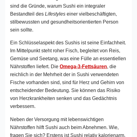
sind die Gründe, warum Sushi ein integraler
Bestandteil des
Lifestyles
einer vielbeschäftigten,
stilbewussten und gesundheitsorientierten Person
sein sollte.
Ein Schlüsselaspekt des Sushis ist seine Einfachheit.
Im Mittelpunkt steht roher Fisch, begleitet von Reis,
Gemüse und Seetang, was eine Fülle an essentiellen
Nährstoffen liefert. Die
Omega-3-Fettsäuren
, die
reichlich in der Mehrheit der in Sushi verwendeten
Fische vorhanden sind, sind für Herz und Gehirn von
entscheidender Bedeutung. Sie können das Risiko
von Herzkrankheiten senken und das Gedächtnis
verbessern.
Neben der Versorgung mit lebenswichtigen
Nährstoffen hilft Sushi auch beim Abnehmen. Wie,
fragen Sie sich? Erstens ist Sushi relativ kalorienarm,