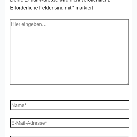
Erforderliche Felder sind mit
*
markiert
Hier
eingeben…
Name*
E-
Mail-