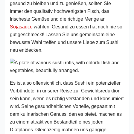
gesund zu bleiben und zu genießen, sollten Sie
immer den qualitativ hochwertigsten Fisch, das
frischeste Gemüse und die richtige Menge an
Sojasauce
wählen. Gesund zu essen hat noch nie so
gut geschmeckt! Lassen Sie uns gemeinsam eine
bewusste Wahl treffen und unsere Liebe zum Sushi
neu entdecken.
Es ist also offensichtlich, dass Sushi ein potenzieller
Verbündeter in unserer Reise zur Gewichtsreduktion
sein kann, wenn es richtig verstanden und konsumiert
wird. Seine gesundheitlichen Vorteile, gepaart mit
dem kulinarischen Genuss, den es bietet, machen es
zu einem attraktiven Bestandteil eines jeden
Diätplanes. Gleichzeitig mahnen uns gängige