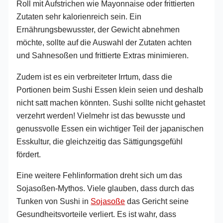
Roll mit Aufstrichen wie Mayonnaise oder frittierten
Zutaten sehr kalorienreich sein. Ein
Ernährungsbewusster, der Gewicht abnehmen
möchte, sollte auf die Auswahl der Zutaten achten
und Sahnesoßen und frittierte Extras minimieren.
Zudem ist es ein verbreiteter Irrtum, dass die
Portionen beim Sushi Essen klein seien und deshalb
nicht satt machen könnten. Sushi sollte nicht gehastet
verzehrt werden! Vielmehr ist das bewusste und
genussvolle Essen ein wichtiger Teil der japanischen
Esskultur, die gleichzeitig das Sättigungsgefühl
fördert.
Eine weitere Fehlinformation dreht sich um das
Sojasoßen-Mythos. Viele glauben, dass durch das
Tunken von Sushi in
Sojasoße
das Gericht seine
Gesundheitsvorteile verliert. Es ist wahr, dass