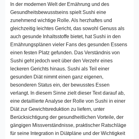
In der modernen Welt der Ernährung und des
Gesundheitsbewusstseins spielt Sushi eine
zunehmend wichtige Rolle. Als herzhaftes und
gleichzeitig leichtes Gericht, das sowohl Genuss als
auch gesunde Inhaltsstoffe bietet, hat Sushi in den
Ernährungsplänen vieler Fans des gesunden Essens
einen festen Platz gefunden. Das Verständnis von
Sushi geht jedoch weit über den Verzehr eines
leckeren Gerichts hinaus. Sushi als Teil einer
gesunden Diät nimmt einen ganz eigenen,
besonderen Status ein, der bewusstes Essen
verlangt. In diesem Sinne zielt dieser Text darauf ab,
eine detaillierte Analyse der Rolle von Sushi in einer
Diät zur Gewichtsreduktion zu liefern, unter
Berücksichtigung der gesundheitlichen Vorteile, der
gängigen Missverständnisse, praktischer Ratschläge
für seine Integration in Diätpläne und der Wichtigkeit