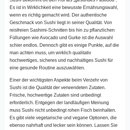
Es ist in Wirklichkeit eine bewusste Ernährungswahl,
wenn es richtig gemacht wird. Der authentische
Geschmack von Sushi liegt in seiner Qualität. Von
reisfreien Sashimi-Schnitten bis hin zu pflanzlichen
Füllungen wie Avocado und Gurke ist die Auswahl
schier endlos. Dennoch gibt es einige Punkte, auf die
man achten muss, um wirklich qualitativ
hochwertiges, sicheres und nachhaltiges Sushi für
eine gesunde Routine auszuwählen.
Einer der wichtigsten Aspekte beim Verzehr von
Sushi ist die Qualität der verwendeten Zutaten.
Frische, hochwertige Zutaten sind unbedingt
erforderlich. Entgegen der landläufigen Meinung
muss Sushi nicht unbedingt rohen Fisch beinhalten.
Es gibt viele vegetarische und vegane Optionen, die
ebenso nahrhaft und lecker sein können. Lassen Sie