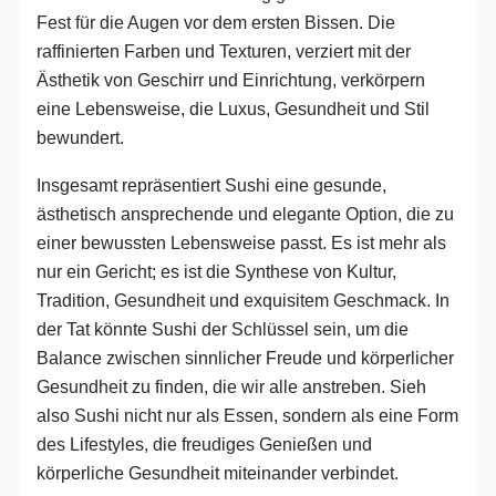
Fest für die Augen vor dem ersten Bissen. Die
raffinierten Farben und Texturen, verziert mit der
Ästhetik von Geschirr und Einrichtung, verkörpern
eine Lebensweise, die Luxus, Gesundheit und Stil
bewundert.
Insgesamt repräsentiert Sushi eine gesunde,
ästhetisch ansprechende und elegante Option, die zu
einer bewussten Lebensweise passt. Es ist mehr als
nur ein Gericht; es ist die Synthese von Kultur,
Tradition, Gesundheit und exquisitem Geschmack. In
der Tat könnte Sushi der Schlüssel sein, um die
Balance zwischen sinnlicher Freude und körperlicher
Gesundheit zu finden, die wir alle anstreben. Sieh
also Sushi nicht nur als Essen, sondern als eine Form
des Lifestyles, die freudiges Genießen und
körperliche Gesundheit miteinander verbindet.