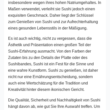
insbesondere wegen ihres hohen Natriumgehaltes. In
Maßen verwendet, verleiht sie Sushi jedoch einen
exquisiten Geschmack. Daher liegt der Schlüssel
zum Genießen von Sushi und zur Aufrechterhaltung
eines gesunden Lebensstils in der Mäßigung.
Es ist auch wichtig, nicht zu vergessen, dass die
Ästhetik und Präsentation einen großen Teil der
Sushi-Erfahrung ausmacht. Von den Farben der
Zutaten bis zu den Details der Platte oder des
Sushibandes, Sushi ist ein Fest für die Sinne und
eine wahre Kunstform. Sushi zu genießen, ist daher
nicht nur eine Ernährungsentscheidung, sondern
auch eine Wertschätzung für die Tradition und
Kreativität hinter diesem ikonischen Gericht.
Die Qualität, Sicherheit und Nachhaltigkeit von Sushi
hängt davon ab, wie gut Sie Ihre Auswahl treffen. Um