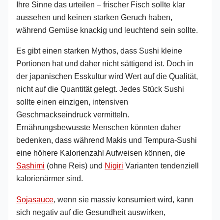
Ihre Sinne das urteilen – frischer Fisch sollte klar
aussehen und keinen starken Geruch haben,
während Gemüse knackig und leuchtend sein sollte.
Es gibt einen starken Mythos, dass Sushi kleine
Portionen hat und daher nicht sättigend ist. Doch in
der japanischen Esskultur wird Wert auf die Qualität,
nicht auf die Quantität gelegt. Jedes Stück Sushi
sollte einen einzigen, intensiven
Geschmackseindruck vermitteln.
Ernährungsbewusste Menschen könnten daher
bedenken, dass während Makis und Tempura-Sushi
eine höhere Kalorienzahl Aufweisen können, die
Sashimi
(ohne Reis) und
Nigiri
Varianten tendenziell
kalorienärmer sind.
Sojasauce
, wenn sie massiv konsumiert wird, kann
sich negativ auf die Gesundheit auswirken,