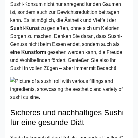
Sushi-Konsum nicht nur anregend für den Gaumen
ist, sondern auch zur Gewichtsreduktion beitragen
kann. Es ist möglich, die Ästhetik und Vielfalt der
Sushi-Kunst
zu genießen, ohne sich um Kalorien
Sorgen zu machen. Denken Sie daran, dass Sushi-
Genuss nicht beim Essen endet, sondern auch als
eine Kunstform
gesehen werden kann, die Freude
und Wohlbefinden fördert. Genießen Sie also Ihr
Sushi in vollen Zügen – aber immer mit Bedacht!
Sicheres und nachhaltiges Sushi
für eine gesunde Diät
Sushi bekommt oft den Ruf als „gesundes Fastfood“.