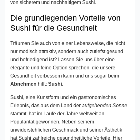
von sicherem und nachhaltigem Sushi.
Die grundlegenden Vorteile von
Sushi für die Gesundheit
Träumen Sie auch von einer Lebensweise, die nicht
nur modisch attraktiv, sondern auch zutiefst gesund
und befriedigend ist? Lassen Sie uns über eine
elegante und feine Option sprechen, die unsere
Gesundheit verbessern kann und uns sogar beim
Abnehmen
hilft:
Sushi
.
Sushi, eine Kunstform und ein gastronomisches
Erlebnis, das aus dem Land der
aufgehenden Sonne
stammt, hat im Laufe der Jahre weltweit an
Popularität gewonnen. Neben seinem
unwiderstehlichen Geschmack und seiner Ästhetik
hat Sushi zahlreiche gesundheitliche Vorteile. Hier