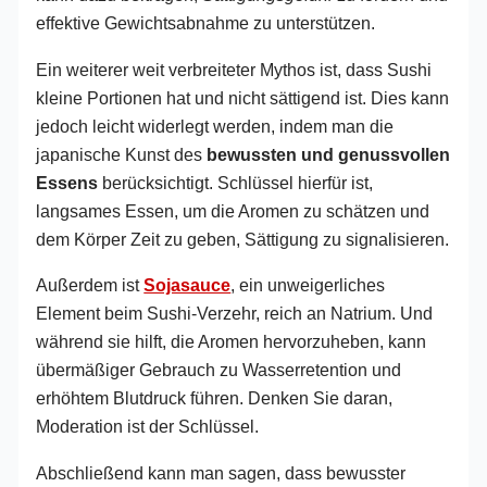
effektive Gewichtsabnahme zu unterstützen.
Ein weiterer weit verbreiteter Mythos ist, dass Sushi
kleine Portionen hat und nicht sättigend ist. Dies kann
jedoch leicht widerlegt werden, indem man die
japanische Kunst des
bewussten und genussvollen
Essens
berücksichtigt. Schlüssel hierfür ist,
langsames Essen, um die Aromen zu schätzen und
dem Körper Zeit zu geben, Sättigung zu signalisieren.
Außerdem ist
Sojasauce
, ein unweigerliches
Element beim Sushi-Verzehr, reich an Natrium. Und
während sie hilft, die Aromen hervorzuheben, kann
übermäßiger Gebrauch zu Wasserretention und
erhöhtem Blutdruck führen. Denken Sie daran,
Moderation ist der Schlüssel.
Abschließend kann man sagen, dass bewusster