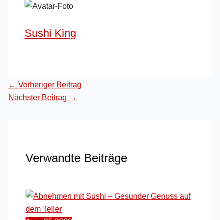
Sushi King
←
Vorheriger Beitrag
Nächster Beitrag
→
Verwandte Beiträge