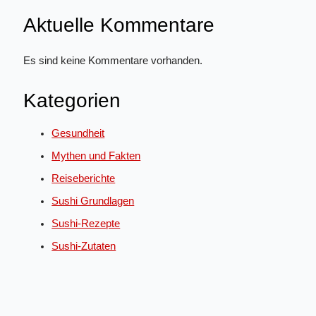
Aktuelle Kommentare
Es sind keine Kommentare vorhanden.
Kategorien
Gesundheit
Mythen und Fakten
Reiseberichte
Sushi Grundlagen
Sushi-Rezepte
Sushi-Zutaten