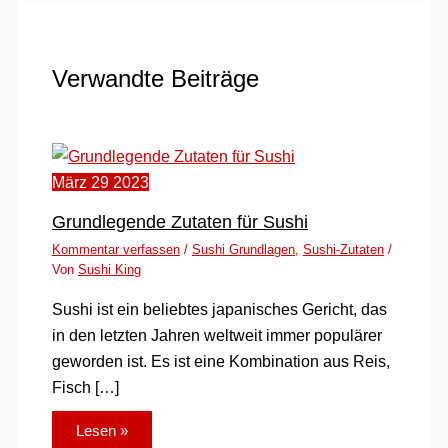
Verwandte Beiträge
März
29
2023
Grundlegende Zutaten für Sushi
Kommentar verfassen
/
Sushi Grundlagen
,
Sushi-Zutaten
/
Von
Sushi King
Sushi ist ein beliebtes japanisches Gericht, das
in den letzten Jahren weltweit immer populärer
geworden ist. Es ist eine Kombination aus Reis,
Fisch […]
Lesen »