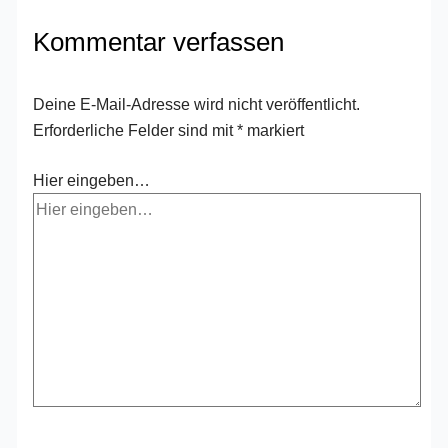
Kommentar verfassen
Deine E-Mail-Adresse wird nicht veröffentlicht.
Erforderliche Felder sind mit
*
markiert
Hier eingeben…