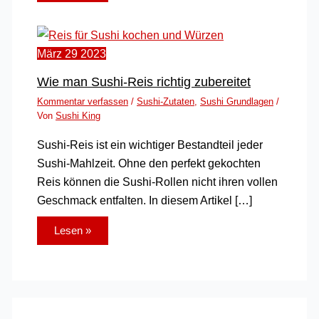
März
29
2023
Wie man Sushi-Reis richtig zubereitet
Kommentar verfassen
/
Sushi-Zutaten
,
Sushi Grundlagen
/
Von
Sushi King
Sushi-Reis ist ein wichtiger Bestandteil jeder
Sushi-Mahlzeit. Ohne den perfekt gekochten
Reis können die Sushi-Rollen nicht ihren vollen
Geschmack entfalten. In diesem Artikel […]
Lesen »