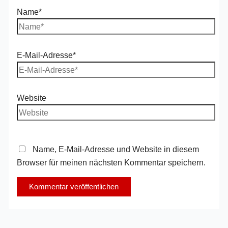
Name*
E-Mail-Adresse*
Website
Name, E-Mail-Adresse und Website in diesem
Browser für meinen nächsten Kommentar speichern.