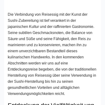
Die Verbindung von Reisessig mit der Kunst der
Sushi-Zubereitung ist tief verankert in der
japanischen Kultur und der raffinierten Gastronomie.
Seine subtilen Geschmacksnoten, die Balance von
Säure und Süße und seine Fähigkeit, den Reis zu
marinieren und zu konservieren, machen ihn zu
einem unverzichtbaren Bestandteil dieses
kulinarischen Handwerks. In den kommenden
Abschnitten werden wir uns auf eine
Entdeckungsreise begeben, die von der traditionellen
Herstellung von Reisessig über seine Verwendung in
der Sushi-Herstellung bis hin zu seinen
gesundheitlichen Vorteilen und alltäglichen
Verwendungsmöglichkeiten reicht.