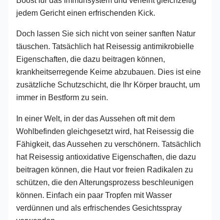
jedem Gericht einen erfrischenden Kick.
Doch lassen Sie sich nicht von seiner sanften Natur
täuschen. Tatsächlich hat Reisessig antimikrobielle
Eigenschaften, die dazu beitragen können,
krankheitserregende Keime abzubauen. Dies ist eine
zusätzliche Schutzschicht, die Ihr Körper braucht, um
immer in Bestform zu sein.
In einer Welt, in der das Aussehen oft mit dem
Wohlbefinden gleichgesetzt wird, hat Reisessig die
Fähigkeit, das Aussehen zu verschönern. Tatsächlich
hat Reisessig antioxidative Eigenschaften, die dazu
beitragen können, die Haut vor freien Radikalen zu
schützen, die den Alterungsprozess beschleunigen
können. Einfach ein paar Tropfen mit Wasser
verdünnen und als erfrischendes Gesichtsspray