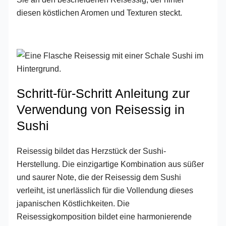
diesen köstlichen Aromen und Texturen steckt.
Schritt-für-Schritt Anleitung zur
Verwendung von Reisessig in
Sushi
Reisessig bildet das Herzstück der Sushi-
Herstellung. Die einzigartige Kombination aus süßer
und saurer Note, die der Reisessig dem Sushi
verleiht, ist unerlässlich für die Vollendung dieses
japanischen Köstlichkeiten. Die
Reisessigkomposition bildet eine harmonierende