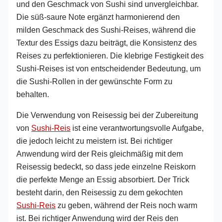
und den Geschmack von Sushi sind unvergleichbar.
Die süß-saure Note ergänzt harmonierend den
milden Geschmack des Sushi-Reises, während die
Textur des Essigs dazu beiträgt, die Konsistenz des
Reises zu perfektionieren. Die klebrige Festigkeit des
Sushi-Reises ist von entscheidender Bedeutung, um
die Sushi-Rollen in der gewünschte Form zu
behalten.
Die Verwendung von Reisessig bei der Zubereitung
von
Sushi-Reis
ist eine verantwortungsvolle Aufgabe,
die jedoch leicht zu meistern ist. Bei richtiger
Anwendung wird der Reis gleichmäßig mit dem
Reisessig bedeckt, so dass jede einzelne Reiskorn
die perfekte Menge an Essig absorbiert. Der Trick
besteht darin, den Reisessig zu dem gekochten
Sushi-Reis
zu geben, während der Reis noch warm
ist. Bei richtiger Anwendung wird der Reis den