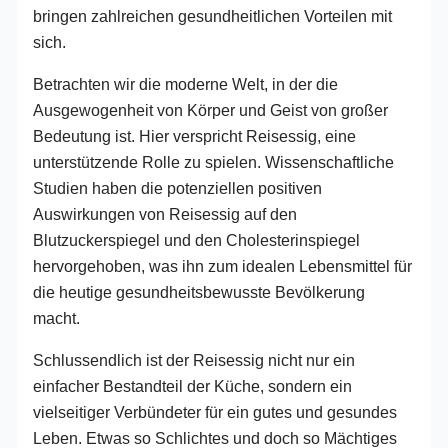
bringen zahlreichen gesundheitlichen Vorteilen mit
sich.
Betrachten wir die moderne Welt, in der die
Ausgewogenheit von Körper und Geist von großer
Bedeutung ist. Hier verspricht Reisessig, eine
unterstützende Rolle zu spielen. Wissenschaftliche
Studien haben die potenziellen positiven
Auswirkungen von Reisessig auf den
Blutzuckerspiegel und den Cholesterinspiegel
hervorgehoben, was ihn zum idealen Lebensmittel für
die heutige gesundheitsbewusste Bevölkerung
macht.
Schlussendlich ist der Reisessig nicht nur ein
einfacher Bestandteil der Küche, sondern ein
vielseitiger Verbündeter für ein gutes und gesundes
Leben. Etwas so Schlichtes und doch so Mächtiges