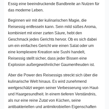
Essig eine beeindruckende Bandbreite an Nutzen für
das moderne Leben.
Beginnen wir mit der kulinarischen Magie, die
Reisessig entfesseln kann. Sein mild süßes Aroma,
kombiniert mit einer zarten Säure, hebt den
Geschmack jedes Gerichts hervor. Ob es sich dabei
um ein einfaches Gericht wie einen Salat oder um
eine komplexere Kreation wie Sushi handelt,
Reisessig stellt sicher, dass jeder Bissen eine
Explosion außergewöhnlicher Gaumenfreuden ist.
Aber die Power des Reisessigs streckt sich über die
kulinarische Welt hinaus. Es wird zunehmend
wertgeschätzt wegen seiner Verbesserung von Haut-
und Haargesundheit. In einem tieferen Verständnis,
als nur eine reine Zutat von Küchen, seine
antibakteriellen und antimikrobiellen Eigenschaften