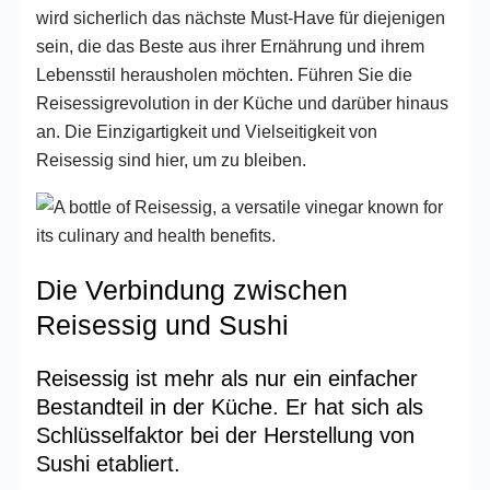
wird sicherlich das nächste Must-Have für diejenigen
sein, die das Beste aus ihrer Ernährung und ihrem
Lebensstil herausholen möchten. Führen Sie die
Reisessigrevolution in der Küche und darüber hinaus
an. Die Einzigartigkeit und Vielseitigkeit von
Reisessig sind hier, um zu bleiben.
Die Verbindung zwischen
Reisessig und Sushi
Reisessig ist mehr als nur ein einfacher
Bestandteil in der Küche. Er hat sich als
Schlüsselfaktor bei der Herstellung von
Sushi etabliert.