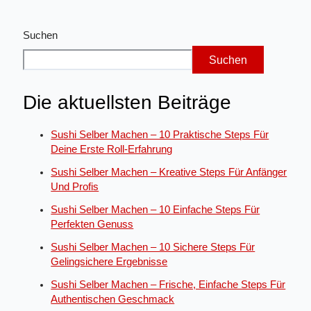
Suchen
Suchen
Die aktuellsten Beiträge
Sushi Selber Machen – 10 Praktische Steps Für
Deine Erste Roll-Erfahrung
Sushi Selber Machen – Kreative Steps Für Anfänger
Und Profis
Sushi Selber Machen – 10 Einfache Steps Für
Perfekten Genuss
Sushi Selber Machen – 10 Sichere Steps Für
Gelingsichere Ergebnisse
Sushi Selber Machen – Frische, Einfache Steps Für
Authentischen Geschmack