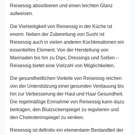
Reisessig absorbieren und einen leichten Glanz
aufweisen.
Die Vielseitigkeit von Reisessig in der Küche ist
enorm. Neben der Zubereitung von Sushi ist
Reisessig auch in vielen anderen Kochkreationen ein
essentielles Element. Von der Herstellung von
Marinaden bis hin zu Dips, Dressings und Soßen –
Reisessig bietet eine Vielzahl von Möglichkeiten.
Die gesundheitlichen Vorteile von Reisessig reichen
von der Unterstützung einer gesunden Verdauung bis
hin zur Verbesserung der Haut und Haar Gesundheit.
Die regelmäßige Einnahme von Reisessig kann dazu
beitragen, den Blutzuckerspiegel zu regulieren und
den Cholesterinspiegel zu senken.
Reisessig ist definitiv ein elementarer Bestandteil der