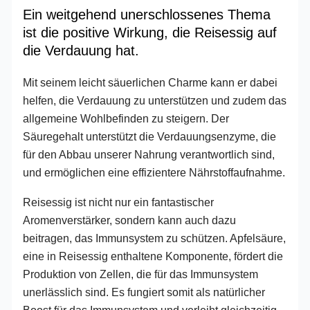
Ein weitgehend unerschlossenes Thema
ist die positive Wirkung, die Reisessig auf
die Verdauung hat.
Mit seinem leicht säuerlichen Charme kann er dabei
helfen, die Verdauung zu unterstützen und zudem das
allgemeine Wohlbefinden zu steigern. Der
Säuregehalt unterstützt die Verdauungsenzyme, die
für den Abbau unserer Nahrung verantwortlich sind,
und ermöglichen eine effizientere Nährstoffaufnahme.
Reisessig ist nicht nur ein fantastischer
Aromenverstärker, sondern kann auch dazu
beitragen, das Immunsystem zu schützen. Apfelsäure,
eine in Reisessig enthaltene Komponente, fördert die
Produktion von Zellen, die für das Immunsystem
unerlässlich sind. Es fungiert somit als natürlicher
Boost für das Immunsystem und verleiht gleichzeitig