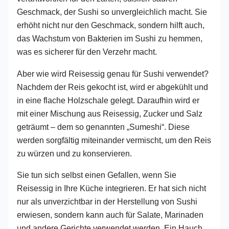
Geschmack, der Sushi so unvergleichlich macht. Sie
erhöht nicht nur den Geschmack, sondern hilft auch,
das Wachstum von Bakterien im Sushi zu hemmen,
was es sicherer für den Verzehr macht.
Aber wie wird Reisessig genau für Sushi verwendet?
Nachdem der Reis gekocht ist, wird er abgekühlt und
in eine flache Holzschale gelegt. Daraufhin wird er
mit einer Mischung aus Reisessig, Zucker und Salz
geträumt – dem so genannten „Sumeshi“. Diese
werden sorgfältig miteinander vermischt, um den Reis
zu würzen und zu konservieren.
Sie tun sich selbst einen Gefallen, wenn Sie
Reisessig in Ihre Küche integrieren. Er hat sich nicht
nur als unverzichtbar in der Herstellung von Sushi
erwiesen, sondern kann auch für Salate, Marinaden
und andere Gerichte verwendet werden. Ein Hauch