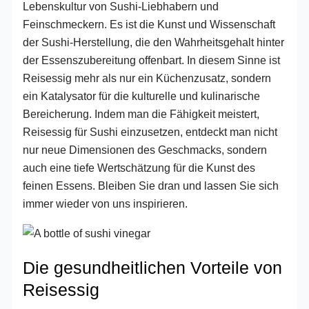
Lebenskultur von Sushi-Liebhabern und
Feinschmeckern. Es ist die Kunst und Wissenschaft
der Sushi-Herstellung, die den Wahrheitsgehalt hinter
der Essenszubereitung offenbart. In diesem Sinne ist
Reisessig mehr als nur ein Küchenzusatz, sondern
ein Katalysator für die kulturelle und kulinarische
Bereicherung. Indem man die Fähigkeit meistert,
Reisessig für Sushi einzusetzen, entdeckt man nicht
nur neue Dimensionen des Geschmacks, sondern
auch eine tiefe Wertschätzung für die Kunst des
feinen Essens. Bleiben Sie dran und lassen Sie sich
immer wieder von uns inspirieren.
Die gesundheitlichen Vorteile von
Reisessig