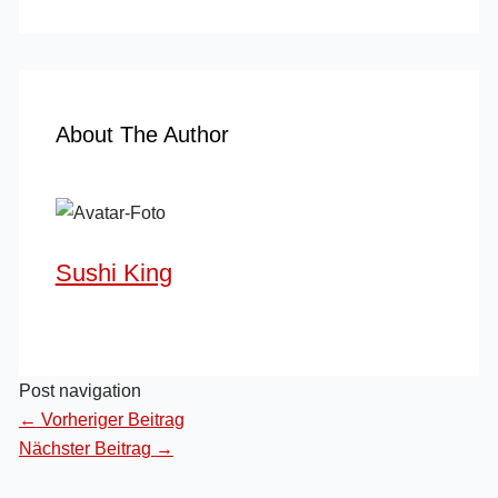
About The Author
Sushi King
Post navigation
←
Vorheriger Beitrag
Nächster Beitrag
→