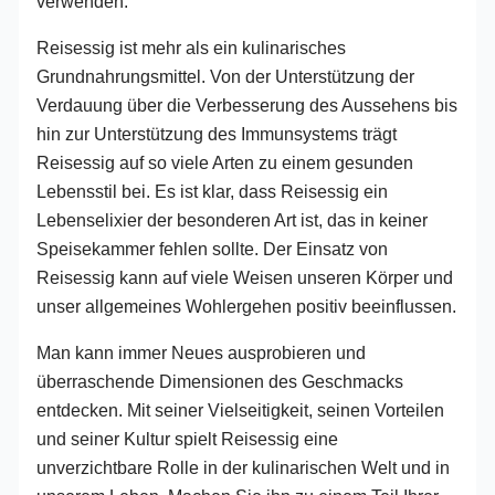
verwenden.
Reisessig ist mehr als ein kulinarisches
Grundnahrungsmittel. Von der Unterstützung der
Verdauung über die Verbesserung des Aussehens bis
hin zur Unterstützung des Immunsystems trägt
Reisessig auf so viele Arten zu einem gesunden
Lebensstil bei. Es ist klar, dass Reisessig ein
Lebenselixier der besonderen Art ist, das in keiner
Speisekammer fehlen sollte. Der Einsatz von
Reisessig kann auf viele Weisen unseren Körper und
unser allgemeines Wohlergehen positiv beeinflussen.
Man kann immer Neues ausprobieren und
überraschende Dimensionen des Geschmacks
entdecken. Mit seiner Vielseitigkeit, seinen Vorteilen
und seiner Kultur spielt Reisessig eine
unverzichtbare Rolle in der kulinarischen Welt und in