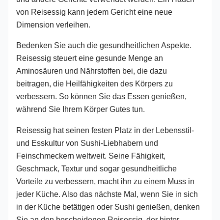
von Reisessig kann jedem Gericht eine neue
Dimension verleihen.
Bedenken Sie auch die gesundheitlichen Aspekte.
Reisessig steuert eine gesunde Menge an
Aminosäuren und Nährstoffen bei, die dazu
beitragen, die Heilfähigkeiten des Körpers zu
verbessern. So können Sie das Essen genießen,
während Sie Ihrem Körper Gutes tun.
Reisessig hat seinen festen Platz in der Lebensstil-
und Esskultur von Sushi-Liebhabern und
Feinschmeckern weltweit. Seine Fähigkeit,
Geschmack, Textur und sogar gesundheitliche
Vorteile zu verbessern, macht ihn zu einem Muss in
jeder Küche. Also das nächste Mal, wenn Sie in sich
in der Küche betätigen oder Sushi genießen, denken
Sie an den bescheidenen Reisessig, der hinter