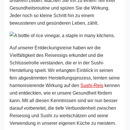
unserem Leben. Machen Sie ihn zu einem Teil Ihrer
Gesundheitsroutine und spüren Sie die Wirkung.
Jeder noch so kleine Schritt hin zu einem
bewussteren und gesünderen Leben, zählt.
Auf unserer Entdeckungsreise haben wir die
Vielfältigkeit des Reisessigs erkundet und die
Schlüsselrolle verstanden, die er in der Sushi-
Herstellung spielt. Wir erlangten Einblick in seinen
fein abgestimmten Herstellungsprozess, lernten seine
harmonisierende Wirkung auf den
Sushi-Reis
kennen
und entdeckten, wie er unsere Gesundheit fördern
kann. Mit all diesen Kenntnissen sind wir nun besser
darauf vorbereitet, die tiefe Verbundenheit zwischen
Reisessig und Sushi zu wertschätzen und seine
Verwendung in unserer eigenen Küche zu meistern.