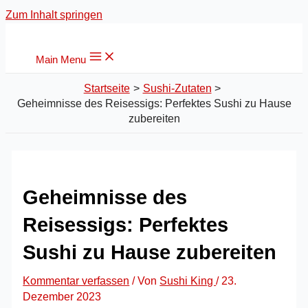
Zum Inhalt springen
Main Menu
Startseite
Sushi-Zutaten
Geheimnisse des Reisessigs: Perfektes Sushi zu Hause
zubereiten
Geheimnisse des
Reisessigs: Perfektes
Sushi zu Hause zubereiten
Kommentar verfassen
/ Von
Sushi King
/
23.
Dezember 2023