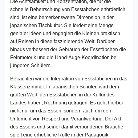
Die Achtsamkeit und Konzentration, die für die
schnelle Beherrschung von Essstäbchen erforderlich
sind, ist eine bemerkenswerte Dimension in der
japanischen Tischkultur. Sie fördert eine Menge
genialer Ideen und engagiert die Kleinen praktisch
auf Reisen in diese faszinierende Welt. Darüber
hinaus verbessert der Gebrauch der Essstäbchen die
Feinmotorik und die Hand-Auge-Koordination bei
jüngeren Schülern.
Betrachten wir die Integration von Essstäbchen in das
Klassenzimmer. In japanischen Schulen wird dem
großen Wert, den Essstäbchen in der Kultur des
Landes haben, Rechnung getragen. Es geht hierbei
nicht nur um das Essen, sondern auch um den
Unterricht von Respekt und Verantwortung. Der Akt
des Essens und seiner damit verbundenen Bräuche
spielt eine erhebliche Rolle in der Pädagogik.