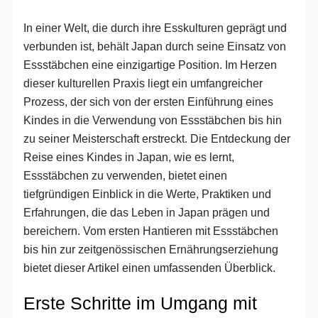
In einer Welt, die durch ihre Esskulturen geprägt und
verbunden ist, behält Japan durch seine Einsatz von
Essstäbchen eine einzigartige Position. Im Herzen
dieser kulturellen Praxis liegt ein umfangreicher
Prozess, der sich von der ersten Einführung eines
Kindes in die Verwendung von Essstäbchen bis hin
zu seiner Meisterschaft erstreckt. Die Entdeckung der
Reise eines Kindes in Japan, wie es lernt,
Essstäbchen zu verwenden, bietet einen
tiefgründigen Einblick in die Werte, Praktiken und
Erfahrungen, die das Leben in Japan prägen und
bereichern. Vom ersten Hantieren mit Essstäbchen
bis hin zur zeitgenössischen Ernährungserziehung
bietet dieser Artikel einen umfassenden Überblick.
Erste Schritte im Umgang mit