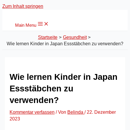
Zum Inhalt springen
Main Menu
Startseite
Gesundheit
Wie lernen Kinder in Japan Essstäbchen zu verwenden?
Wie lernen Kinder in Japan
Essstäbchen zu
verwenden?
Kommentar verfassen
/ Von
Belinda
/
22. Dezember
2023