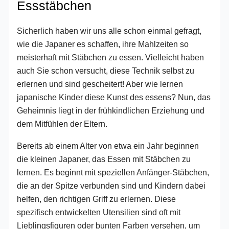
Essstäbchen
Sicherlich haben wir uns alle schon einmal gefragt,
wie die Japaner es schaffen, ihre Mahlzeiten so
meisterhaft mit Stäbchen zu essen. Vielleicht haben
auch Sie schon versucht, diese Technik selbst zu
erlernen und sind gescheitert! Aber wie lernen
japanische Kinder diese Kunst des essens? Nun, das
Geheimnis liegt in der frühkindlichen Erziehung und
dem Mitfühlen der Eltern.
Bereits ab einem Alter von etwa ein Jahr beginnen
die kleinen Japaner, das Essen mit Stäbchen zu
lernen. Es beginnt mit speziellen Anfänger-Stäbchen,
die an der Spitze verbunden sind und Kindern dabei
helfen, den richtigen Griff zu erlernen. Diese
spezifisch entwickelten Utensilien sind oft mit
Lieblingsfiguren oder bunten Farben versehen, um