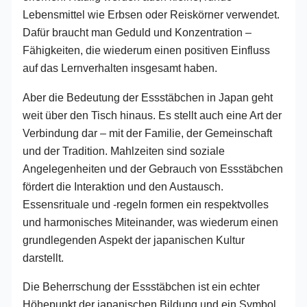
Lebensmittel wie Erbsen oder Reiskörner verwendet.
Dafür braucht man Geduld und Konzentration –
Fähigkeiten, die wiederum einen positiven Einfluss
auf das Lernverhalten insgesamt haben.
Aber die Bedeutung der Essstäbchen in Japan geht
weit über den Tisch hinaus. Es stellt auch eine Art der
Verbindung dar – mit der Familie, der Gemeinschaft
und der Tradition. Mahlzeiten sind soziale
Angelegenheiten und der Gebrauch von Essstäbchen
fördert die Interaktion und den Austausch.
Essensrituale und -regeln formen ein respektvolles
und harmonisches Miteinander, was wiederum einen
grundlegenden Aspekt der japanischen Kultur
darstellt.
Die Beherrschung der Essstäbchen ist ein echter
Höhepunkt der japanischen Bildung und ein Symbol