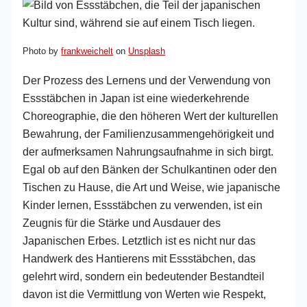
Photo by
frankweichelt
on
Unsplash
Der Prozess des Lernens und der Verwendung von
Essstäbchen in Japan ist eine wiederkehrende
Choreographie, die den höheren Wert der kulturellen
Bewahrung, der Familienzusammengehörigkeit und
der aufmerksamen Nahrungsaufnahme in sich birgt.
Egal ob auf den Bänken der Schulkantinen oder den
Tischen zu Hause, die Art und Weise, wie japanische
Kinder lernen, Essstäbchen zu verwenden, ist ein
Zeugnis für die Stärke und Ausdauer des
Japanischen Erbes. Letztlich ist es nicht nur das
Handwerk des Hantierens mit Essstäbchen, das
gelehrt wird, sondern ein bedeutender Bestandteil
davon ist die Vermittlung von Werten wie Respekt,