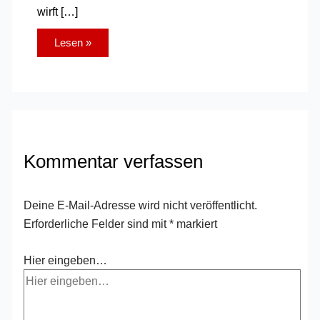
wirft […]
Lesen »
Kommentar verfassen
Deine E-Mail-Adresse wird nicht veröffentlicht.
Erforderliche Felder sind mit
*
markiert
Hier eingeben…