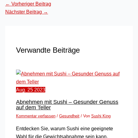
←
Vorheriger Beitrag
Nächster Beitrag
→
Verwandte Beiträge
Aug.
25
2023
Abnehmen mit Sushi – Gesunder Genuss
auf dem Teller
Kommentar verfassen
/
Gesundheit
/ Von
Sushi King
Entdecken Sie, warum Sushi eine geeignete
Wahl für die Gewichtsabnahme sein kann.