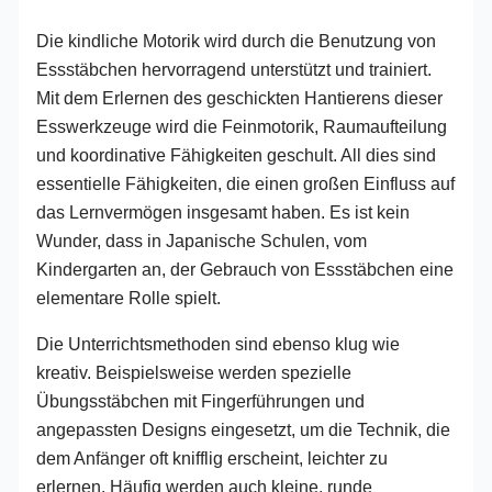
Die kindliche Motorik wird durch die Benutzung von
Essstäbchen hervorragend unterstützt und trainiert.
Mit dem Erlernen des geschickten Hantierens dieser
Esswerkzeuge wird die Feinmotorik, Raumaufteilung
und koordinative Fähigkeiten geschult. All dies sind
essentielle Fähigkeiten, die einen großen Einfluss auf
das Lernvermögen insgesamt haben. Es ist kein
Wunder, dass in Japanische Schulen, vom
Kindergarten an, der Gebrauch von Essstäbchen eine
elementare Rolle spielt.
Die Unterrichtsmethoden sind ebenso klug wie
kreativ. Beispielsweise werden spezielle
Übungsstäbchen mit Fingerführungen und
angepassten Designs eingesetzt, um die Technik, die
dem Anfänger oft knifflig erscheint, leichter zu
erlernen. Häufig werden auch kleine, runde