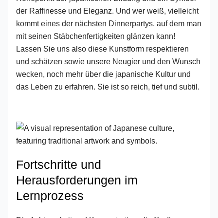
der Raffinesse und Eleganz. Und wer weiß, vielleicht
kommt eines der nächsten Dinnerpartys, auf dem man
mit seinen Stäbchenfertigkeiten glänzen kann!
Lassen Sie uns also diese Kunstform respektieren
und schätzen sowie unsere Neugier und den Wunsch
wecken, noch mehr über die japanische Kultur und
das Leben zu erfahren. Sie ist so reich, tief und subtil.
Fortschritte und
Herausforderungen im
Lernprozess