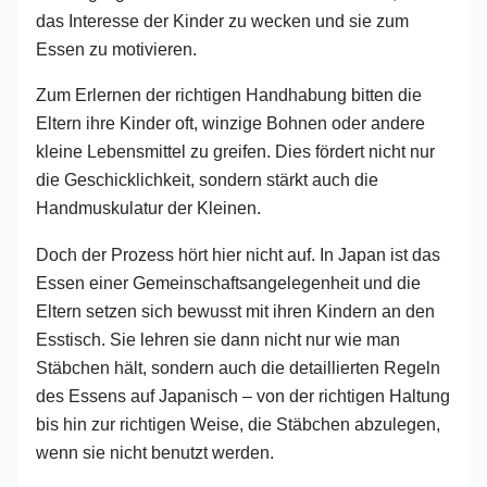
das Interesse der Kinder zu wecken und sie zum
Essen zu motivieren.
Zum Erlernen der richtigen Handhabung bitten die
Eltern ihre Kinder oft, winzige Bohnen oder andere
kleine Lebensmittel zu greifen. Dies fördert nicht nur
die Geschicklichkeit, sondern stärkt auch die
Handmuskulatur der Kleinen.
Doch der Prozess hört hier nicht auf. In Japan ist das
Essen einer Gemeinschaftsangelegenheit und die
Eltern setzen sich bewusst mit ihren Kindern an den
Esstisch. Sie lehren sie dann nicht nur wie man
Stäbchen hält, sondern auch die detaillierten Regeln
des Essens auf Japanisch – von der richtigen Haltung
bis hin zur richtigen Weise, die Stäbchen abzulegen,
wenn sie nicht benutzt werden.