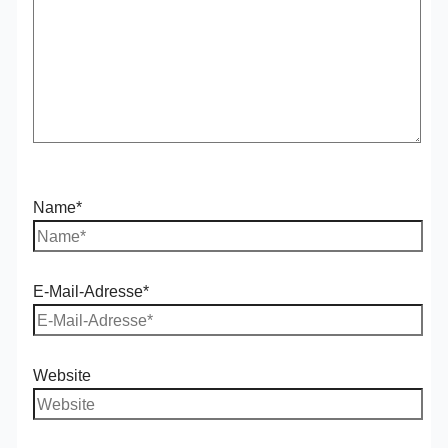
Name*
E-Mail-Adresse*
Website