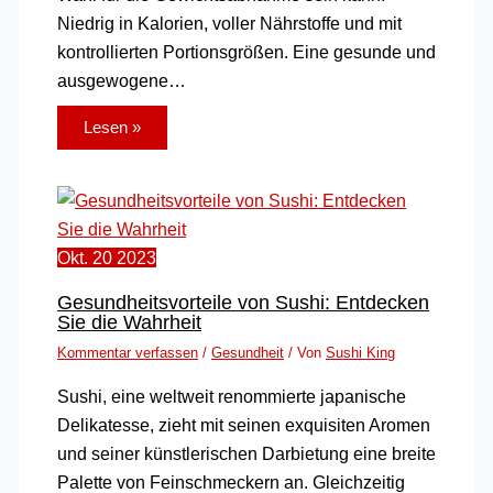
Niedrig in Kalorien, voller Nährstoffe und mit
kontrollierten Portionsgrößen. Eine gesunde und
ausgewogene…
Lesen »
Okt.
20
2023
Gesundheitsvorteile von Sushi: Entdecken
Sie die Wahrheit
Kommentar verfassen
/
Gesundheit
/ Von
Sushi King
Sushi, eine weltweit renommierte japanische
Delikatesse, zieht mit seinen exquisiten Aromen
und seiner künstlerischen Darbietung eine breite
Palette von Feinschmeckern an. Gleichzeitig