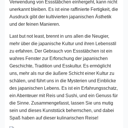
Verwendung von Essstäbchen einhergeht, kann nicht
unerkannt bleiben. Es ist eine raffinierte Fertigkeit, die
Ausdruck gibt der kultivierten japanischen Ästhetik
und der feinen Manieren.
Last but not least, brennt in uns allen die Neugier,
mehr über die japanische Kultur und ihren Lebensstil
zu erfahren. Der Gebrauch von Essstäbchen ist ein
wahres Fenster zur Erforschung der japanischen
Geschichte, Tradition und Esskultur. Es ermöglicht
uns, mehr als nur die äußere Schicht einer Kultur zu
schälen, und führt uns in die Mysterien und Einblicke
des japanischen Lebens. Es ist ein Erfahrungsschatz,
ein Abenteuer mit Reis und Sushi, und ein Genuss für
die Sinne. Zusammengefasst, lassen Sie uns mutig
sein und dieses Kunststück beherrschen, und dabei
Spaß haben auf dieser kulinarischen Reise!