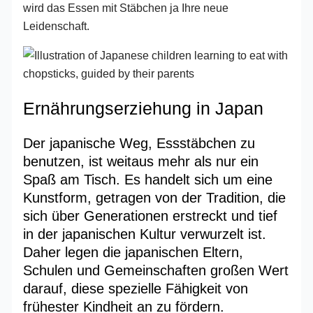
wird das Essen mit Stäbchen ja Ihre neue
Leidenschaft.
Ernährungserziehung in Japan
Der japanische Weg, Essstäbchen zu
benutzen, ist weitaus mehr als nur ein
Spaß am Tisch. Es handelt sich um eine
Kunstform, getragen von der Tradition, die
sich über Generationen erstreckt und tief
in der japanischen Kultur verwurzelt ist.
Daher legen die japanischen Eltern,
Schulen und Gemeinschaften großen Wert
darauf, diese spezielle Fähigkeit von
frühester Kindheit an zu fördern.