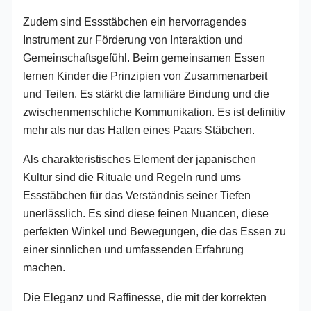
Zudem sind Essstäbchen ein hervorragendes
Instrument zur Förderung von Interaktion und
Gemeinschaftsgefühl. Beim gemeinsamen Essen
lernen Kinder die Prinzipien von Zusammenarbeit
und Teilen. Es stärkt die familiäre Bindung und die
zwischenmenschliche Kommunikation. Es ist definitiv
mehr als nur das Halten eines Paars Stäbchen.
Als charakteristisches Element der japanischen
Kultur sind die Rituale und Regeln rund ums
Essstäbchen für das Verständnis seiner Tiefen
unerlässlich. Es sind diese feinen Nuancen, diese
perfekten Winkel und Bewegungen, die das Essen zu
einer sinnlichen und umfassenden Erfahrung
machen.
Die Eleganz und Raffinesse, die mit der korrekten