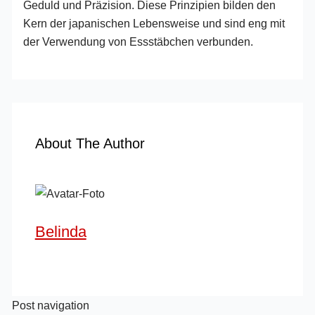
Geduld und Präzision. Diese Prinzipien bilden den
Kern der japanischen Lebensweise und sind eng mit
der Verwendung von Essstäbchen verbunden.
About The Author
Belinda
Post navigation