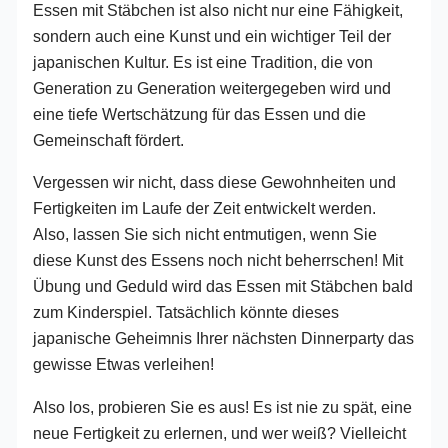
Essen mit Stäbchen ist also nicht nur eine Fähigkeit,
sondern auch eine Kunst und ein wichtiger Teil der
japanischen Kultur. Es ist eine Tradition, die von
Generation zu Generation weitergegeben wird und
eine tiefe Wertschätzung für das Essen und die
Gemeinschaft fördert.
Vergessen wir nicht, dass diese Gewohnheiten und
Fertigkeiten im Laufe der Zeit entwickelt werden.
Also, lassen Sie sich nicht entmutigen, wenn Sie
diese Kunst des Essens noch nicht beherrschen! Mit
Übung und Geduld wird das Essen mit Stäbchen bald
zum Kinderspiel. Tatsächlich könnte dieses
japanische Geheimnis Ihrer nächsten Dinnerparty das
gewisse Etwas verleihen!
Also los, probieren Sie es aus! Es ist nie zu spät, eine
neue Fertigkeit zu erlernen, und wer weiß? Vielleicht