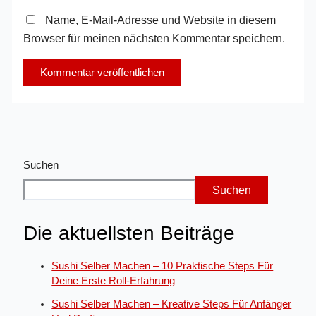
Name, E-Mail-Adresse und Website in diesem
Browser für meinen nächsten Kommentar speichern.
Suchen
Suchen
Die aktuellsten Beiträge
Sushi Selber Machen – 10 Praktische Steps Für
Deine Erste Roll-Erfahrung
Sushi Selber Machen – Kreative Steps Für Anfänger