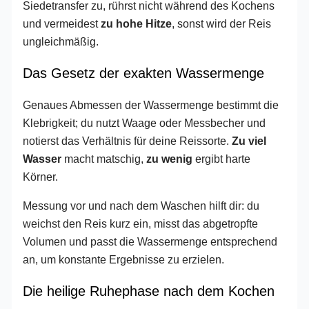
Siedetransfer zu, rührst nicht während des Kochens
und vermeidest
zu hohe Hitze
, sonst wird der Reis
ungleichmäßig.
Das Gesetz der exakten Wassermenge
Genaues Abmessen der Wassermenge bestimmt die
Klebrigkeit; du nutzt Waage oder Messbecher und
notierst das Verhältnis für deine Reissorte.
Zu viel
Wasser
macht matschig,
zu wenig
ergibt harte
Körner.
Messung vor und nach dem Waschen hilft dir: du
weichst den Reis kurz ein, misst das abgetropfte
Volumen und passt die Wassermenge entsprechend
an, um konstante Ergebnisse zu erzielen.
Die heilige Ruhephase nach dem Kochen