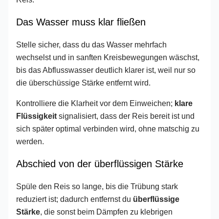
Das Wasser muss klar fließen
Stelle sicher, dass du das Wasser mehrfach
wechselst und in sanften Kreisbewegungen wäschst,
bis das Abflusswasser deutlich klarer ist, weil nur so
die überschüssige Stärke entfernt wird.
Kontrolliere die Klarheit vor dem Einweichen;
klare
Flüssigkeit
signalisiert, dass der Reis bereit ist und
sich später optimal verbinden wird, ohne matschig zu
werden.
Abschied von der überflüssigen Stärke
Spüle den Reis so lange, bis die Trübung stark
reduziert ist; dadurch entfernst du
überflüssige
Stärke
, die sonst beim Dämpfen zu klebrigen