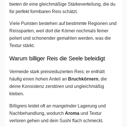
bieten dir eine gleichmäßige Stärkeverteilung, die du
für perfekt formbaren Reis schätzt.
Viele Puristen bestehen auf bestimmte Regionen und
Reissparten, weil dort die Körner nochmals feiner
poliert und schonender gemahlen werden, was die
Textur stärkt.
Warum billiger Reis die Seele beleidigt
Vermeide stark preisreduzierten Reis: er enthält
häufig einen hohen Anteil an
Bruchkörnern
, die
deine Konsistenz zerstören und ungleichmäßig
kleben.
Billigreis leidet oft an mangelnder Lagerung und
Nachbehandlung, wodurch
Aroma
und Textur
verloren gehen und dein Sushi flach schmeckt.