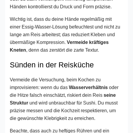
Händen kontrollierst du Druck und Form präzise.
Wichtig ist, dass du deine Hände regelmäßig mit
einer Essig-Wasser-Lösung befeuchtest und nicht zu
lange am Reis arbeitest; das reduziert Kleben und
übermäßige Kompression.
Vermeide kräftiges
Kneten
, denn das zerstört die zarte Textur.
Sünden in der Reisküche
Vermeide die Versuchung, beim Kochen zu
improvisieren: wenn du das
Wasserverhältnis
oder
die Hitze falsch einschätzt, riskiert dein Reis
seine
Struktur
und wird unbrauchbar für Sushi. Du musst
präzise messen und die Kochzeit respektieren, um
die gewünschte Klebrigkeit zu erreichen.
Beachte, dass auch zu heftiges Rühren und ein