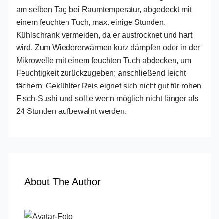
am selben Tag bei Raumtemperatur, abgedeckt mit
einem feuchten Tuch, max. einige Stunden.
Kühlschrank vermeiden, da er austrocknet und hart
wird. Zum Wiedererwärmen kurz dämpfen oder in der
Mikrowelle mit einem feuchten Tuch abdecken, um
Feuchtigkeit zurückzugeben; anschließend leicht
fächern. Gekühlter Reis eignet sich nicht gut für rohen
Fisch-Sushi und sollte wenn möglich nicht länger als
24 Stunden aufbewahrt werden.
About The Author