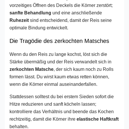
vorzeitiges Öffnen des Deckels die Körner zerstört;
sanfte Behandlung
und eine anschließende
Ruhezeit
sind entscheidend, damit der Reis seine
optimale Bindung entwickelt.
Die Tragödie des zerkochten Matsches
Wenn du den Reis zu lange kochst, löst sich die
Stärke übermäßig und der Reis verwandelt sich in
zerkochten Matsche
, der sich kaum noch zu Rolls
formen lässt. Du wirst kaum etwas retten können,
wenn die Körner einmal auseinanderfallen.
Stattdessen solltest du bei erstem Sieden sofort die
Hitze reduzieren und sanft köcheln lassen;
kontrolliere das Verhältnis und beende das Kochen
rechtzeitig, damit die Körner ihre
elastische Haftkraft
behalten.