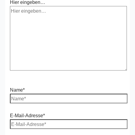
Hier eingeben…
Name*
E-Mail-Adresse*