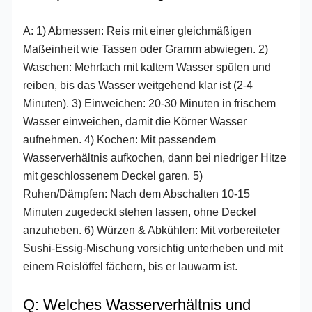
A: 1) Abmessen: Reis mit einer gleichmäßigen
Maßeinheit wie Tassen oder Gramm abwiegen. 2)
Waschen: Mehrfach mit kaltem Wasser spülen und
reiben, bis das Wasser weitgehend klar ist (2-4
Minuten). 3) Einweichen: 20-30 Minuten in frischem
Wasser einweichen, damit die Körner Wasser
aufnehmen. 4) Kochen: Mit passendem
Wasserverhältnis aufkochen, dann bei niedriger Hitze
mit geschlossenem Deckel garen. 5)
Ruhen/Dämpfen: Nach dem Abschalten 10-15
Minuten zugedeckt stehen lassen, ohne Deckel
anzuheben. 6) Würzen & Abkühlen: Mit vorbereiteter
Sushi-Essig-Mischung vorsichtig unterheben und mit
einem Reislöffel fächern, bis er lauwarm ist.
Q: Welches Wasserverhältnis und