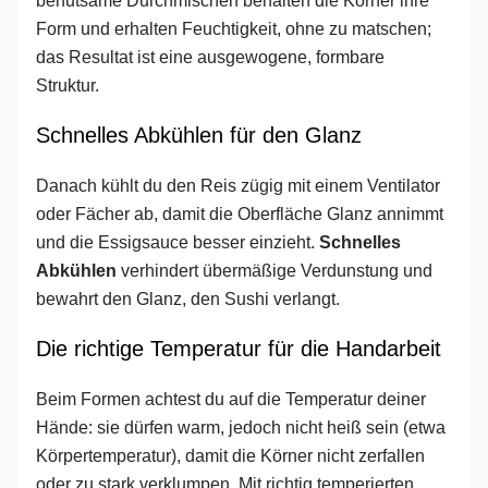
Form und erhalten Feuchtigkeit, ohne zu matschen;
das Resultat ist eine ausgewogene, formbare
Struktur.
Schnelles Abkühlen für den Glanz
Danach kühlt du den Reis zügig mit einem Ventilator
oder Fächer ab, damit die Oberfläche Glanz annimmt
und die Essigsauce besser einzieht.
Schnelles
Abkühlen
verhindert übermäßige Verdunstung und
bewahrt den Glanz, den Sushi verlangt.
Die richtige Temperatur für die Handarbeit
Beim Formen achtest du auf die Temperatur deiner
Hände: sie dürfen warm, jedoch nicht heiß sein (etwa
Körpertemperatur), damit die Körner nicht zerfallen
oder zu stark verklumpen. Mit richtig temperierten