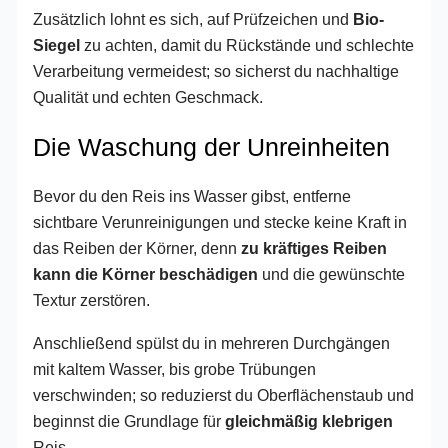
Zusätzlich lohnt es sich, auf Prüfzeichen und
Bio-
Siegel
zu achten, damit du Rückstände und schlechte
Verarbeitung vermeidest; so sicherst du nachhaltige
Qualität und echten Geschmack.
Die Waschung der Unreinheiten
Bevor du den Reis ins Wasser gibst, entferne
sichtbare Verunreinigungen und stecke keine Kraft in
das Reiben der Körner, denn
zu kräftiges Reiben
kann die Körner beschädigen
und die gewünschte
Textur zerstören.
Anschließend spülst du in mehreren Durchgängen
mit kaltem Wasser, bis grobe Trübungen
verschwinden; so reduzierst du Oberflächenstaub und
beginnst die Grundlage für
gleichmäßig klebrigen
Reis.