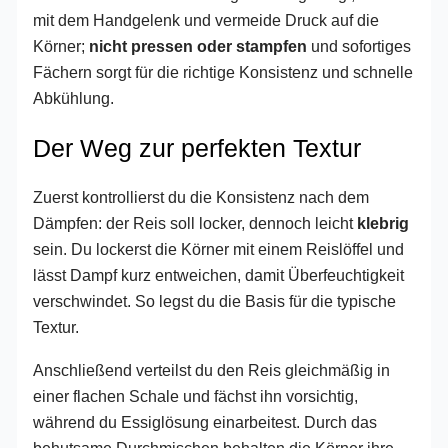
mit dem Handgelenk und vermeide Druck auf die
Körner;
nicht pressen oder stampfen
und sofortiges
Fächern sorgt für die richtige Konsistenz und schnelle
Abkühlung.
Der Weg zur perfekten Textur
Zuerst kontrollierst du die Konsistenz nach dem
Dämpfen: der Reis soll locker, dennoch leicht
klebrig
sein. Du lockerst die Körner mit einem Reislöffel und
lässt Dampf kurz entweichen, damit Überfeuchtigkeit
verschwindet. So legst du die Basis für die typische
Textur.
Anschließend verteilst du den Reis gleichmäßig in
einer flachen Schale und fächst ihn vorsichtig,
während du Essiglösung einarbeitest. Durch das
behutsame Durchmischen behalten die Körner ihre