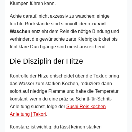
Klumpen führen kann.
Achte darauf, nicht exzessiv zu waschen: einige
leichte Rückstände sind sinnvoll, denn
zu viel
Waschen
entzieht dem Reis die nötige Bindung und
verhindert die gewünschte zarte Klebrigkeit; drei bis
fünf klare Durchgänge sind meist ausreichend.
Die Disziplin der Hitze
Kontrolle der Hitze entscheidet über die Textur: bring
das Wasser zum starken Kochen, reduziere dann
sofort auf niedrige Flamme und halte die Temperatur
konstant; wenn du eine präzise Schritt-für-Schritt-
Anleitung suchst, folge der
Sushi Reis kochen
Anleitung | Takori
.
Konstanz ist wichtig: du lässt keinen starken