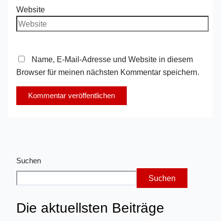
Website
Name, E-Mail-Adresse und Website in diesem
Browser für meinen nächsten Kommentar speichern.
Suchen
Suchen
Die aktuellsten Beiträge