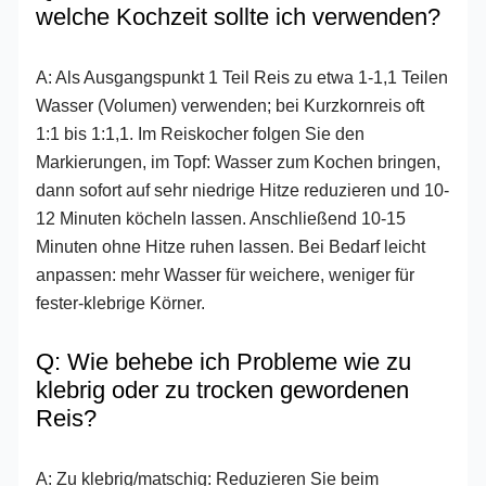
welche Kochzeit sollte ich verwenden?
A: Als Ausgangspunkt 1 Teil Reis zu etwa 1-1,1 Teilen
Wasser (Volumen) verwenden; bei Kurz­kornreis oft
1:1 bis 1:1,1. Im Reiskocher folgen Sie den
Markierungen, im Topf: Wasser zum Kochen bringen,
dann sofort auf sehr niedrige Hitze reduzieren und 10-
12 Minuten köcheln lassen. Anschließend 10-15
Minuten ohne Hitze ruhen lassen. Bei Bedarf leicht
anpassen: mehr Wasser für weichere, weniger für
fester-klebrige Körner.
Q: Wie behebe ich Probleme wie zu
klebrig oder zu trocken gewordenen
Reis?
A: Zu klebrig/matschig: Reduzieren Sie beim