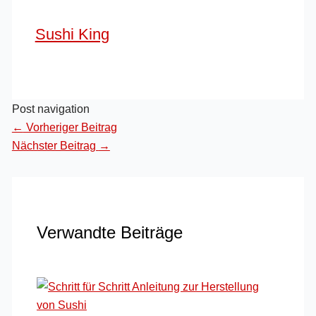
Sushi King
Post navigation
←
Vorheriger Beitrag
Nächster Beitrag
→
Verwandte Beiträge