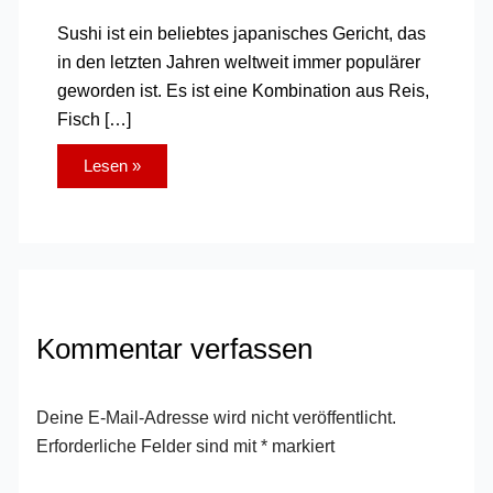
Sushi ist ein beliebtes japanisches Gericht, das
in den letzten Jahren weltweit immer populärer
geworden ist. Es ist eine Kombination aus Reis,
Fisch […]
Lesen »
Kommentar verfassen
Deine E-Mail-Adresse wird nicht veröffentlicht.
Erforderliche Felder sind mit
*
markiert