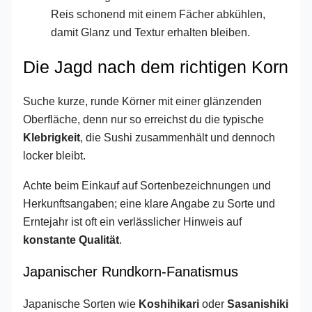
Reis schonend mit einem Fächer abkühlen,
damit Glanz und Textur erhalten bleiben.
Die Jagd nach dem richtigen Korn
Suche kurze, runde Körner mit einer glänzenden
Oberfläche, denn nur so erreichst du die typische
Klebrigkeit
, die Sushi zusammenhält und dennoch
locker bleibt.
Achte beim Einkauf auf Sortenbezeichnungen und
Herkunftsangaben; eine klare Angabe zu Sorte und
Erntejahr ist oft ein verlässlicher Hinweis auf
konstante Qualität
.
Japanischer Rundkorn-Fanatismus
Japanische Sorten wie
Koshihikari
oder
Sasanishiki