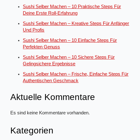
Sushi Selber Machen – 10 Praktische Steps Für
Deine Erste Roll-Erfahrung
Sushi Selber Machen – Kreative Steps Für Anfänger
Und Profis
Sushi Selber Machen – 10 Einfache Steps Für
Perfekten Genuss
Sushi Selber Machen – 10 Sichere Steps Für
Gelingsichere Ergebnisse
Sushi Selber Machen – Frische, Einfache Steps Für
Authentischen Geschmack
Aktuelle Kommentare
Es sind keine Kommentare vorhanden.
Kategorien