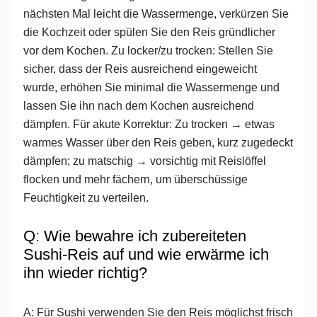
nächsten Mal leicht die Wassermenge, verkürzen Sie
die Kochzeit oder spülen Sie den Reis gründlicher
vor dem Kochen. Zu locker/zu trocken: Stellen Sie
sicher, dass der Reis ausreichend eingeweicht
wurde, erhöhen Sie minimal die Wassermenge und
lassen Sie ihn nach dem Kochen ausreichend
dämpfen. Für akute Korrektur: Zu trocken → etwas
warmes Wasser über den Reis geben, kurz zugedeckt
dämpfen; zu matschig → vorsichtig mit Reislöffel
flocken und mehr fächern, um überschüssige
Feuchtigkeit zu verteilen.
Q: Wie bewahre ich zubereiteten
Sushi-Reis auf und wie erwärme ich
ihn wieder richtig?
A: Für Sushi verwenden Sie den Reis möglichst frisch