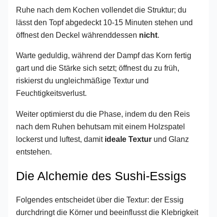
Ruhe nach dem Kochen vollendet die Struktur; du
lässt den Topf abgedeckt 10-15 Minuten stehen und
öffnest den Deckel währenddessen
nicht
.
Warte geduldig, während der Dampf das Korn fertig
gart und die Stärke sich setzt; öffnest du zu früh,
riskierst du ungleichmäßige Textur und
Feuchtigkeitsverlust.
Weiter optimierst du die Phase, indem du den Reis
nach dem Ruhen behutsam mit einem Holzspatel
lockerst und luftest, damit
ideale Textur
und Glanz
entstehen.
Die Alchemie des Sushi-Essigs
Folgendes entscheidet über die Textur: der Essig
durchdringt die Körner und beeinflusst die Klebrigkeit