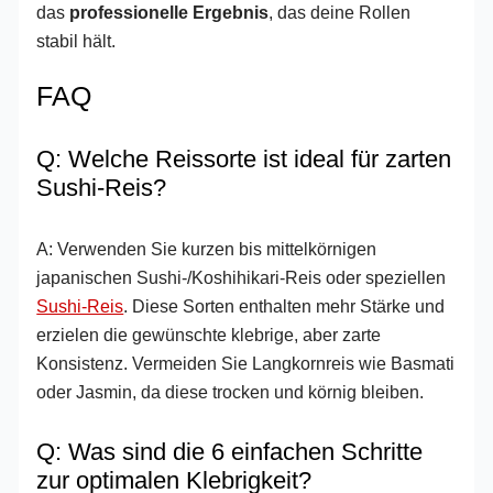
das
professionelle Ergebnis
, das deine Rollen
stabil hält.
FAQ
Q: Welche Reissorte ist ideal für zarten
Sushi-Reis?
A: Verwenden Sie kurzen bis mittelkörnigen
japanischen Sushi-/Koshihikari-Reis oder speziellen
Sushi-Reis
. Diese Sorten enthalten mehr Stärke und
erzielen die gewünschte klebrige, aber zarte
Konsistenz. Vermeiden Sie Langkornreis wie Basmati
oder Jasmin, da diese trocken und körnig bleiben.
Q: Was sind die 6 einfachen Schritte
zur optimalen Klebrigkeit?