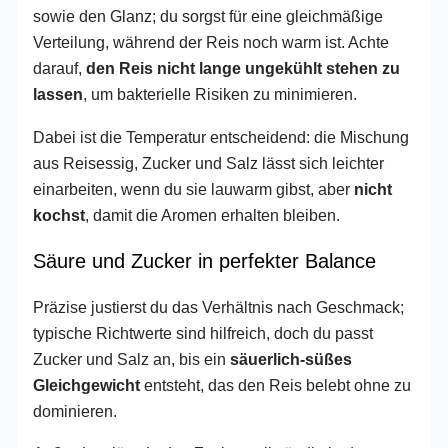
sowie den Glanz; du sorgst für eine gleichmäßige
Verteilung, während der Reis noch warm ist. Achte
darauf,
den Reis nicht lange ungekühlt stehen zu
lassen
, um bakterielle Risiken zu minimieren.
Dabei ist die Temperatur entscheidend: die Mischung
aus Reisessig, Zucker und Salz lässt sich leichter
einarbeiten, wenn du sie lauwarm gibst, aber
nicht
kochst
, damit die Aromen erhalten bleiben.
Säure und Zucker in perfekter Balance
Präzise justierst du das Verhältnis nach Geschmack;
typische Richtwerte sind hilfreich, doch du passt
Zucker und Salz an, bis ein
säuerlich-süßes
Gleichgewicht
entsteht, das den Reis belebt ohne zu
dominieren.