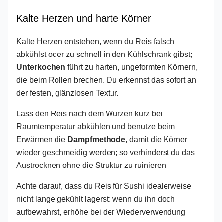
Kalte Herzen und harte Körner
Kalte Herzen entstehen, wenn du Reis falsch
abkühlst oder zu schnell in den Kühlschrank gibst;
Unterkochen
führt zu harten, ungeformten Körnern,
die beim Rollen brechen. Du erkennst das sofort an
der festen, glänzlosen Textur.
Lass den Reis nach dem Würzen kurz bei
Raumtemperatur abkühlen und benutze beim
Erwärmen die
Dampfmethode
, damit die Körner
wieder geschmeidig werden; so verhinderst du das
Austrocknen ohne die Struktur zu ruinieren.
Achte darauf, dass du Reis für Sushi idealerweise
nicht lange gekühlt lagerst: wenn du ihn doch
aufbewahrst, erhöhe bei der Wiederverwendung