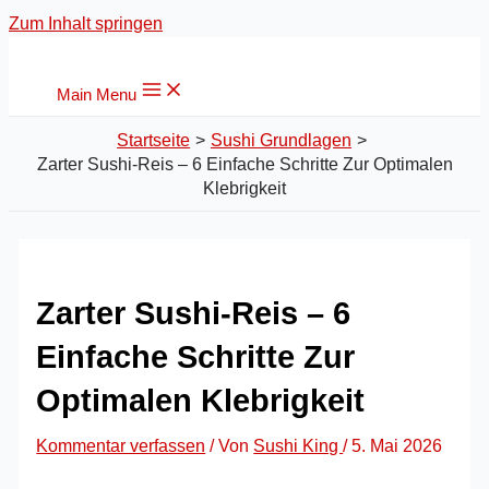
Zum Inhalt springen
Main Menu
Startseite
Sushi Grundlagen
Zarter Sushi-Reis – 6 Einfache Schritte Zur Optimalen
Klebrigkeit
Zarter Sushi-Reis – 6
Einfache Schritte Zur
Optimalen Klebrigkeit
Kommentar verfassen
/ Von
Sushi King
/
5. Mai 2026