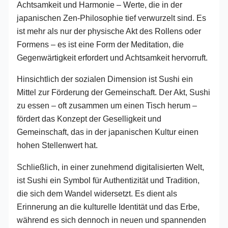
Achtsamkeit und Harmonie – Werte, die in der
japanischen Zen-Philosophie tief verwurzelt sind. Es
ist mehr als nur der physische Akt des Rollens oder
Formens – es ist eine Form der Meditation, die
Gegenwärtigkeit erfordert und Achtsamkeit hervorruft.
Hinsichtlich der sozialen Dimension ist Sushi ein
Mittel zur Förderung der Gemeinschaft. Der Akt, Sushi
zu essen – oft zusammen um einen Tisch herum –
fördert das Konzept der Geselligkeit und
Gemeinschaft, das in der japanischen Kultur einen
hohen Stellenwert hat.
Schließlich, in einer zunehmend digitalisierten Welt,
ist Sushi ein Symbol für Authentizität und Tradition,
die sich dem Wandel widersetzt. Es dient als
Erinnerung an die kulturelle Identität und das Erbe,
während es sich dennoch in neuen und spannenden