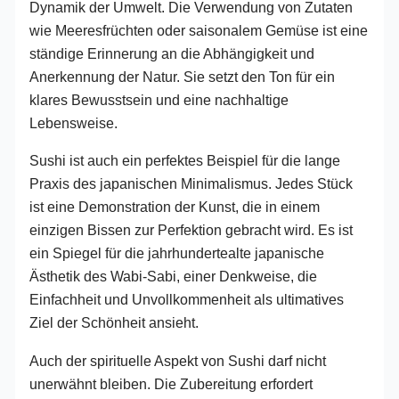
Dynamik der Umwelt. Die Verwendung von Zutaten
wie Meeresfrüchten oder saisonalem Gemüse ist eine
ständige Erinnerung an die Abhängigkeit und
Anerkennung der Natur. Sie setzt den Ton für ein
klares Bewusstsein und eine nachhaltige
Lebensweise.
Sushi ist auch ein perfektes Beispiel für die lange
Praxis des japanischen Minimalismus. Jedes Stück
ist eine Demonstration der Kunst, die in einem
einzigen Bissen zur Perfektion gebracht wird. Es ist
ein Spiegel für die jahrhundertealte japanische
Ästhetik des Wabi-Sabi, einer Denkweise, die
Einfachheit und Unvollkommenheit als ultimatives
Ziel der Schönheit ansieht.
Auch der spirituelle Aspekt von Sushi darf nicht
unerwähnt bleiben. Die Zubereitung erfordert