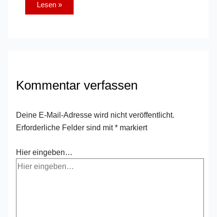
Lesen »
Kommentar verfassen
Deine E-Mail-Adresse wird nicht veröffentlicht.
Erforderliche Felder sind mit
*
markiert
Hier eingeben…