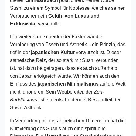
Sushi zu einem Symbol für Noblesse, welches seinen
Verbrauchern ein
Gefühl von Luxus und
Exklusivität
verschafft.
Ein weiterer entscheidender Faktor war die
Verbindung von Essen und Ästhetik – ein Prinzip, das
tief in der
japanischen Kultur
verwurzelt ist. Dieser
ästhetische Reiz, der so stark mit Sushi verbunden
ist, hat dazu beigetragen, dass es auch außerhalb
von Japan erfolgreich wurde. Wir können auch den
Einfluss des
japanischen Minimalismus
auf die Welt
nicht ignorieren. Sein Wegbereiter, der
Zen-
Buddhismus
, ist ein entscheidender Bestandteil der
Sushi-Ästhetik.
In Verbindung mit der ästhetischen Dimension hat die
Kultivierung des Sushis auch eine spirituelle