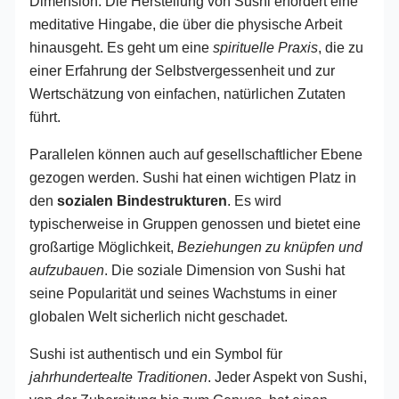
Dimension. Die Herstellung von Sushi erfordert eine
meditative Hingabe, die über die physische Arbeit
hinausgeht. Es geht um eine
spirituelle Praxis
, die zu
einer Erfahrung der Selbstvergessenheit und zur
Wertschätzung von einfachen, natürlichen Zutaten
führt.
Parallelen können auch auf gesellschaftlicher Ebene
gezogen werden. Sushi hat einen wichtigen Platz in
den
sozialen Bindestrukturen
. Es wird
typischerweise in Gruppen genossen und bietet eine
großartige Möglichkeit,
Beziehungen zu knüpfen und
aufzubauen
. Die soziale Dimension von Sushi hat
seine Popularität und seines Wachstums in einer
globalen Welt sicherlich nicht geschadet.
Sushi ist authentisch und ein Symbol für
jahrhundertealte Traditionen
. Jeder Aspekt von Sushi,