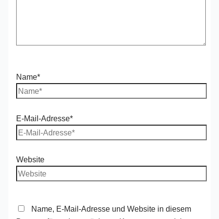
Name*
E-Mail-Adresse*
Website
Name, E-Mail-Adresse und Website in diesem