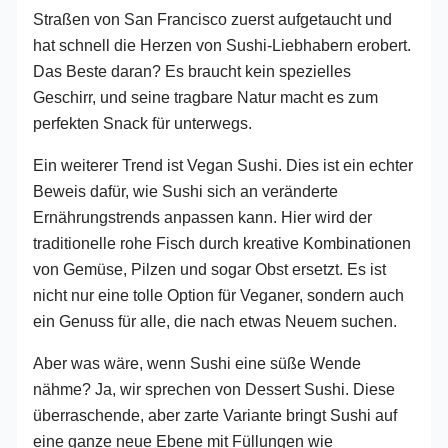
Straßen von San Francisco zuerst aufgetaucht und
hat schnell die Herzen von Sushi-Liebhabern erobert.
Das Beste daran? Es braucht kein spezielles
Geschirr, und seine tragbare Natur macht es zum
perfekten Snack für unterwegs.
Ein weiterer Trend ist Vegan Sushi. Dies ist ein echter
Beweis dafür, wie Sushi sich an veränderte
Ernährungstrends anpassen kann. Hier wird der
traditionelle rohe Fisch durch kreative Kombinationen
von Gemüse, Pilzen und sogar Obst ersetzt. Es ist
nicht nur eine tolle Option für Veganer, sondern auch
ein Genuss für alle, die nach etwas Neuem suchen.
Aber was wäre, wenn Sushi eine süße Wende
nähme? Ja, wir sprechen von Dessert Sushi. Diese
überraschende, aber zarte Variante bringt Sushi auf
eine ganze neue Ebene mit Füllungen wie