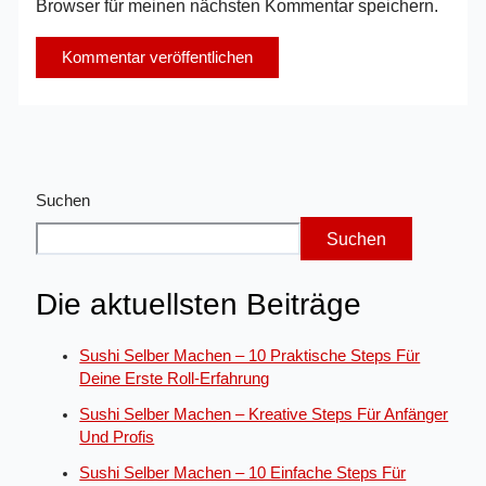
Browser für meinen nächsten Kommentar speichern.
Suchen
Suchen
Die aktuellsten Beiträge
Sushi Selber Machen – 10 Praktische Steps Für
Deine Erste Roll-Erfahrung
Sushi Selber Machen – Kreative Steps Für Anfänger
Und Profis
Sushi Selber Machen – 10 Einfache Steps Für