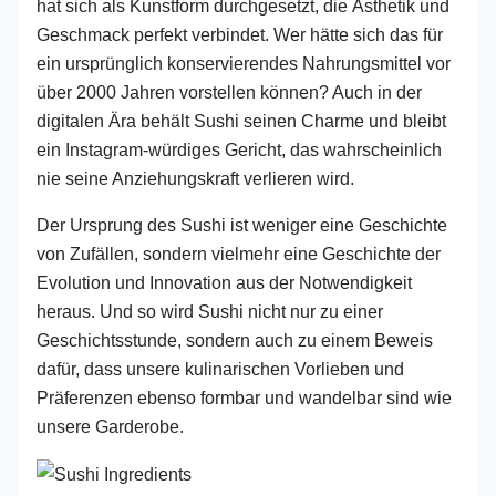
hat sich als Kunstform durchgesetzt, die Ästhetik und
Geschmack perfekt verbindet. Wer hätte sich das für
ein ursprünglich konservierendes Nahrungsmittel vor
über 2000 Jahren vorstellen können? Auch in der
digitalen Ära behält Sushi seinen Charme und bleibt
ein Instagram-würdiges Gericht, das wahrscheinlich
nie seine Anziehungskraft verlieren wird.
Der Ursprung des Sushi ist weniger eine Geschichte
von Zufällen, sondern vielmehr eine Geschichte der
Evolution und Innovation aus der Notwendigkeit
heraus. Und so wird Sushi nicht nur zu einer
Geschichtsstunde, sondern auch zu einem Beweis
dafür, dass unsere kulinarischen Vorlieben und
Präferenzen ebenso formbar und wandelbar sind wie
unsere Garderobe.