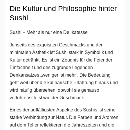
Die Kultur und Philosophie hinter
Sushi
Sushi – Mehr als nur eine Delikatesse
Jenseits des exquisiten Geschmacks und der
minimalen Ästhetik ist Sushi stark in Symbolik und
Kultur getränkt. Es ist ein Zeugnis für die Feier der
Einfachheit und des zugrunde liegenden
Denkansatzes „weniger ist mehr“. Die Bedeutung
geht weit über die kulinarische Erfahrung hinaus und
wird häufig übersehen, obwohl sie genauso
verführerisch ist wie der Geschmack.
Eines der auffälligsten Aspekte des Sushis ist seine
starke Verbindung zur Natur. Die Farben und Aromen
auf dem Teller reflektieren die Jahreszeiten und die