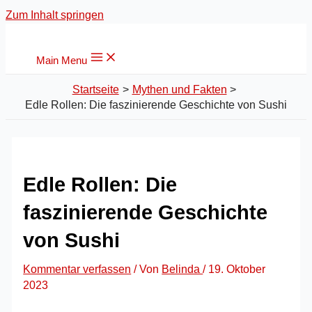
Zum Inhalt springen
Main Menu
Startseite
Mythen und Fakten
Edle Rollen: Die faszinierende Geschichte von Sushi
Edle Rollen: Die
faszinierende Geschichte
von Sushi
Kommentar verfassen
/ Von
Belinda
/
19. Oktober
2023