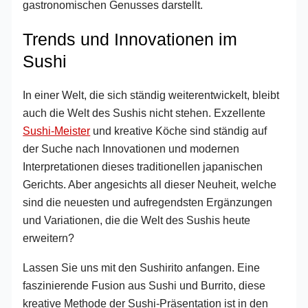
Trends und Innovationen im
Sushi
In einer Welt, die sich ständig weiterentwickelt, bleibt
auch die Welt des Sushis nicht stehen. Exzellente
Sushi-Meister
und kreative Köche sind ständig auf
der Suche nach Innovationen und modernen
Interpretationen dieses traditionellen japanischen
Gerichts. Aber angesichts all dieser Neuheit, welche
sind die neuesten und aufregendsten Ergänzungen
und Variationen, die die Welt des Sushis heute
erweitern?
Lassen Sie uns mit den Sushirito anfangen. Eine
faszinierende Fusion aus Sushi und Burrito, diese
kreative Methode der Sushi-Präsentation ist in den