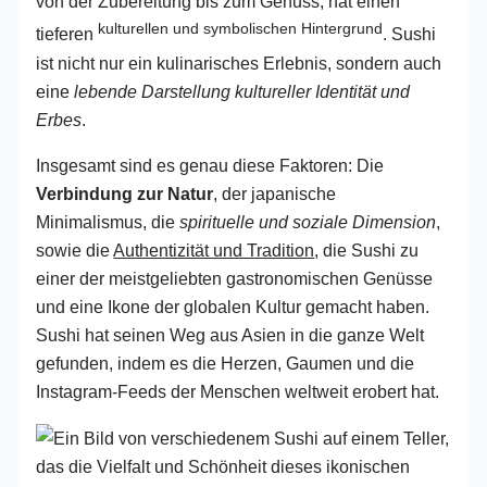
von der Zubereitung bis zum Genuss, hat einen
kulturellen und symbolischen Hintergrund
tieferen
. Sushi
ist nicht nur ein kulinarisches Erlebnis, sondern auch
eine
lebende Darstellung kultureller Identität und
Erbes
.
Insgesamt sind es genau diese Faktoren: Die
Verbindung zur Natur
, der japanische
Minimalismus, die
spirituelle und soziale Dimension
,
sowie die
Authentizität und Tradition
, die Sushi zu
einer der meistgeliebten gastronomischen Genüsse
und eine Ikone der globalen Kultur gemacht haben.
Sushi hat seinen Weg aus Asien in die ganze Welt
gefunden, indem es die Herzen, Gaumen und die
Instagram-Feeds der Menschen weltweit erobert hat.