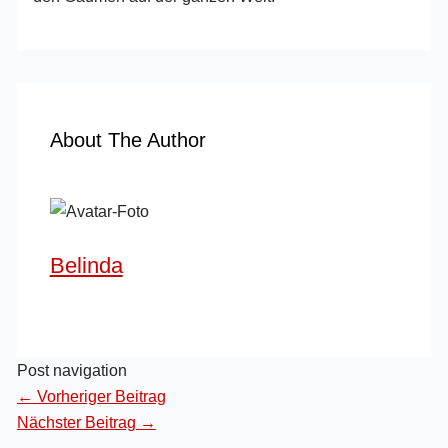
About The Author
Belinda
Post navigation
←
Vorheriger Beitrag
Nächster Beitrag
→