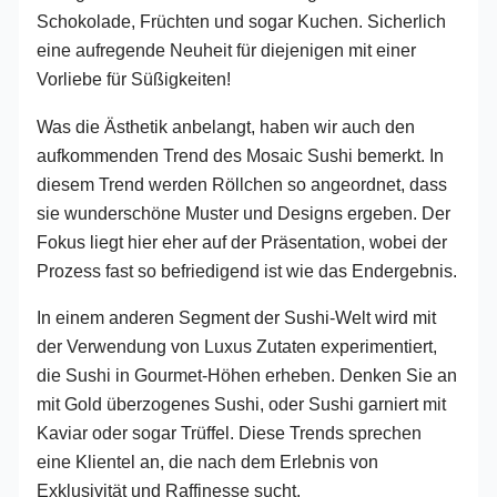
Schokolade, Früchten und sogar Kuchen. Sicherlich
eine aufregende Neuheit für diejenigen mit einer
Vorliebe für Süßigkeiten!
Was die Ästhetik anbelangt, haben wir auch den
aufkommenden Trend des Mosaic Sushi bemerkt. In
diesem Trend werden Röllchen so angeordnet, dass
sie wunderschöne Muster und Designs ergeben. Der
Fokus liegt hier eher auf der Präsentation, wobei der
Prozess fast so befriedigend ist wie das Endergebnis.
In einem anderen Segment der Sushi-Welt wird mit
der Verwendung von Luxus Zutaten experimentiert,
die Sushi in Gourmet-Höhen erheben. Denken Sie an
mit Gold überzogenes Sushi, oder Sushi garniert mit
Kaviar oder sogar Trüffel. Diese Trends sprechen
eine Klientel an, die nach dem Erlebnis von
Exklusivität und Raffinesse sucht.