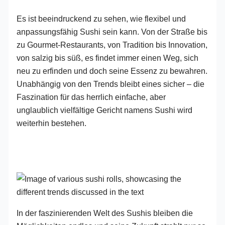
Es ist beeindruckend zu sehen, wie flexibel und
anpassungsfähig Sushi sein kann. Von der Straße bis
zu Gourmet-Restaurants, von Tradition bis Innovation,
von salzig bis süß, es findet immer einen Weg, sich
neu zu erfinden und doch seine Essenz zu bewahren.
Unabhängig von den Trends bleibt eines sicher – die
Faszination für das herrlich einfache, aber
unglaublich vielfältige Gericht namens Sushi wird
weiterhin bestehen.
In der faszinierenden Welt des Sushis bleiben die