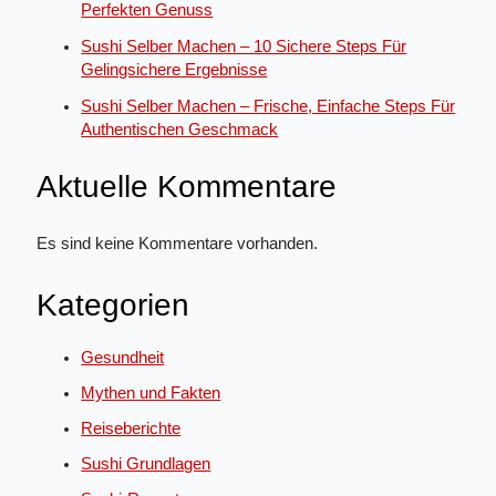
Perfekten Genuss
Sushi Selber Machen – 10 Sichere Steps Für
Gelingsichere Ergebnisse
Sushi Selber Machen – Frische, Einfache Steps Für
Authentischen Geschmack
Aktuelle Kommentare
Es sind keine Kommentare vorhanden.
Kategorien
Gesundheit
Mythen und Fakten
Reiseberichte
Sushi Grundlagen