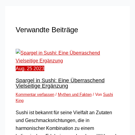
Verwandte Beiträge
Aug.
25
2023
Spargel in Sushi: Eine Überraschend
Vielseitige Ergänzung
Kommentar verfassen
/
Mythen und Fakten
/ Von
Sushi
King
Sushi ist bekannt für seine Vielfalt an Zutaten
und Geschmacksrichtungen, die in
harmonischer Kombination zu einem