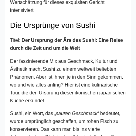
Wertschätzung für dieses exquisiten Gericht
intensiviert.
Die Ursprünge von Sushi
Titel:
Der Ursprung der Ära des Sushi: Eine Reise
durch die Zeit und um die Welt
Der faszinierende Mix aus Geschmack, Kultur und
Ästhetik macht Sushi zu einem weltweit beliebten
Phänomen. Aber ist Ihnen je in den Sinn gekommen,
wo und wie alles anfing? Hier ist eine kulinarische
Tour, die den Ursprung dieser ikonischen japanischen
Küche erkundet.
Sushi, ein Wort, das „
sauren Geschmack
“ bedeutet,
wurde ursprünglich geschaffen, um rohen Fisch zu
konservieren. Das kann man bis ins vierte