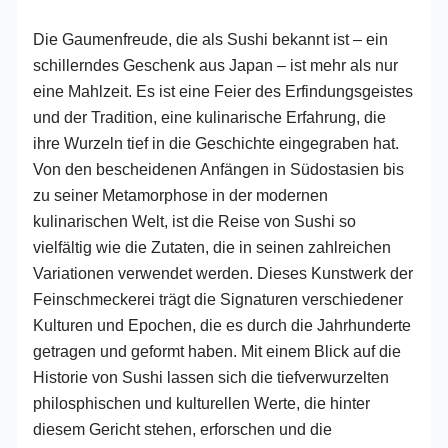
Die Gaumenfreude, die als Sushi bekannt ist – ein
schillerndes Geschenk aus Japan – ist mehr als nur
eine Mahlzeit. Es ist eine Feier des Erfindungsgeistes
und der Tradition, eine kulinarische Erfahrung, die
ihre Wurzeln tief in die Geschichte eingegraben hat.
Von den bescheidenen Anfängen in Südostasien bis
zu seiner Metamorphose in der modernen
kulinarischen Welt, ist die Reise von Sushi so
vielfältig wie die Zutaten, die in seinen zahlreichen
Variationen verwendet werden. Dieses Kunstwerk der
Feinschmeckerei trägt die Signaturen verschiedener
Kulturen und Epochen, die es durch die Jahrhunderte
getragen und geformt haben. Mit einem Blick auf die
Historie von Sushi lassen sich die tiefverwurzelten
philosphischen und kulturellen Werte, die hinter
diesem Gericht stehen, erforschen und die