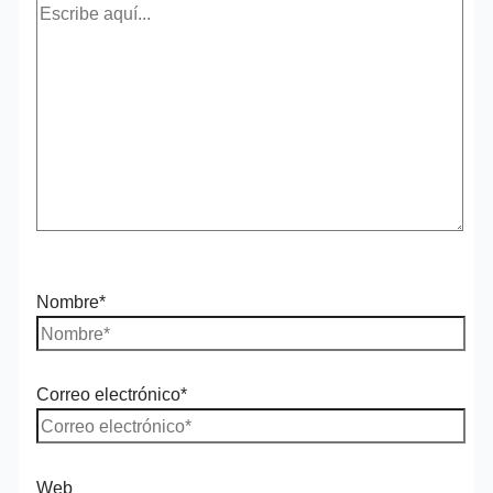
Nombre*
Correo electrónico*
Web