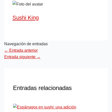
Sushi King
Navegación de entradas
←
Entrada anterior
Entrada siguiente
→
Entradas relacionadas