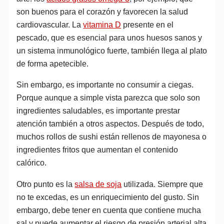
son buenos para el corazón y favorecen la salud
cardiovascular. La
vitamina D
presente en el
pescado, que es esencial para unos huesos sanos y
un sistema inmunológico fuerte, también llega al plato
de forma apetecible.
Sin embargo, es importante no consumir a ciegas.
Porque aunque a simple vista parezca que solo son
ingredientes saludables, es importante prestar
atención también a otros aspectos. Después de todo,
muchos rollos de sushi están rellenos de mayonesa o
ingredientes fritos que aumentan el contenido
calórico.
Otro punto es la
salsa de soja
utilizada. Siempre que
no te excedas, es un enriquecimiento del gusto. Sin
embargo, debe tener en cuenta que contiene mucha
sal y puede aumentar el riesgo de presión arterial alta