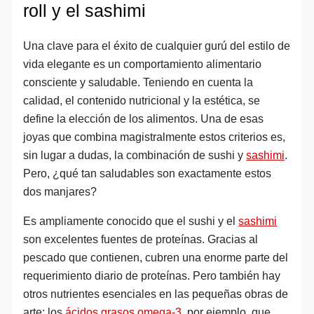
roll y el sashimi
Una clave para el éxito de cualquier gurú del estilo de
vida elegante es un comportamiento alimentario
consciente y saludable. Teniendo en cuenta la
calidad, el contenido nutricional y la estética, se
define la elección de los alimentos. Una de esas
joyas que combina magistralmente estos criterios es,
sin lugar a dudas, la combinación de sushi y
sashimi
.
Pero, ¿qué tan saludables son exactamente estos
dos manjares?
Es ampliamente conocido que el sushi y el
sashimi
son excelentes fuentes de proteínas. Gracias al
pescado que contienen, cubren una enorme parte del
requerimiento diario de proteínas. Pero también hay
otros nutrientes esenciales en las pequeñas obras de
arte: los
ácidos grasos omega-3
, por ejemplo, que