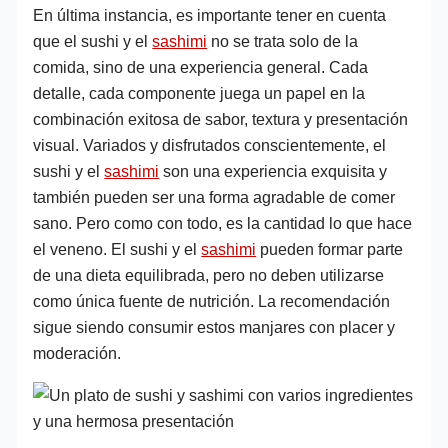
En última instancia, es importante tener en cuenta
que el sushi y el
sashimi
no se trata solo de la
comida, sino de una experiencia general. Cada
detalle, cada componente juega un papel en la
combinación exitosa de sabor, textura y presentación
visual. Variados y disfrutados conscientemente, el
sushi y el
sashimi
son una experiencia exquisita y
también pueden ser una forma agradable de comer
sano. Pero como con todo, es la cantidad lo que hace
el veneno. El sushi y el
sashimi
pueden formar parte
de una dieta equilibrada, pero no deben utilizarse
como única fuente de nutrición. La recomendación
sigue siendo consumir estos manjares con placer y
moderación.