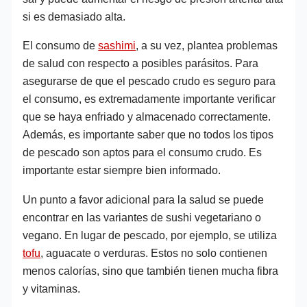
si es demasiado alta.
El consumo de
sashimi
, a su vez, plantea problemas
de salud con respecto a posibles parásitos. Para
asegurarse de que el pescado crudo es seguro para
el consumo, es extremadamente importante verificar
que se haya enfriado y almacenado correctamente.
Además, es importante saber que no todos los tipos
de pescado son aptos para el consumo crudo. Es
importante estar siempre bien informado.
Un punto a favor adicional para la salud se puede
encontrar en las variantes de sushi vegetariano o
vegano. En lugar de pescado, por ejemplo, se utiliza
tofu
, aguacate o verduras. Estos no solo contienen
menos calorías, sino que también tienen mucha fibra
y vitaminas.