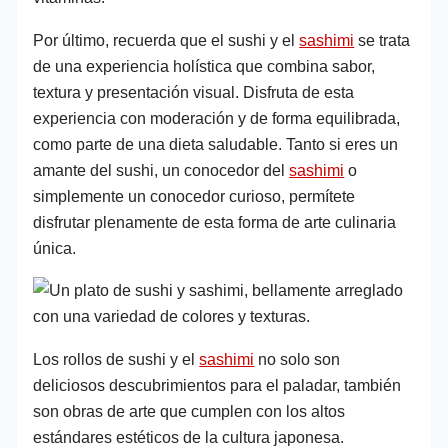
Por último, recuerda que el sushi y el
sashimi
se trata
de una experiencia holística que combina sabor,
textura y presentación visual. Disfruta de esta
experiencia con moderación y de forma equilibrada,
como parte de una dieta saludable. Tanto si eres un
amante del sushi, un conocedor del
sashimi
o
simplemente un conocedor curioso, permítete
disfrutar plenamente de esta forma de arte culinaria
única.
Los rollos de sushi y el
sashimi
no solo son
deliciosos descubrimientos para el paladar, también
son obras de arte que cumplen con los altos
estándares estéticos de la cultura japonesa.