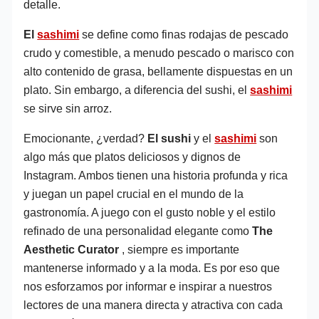
detalle.
El
sashimi
se define como finas rodajas de pescado
crudo y comestible, a menudo pescado o marisco con
alto contenido de grasa, bellamente dispuestas en un
plato. Sin embargo, a diferencia del sushi, el
sashimi
se sirve sin arroz.
Emocionante, ¿verdad?
El sushi
y el
sashimi
son
algo más que platos deliciosos y dignos de
Instagram. Ambos tienen una historia profunda y rica
y juegan un papel crucial en el mundo de la
gastronomía. A juego con el gusto noble y el estilo
refinado de una personalidad elegante como
The
Aesthetic Curator
, siempre es importante
mantenerse informado y a la moda. Es por eso que
nos esforzamos por informar e inspirar a nuestros
lectores de una manera directa y atractiva con cada