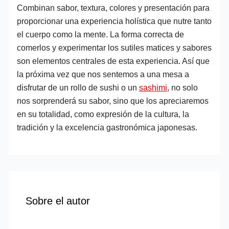
Combinan sabor, textura, colores y presentación para
proporcionar una experiencia holística que nutre tanto
el cuerpo como la mente. La forma correcta de
comerlos y experimentar los sutiles matices y sabores
son elementos centrales de esta experiencia. Así que
la próxima vez que nos sentemos a una mesa a
disfrutar de un rollo de sushi o un
sashimi
, no solo
nos sorprenderá su sabor, sino que los apreciaremos
en su totalidad, como expresión de la cultura, la
tradición y la excelencia gastronómica japonesas.
Sobre el autor