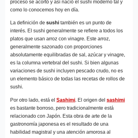
proceso se acortó y así nació el sushi moderno tal y
como lo conocemos hoy en día.
La definición de
sushi
también es un punto de
interés. El sushi generalmente se refiere a todos los
platos que usan arroz con vinagre. Este arroz,
generalmente sazonado con proporciones
absolutamente equilibradas de sal, azúcar y vinagre,
es la columna vertebral del sushi. Si bien algunas
variaciones de sushi incluyen pescado crudo, no es
un elemento básico de todas las recetas de rollos de
sushi.
Por otro lado, está el
Sashimi
. El origen del
sashimi
es bastante borroso, pero tradicionalmente está
relacionado con Japón. Esta obra de arte de la
gastronomía japonesa es el resultado de una
habilidad magistral y una atención amorosa al