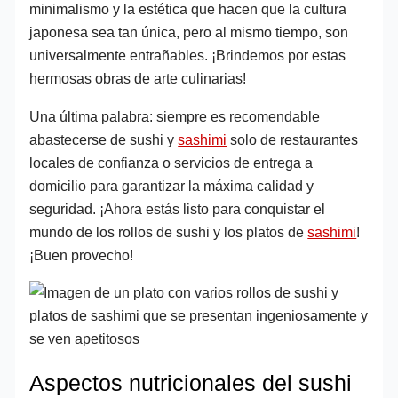
minimalismo y la estética que hacen que la cultura
japonesa sea tan única, pero al mismo tiempo, son
universalmente entrañables. ¡Brindemos por estas
hermosas obras de arte culinarias!
Una última palabra: siempre es recomendable
abastecerse de sushi y
sashimi
solo de restaurantes
locales de confianza o servicios de entrega a
domicilio para garantizar la máxima calidad y
seguridad. ¡Ahora estás listo para conquistar el
mundo de los rollos de sushi y los platos de
sashimi
!
¡Buen provecho!
Aspectos nutricionales del sushi