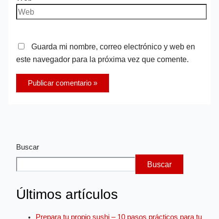
Guarda mi nombre, correo electrónico y web en
este navegador para la próxima vez que comente.
Buscar
Buscar
Últimos artículos
Prepara tu propio sushi – 10 pasos prácticos para tu