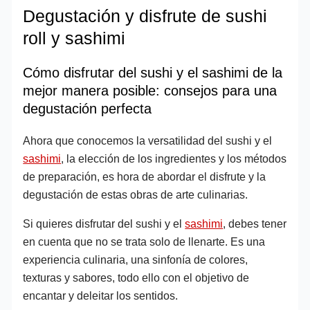
Degustación y disfrute de sushi
roll y sashimi
Cómo disfrutar del sushi y el sashimi de la
mejor manera posible: consejos para una
degustación perfecta
Ahora que conocemos la versatilidad del sushi y el
sashimi
, la elección de los ingredientes y los métodos
de preparación, es hora de abordar el disfrute y la
degustación de estas obras de arte culinarias.
Si quieres disfrutar del sushi y el
sashimi
, debes tener
en cuenta que no se trata solo de llenarte. Es una
experiencia culinaria, una sinfonía de colores,
texturas y sabores, todo ello con el objetivo de
encantar y deleitar los sentidos.