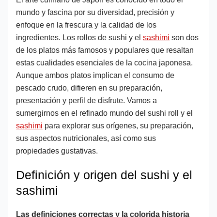
mundo y fascina por su diversidad, precisión y
enfoque en la frescura y la calidad de los
ingredientes. Los rollos de sushi y el
sashimi
son dos
de los platos más famosos y populares que resaltan
estas cualidades esenciales de la cocina japonesa.
Aunque ambos platos implican el consumo de
pescado crudo, difieren en su preparación,
presentación y perfil de disfrute. Vamos a
sumergirnos en el refinado mundo del sushi roll y el
sashimi
para explorar sus orígenes, su preparación,
sus aspectos nutricionales, así como sus
propiedades gustativas.
Definición y origen del sushi y el
sashimi
Las definiciones correctas y la colorida historia