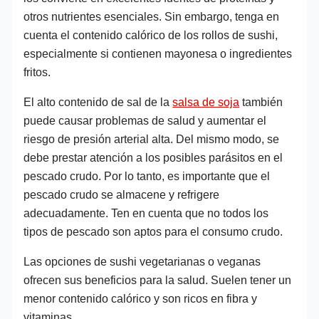
otros nutrientes esenciales. Sin embargo, tenga en
cuenta el contenido calórico de los rollos de sushi,
especialmente si contienen mayonesa o ingredientes
fritos.
El alto contenido de sal de la
salsa de soja
también
puede causar problemas de salud y aumentar el
riesgo de presión arterial alta. Del mismo modo, se
debe prestar atención a los posibles parásitos en el
pescado crudo. Por lo tanto, es importante que el
pescado crudo se almacene y refrigere
adecuadamente. Ten en cuenta que no todos los
tipos de pescado son aptos para el consumo crudo.
Las opciones de sushi vegetarianas o veganas
ofrecen sus beneficios para la salud. Suelen tener un
menor contenido calórico y son ricos en fibra y
vitaminas.