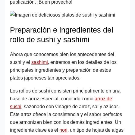
publicación. ¡Buen provecho!
Preparación e ingredientes del
rollo de sushi y sashimi
Ahora que conocemos bien los antecedentes del
sushi y el
sashimi
, entremos en los detalles de los
principales ingredientes y preparación de estos
platos japoneses tan apreciados.
Los rollos de sushi consisten principalmente en una
base de arroz especial, conocido como
arroz de
sushi
, sazonado con vinagre de arroz, sal y azúcar.
Este arroz ofrece la consistencia y el sabor perfectos
que armonizan bien con los demás ingredientes. Un
ingrediente clave es el
nori
, un tipo de hojas de algas