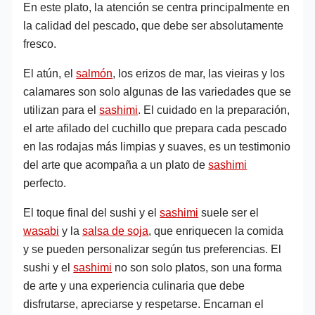
En este plato, la atención se centra principalmente en
la calidad del pescado, que debe ser absolutamente
fresco.
El atún, el
salmón
, los erizos de mar, las vieiras y los
calamares son solo algunas de las variedades que se
utilizan para el
sashimi
. El cuidado en la preparación,
el arte afilado del cuchillo que prepara cada pescado
en las rodajas más limpias y suaves, es un testimonio
del arte que acompaña a un plato de
sashimi
perfecto.
El toque final del sushi y el
sashimi
suele ser el
wasabi
y la
salsa de soja
, que enriquecen la comida
y se pueden personalizar según tus preferencias. El
sushi y el
sashimi
no son solo platos, son una forma
de arte y una experiencia culinaria que debe
disfrutarse, apreciarse y respetarse. Encarnan el