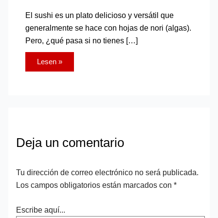
El sushi es un plato delicioso y versátil que
generalmente se hace con hojas de nori (algas).
Pero, ¿qué pasa si no tienes […]
Lesen »
Deja un comentario
Tu dirección de correo electrónico no será publicada.
Los campos obligatorios están marcados con
*
Escribe aquí...