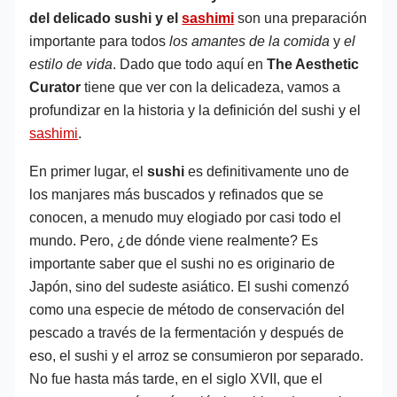
del delicado sushi y el
sashimi
son una preparación
importante para todos
los amantes de la comida
y
el
estilo de vida
. Dado que todo aquí en
The Aesthetic
Curator
tiene que ver con la delicadeza, vamos a
profundizar en la historia y la definición del sushi y el
sashimi
.
En primer lugar, el
sushi
es definitivamente uno de
los manjares más buscados y refinados que se
conocen, a menudo muy elogiado por casi todo el
mundo. Pero, ¿de dónde viene realmente? Es
importante saber que el sushi no es originario de
Japón, sino del sudeste asiático. El sushi comenzó
como una especie de método de conservación del
pescado a través de la fermentación y después de
eso, el sushi y el arroz se consumieron por separado.
No fue hasta más tarde, en el siglo XVII, que el