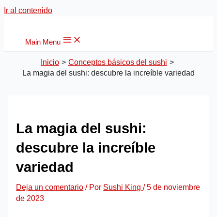
Ir al contenido
Main Menu
Inicio
Conceptos básicos del sushi
La magia del sushi: descubre la increíble variedad
La magia del sushi:
descubre la increíble
variedad
Deja un comentario
/ Por
Sushi King
/
5 de noviembre
de 2023