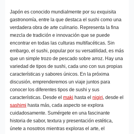
Japón es conocido mundialmente por su exquisita
gastronomía, entre la que destaca el sushi como una
verdadera obra de arte culinario. Representa la fina
mezcla de tradición e innovación que se puede
encontrar en todas las culturas multifacéticas. Sin
embargo, el sushi, popular por su versatilidad, es más
que un simple trozo de pescado sobre arroz. Hay una
variedad de tipos de sushi, cada uno con sus propias
características y sabores únicos. En la próxima
discusión, emprenderemos un viaje juntos para
conocer los diferentes tipos de sushi y sus
características. Desde el
maki
hasta el
nigiri
, desde el
sashimi
hasta más, cada aspecto se explora
cuidadosamente. Sumérgete en una fascinante
historia de sabor, textura y presentación estética,
únete a nosotros mientras exploras el arte, el