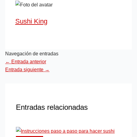
Sushi King
Navegación de entradas
←
Entrada anterior
Entrada siguiente
→
Entradas relacionadas