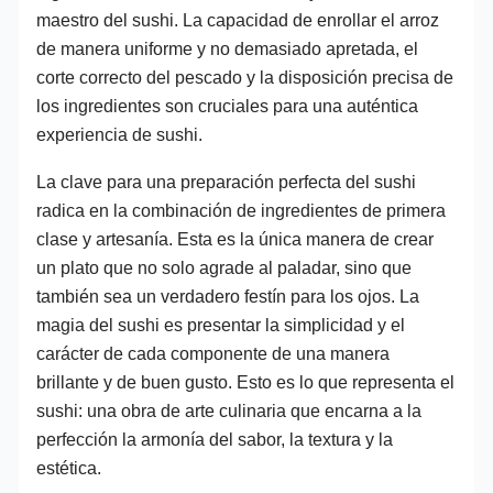
maestro del sushi. La capacidad de enrollar el arroz
de manera uniforme y no demasiado apretada, el
corte correcto del pescado y la disposición precisa de
los ingredientes son cruciales para una auténtica
experiencia de sushi.
La clave para una preparación perfecta del sushi
radica en la combinación de ingredientes de primera
clase y artesanía. Esta es la única manera de crear
un plato que no solo agrade al paladar, sino que
también sea un verdadero festín para los ojos. La
magia del sushi es presentar la simplicidad y el
carácter de cada componente de una manera
brillante y de buen gusto. Esto es lo que representa el
sushi: una obra de arte culinaria que encarna a la
perfección la armonía del sabor, la textura y la
estética.