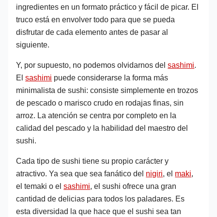
ingredientes en un formato práctico y fácil de picar. El
truco está en envolver todo para que se pueda
disfrutar de cada elemento antes de pasar al
siguiente.
Y, por supuesto, no podemos olvidarnos del
sashimi
.
El
sashimi
puede considerarse la forma más
minimalista de sushi: consiste simplemente en trozos
de pescado o marisco crudo en rodajas finas, sin
arroz. La atención se centra por completo en la
calidad del pescado y la habilidad del maestro del
sushi.
Cada tipo de sushi tiene su propio carácter y
atractivo. Ya sea que sea fanático del
nigiri
, el
maki
,
el temaki o el
sashimi
, el sushi ofrece una gran
cantidad de delicias para todos los paladares. Es
esta diversidad la que hace que el sushi sea tan