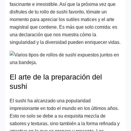
fascinante e irresistible. Así que la próxima vez que
disfrutes de tu rollo de sushi favorito, tómate un
momento para apreciar los sutiles matices y el arte
magistral que contiene. Es más que solo comida: es
una declaración que nos muestra cómo la
singularidad y la diversidad pueden enriquecer vidas.
El arte de la preparación del
sushi
El sushi ha alcanzado una popularidad
impresionante en todo el mundo en los últimos años.
Esto no solo se debe a su exquisita mezcla de
sabores y texturas, sino también a la forma refinada y