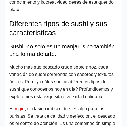
conocimiento y la creatividad detrás de este querido
plato.
Diferentes tipos de sushi y sus
características
Sushi: no solo es un manjar, sino también
una forma de arte.
Mucho más que pescado crudo sobre arroz, cada
variación de sushi sorprende con sabores y texturas
únicos. Pero, ¿cuáles son los diferentes tipos de
sushi que conocemos hoy en día? Profundicemos y
exploremos esta exquisita diversidad culinaria.
El
nigiri
, el clásico indiscutible, es algo para los
puristas. Se trata de calidad y perfección, el pescado
es el centro de atención. Es una combinación simple