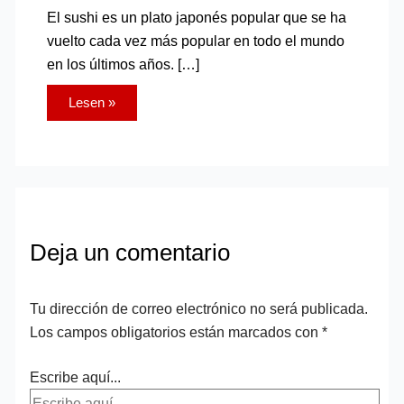
El sushi es un plato japonés popular que se ha
vuelto cada vez más popular en todo el mundo
en los últimos años. […]
Lesen »
Deja un comentario
Tu dirección de correo electrónico no será publicada.
Los campos obligatorios están marcados con
*
Escribe aquí...