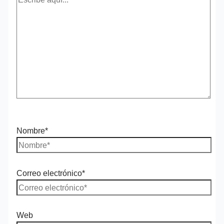
Nombre*
Correo electrónico*
Web