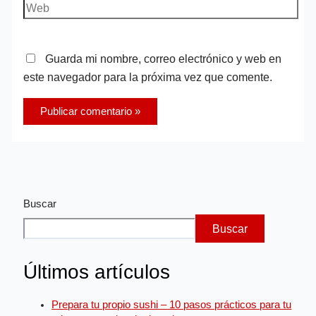
Guarda mi nombre, correo electrónico y web en
este navegador para la próxima vez que comente.
Buscar
Buscar
Últimos artículos
Prepara tu propio sushi – 10 pasos prácticos para tu