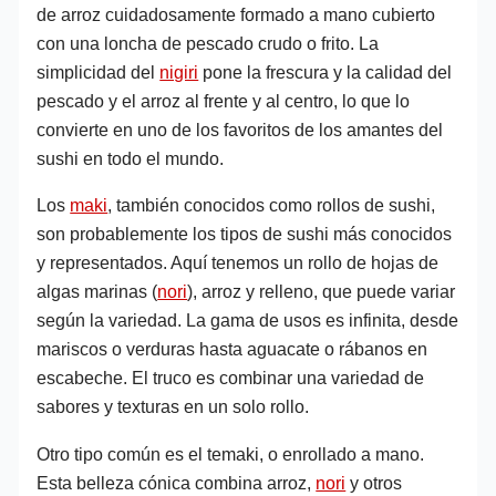
de arroz cuidadosamente formado a mano cubierto
con una loncha de pescado crudo o frito. La
simplicidad del
nigiri
pone la frescura y la calidad del
pescado y el arroz al frente y al centro, lo que lo
convierte en uno de los favoritos de los amantes del
sushi en todo el mundo.
Los
maki
, también conocidos como rollos de sushi,
son probablemente los tipos de sushi más conocidos
y representados. Aquí tenemos un rollo de hojas de
algas marinas (
nori
), arroz y relleno, que puede variar
según la variedad. La gama de usos es infinita, desde
mariscos o verduras hasta aguacate o rábanos en
escabeche. El truco es combinar una variedad de
sabores y texturas en un solo rollo.
Otro tipo común es el temaki, o enrollado a mano.
Esta belleza cónica combina arroz,
nori
y otros