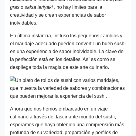
gras
o
salsa teriyaki
, no hay límites para la
creatividad y se crean experiencias de sabor
inolvidables.
En última instancia, incluso los pequeños cambios y
el maridaje adecuado pueden convertir un buen sushi
en una experiencia de sabor inolvidable. La clave de
la perfección está en los detalles. Así es como se
despliega toda la magia de este arte culinario.
Ahora que nos hemos embarcado en un viaje
culinario a través del fascinante mundo del sushi,
esperamos que haya obtenido una comprensión más
profunda de su variedad, preparación y perfiles de