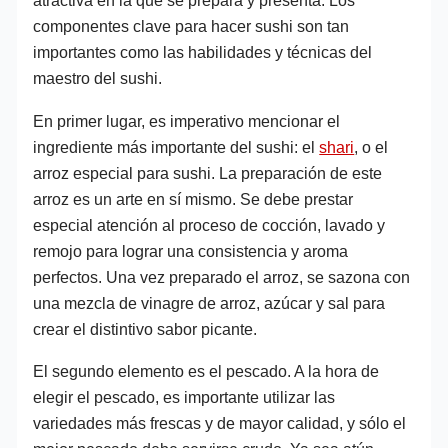
atractiva en la que se prepara y presenta. Los
componentes clave para hacer sushi son tan
importantes como las habilidades y técnicas del
maestro del sushi.
En primer lugar, es imperativo mencionar el
ingrediente más importante del sushi: el
shari
, o el
arroz especial para sushi. La preparación de este
arroz es un arte en sí mismo. Se debe prestar
especial atención al proceso de cocción, lavado y
remojo para lograr una consistencia y aroma
perfectos. Una vez preparado el arroz, se sazona con
una mezcla de vinagre de arroz, azúcar y sal para
crear el distintivo sabor picante.
El segundo elemento es el pescado. A la hora de
elegir el pescado, es importante utilizar las
variedades más frescas y de mayor calidad, y sólo el