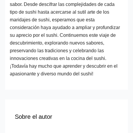
sabor. Desde descifrar las complejidades de cada
tipo de sushi hasta acercarse al sutil arte de los
maridajes de sushi, esperamos que esta
consideración haya ayudado a ampliar y profundizar
su aprecio por el sushi. Continuemos este viaje de
descubrimiento, explorando nuevos sabores,
preservando las tradiciones y celebrando las
innovaciones creativas en la cocina del sushi.
¡Todavía hay mucho que aprender y descubrir en el
apasionante y diverso mundo del sushi!
Sobre el autor