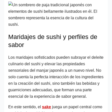
Maridajes de sushi y perfiles de
sabor
Los maridajes sofisticados pueden subrayar el deleite
culinario del sushi y elevar las propiedades
sensoriales del manjar japonés a un nuevo nivel. No
solo cuenta la perfecta interacción de los ingredientes
en la creación del sushi, sino también las bebidas y
guarniciones adecuadas, que forman una parte
esencial de la experiencia de sabor general.
En este sentido, el
sake
juega un papel central como