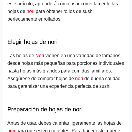
este artículo, aprenderá cómo usar correctamente las
hojas de
nori
para obtener rollos de sushi
perfectamente enrollados.
Elegir hojas de nori
Las hojas de
Nori
vienen en una variedad de tamaños,
desde hojas más pequeñas para porciones individuales
hasta hojas más grandes para comidas familiares.
Asegúrese de comprar hojas de
nori
de buena calidad
para garantizar una experiencia perfecta de sushi.
Preparación de hojas de nori
Antes de usar, debes calentar ligeramente las hojas de
nori
para que estén crujientes. Para hacer esto, puede