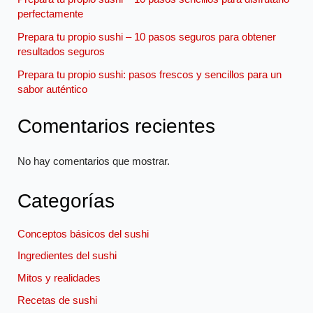
perfectamente
Prepara tu propio sushi – 10 pasos seguros para obtener
resultados seguros
Prepara tu propio sushi: pasos frescos y sencillos para un
sabor auténtico
Comentarios recientes
No hay comentarios que mostrar.
Categorías
Conceptos básicos del sushi
Ingredientes del sushi
Mitos y realidades
Recetas de sushi