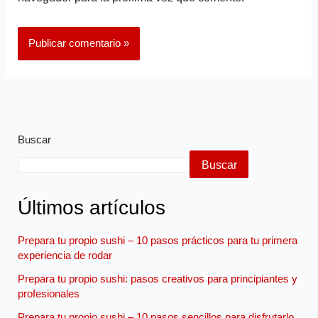
Buscar
Buscar
Últimos artículos
Prepara tu propio sushi – 10 pasos prácticos para tu primera
experiencia de rodar
Prepara tu propio sushi: pasos creativos para principiantes y
profesionales
Prepara tu propio sushi – 10 pasos sencillos para disfrutarlo