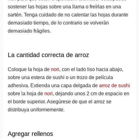
sostener las hojas sobre una llama o freírlas en una
sartén. Tenga cuidado de no calentar las hojas durante
demasiado tiempo, de lo contrario se volverán
demasiado frágiles.
La cantidad correcta de arroz
Coloque la hoja de
nori
, con el lado liso hacia abajo,
sobre una estera de sushi o un trozo de película
adhesiva. Extienda una capa delgada de
arroz de sushi
sobre la hoja de
nori
, dejando unos 2 cm de espacio en
el borde superior. Asegúrese de que el arroz se
distribuya uniformemente.
Agregar rellenos