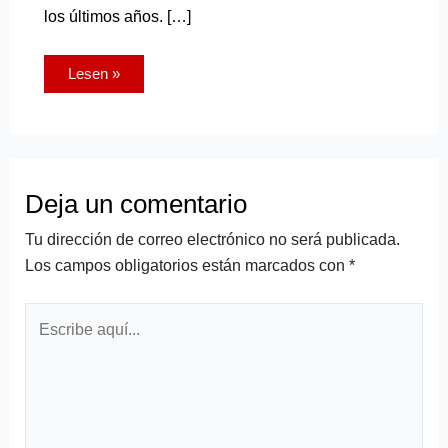
los últimos años. […]
Lesen »
Deja un comentario
Tu dirección de correo electrónico no será publicada.
Los campos obligatorios están marcados con
*
Escribe
aquí...