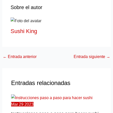
Sobre el autor
Sushi King
←
Entrada anterior
Entrada siguiente
→
Entradas relacionadas
Mar
29
2023