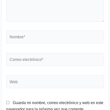
Nombre*
Correo
electrónico*
Web
Guarda mi nombre, correo electrónico y web en este
navegador para la próxima vez que comente.