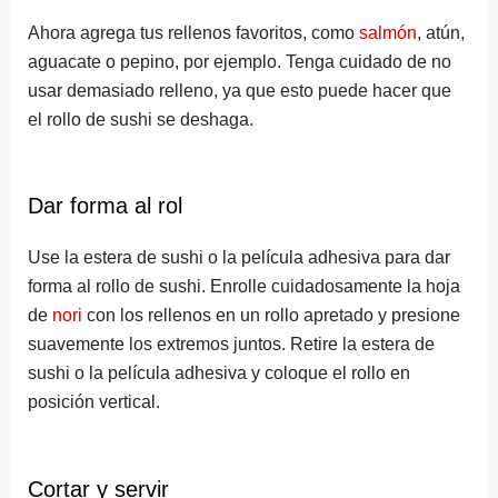
Ahora agrega tus rellenos favoritos, como
salmón
, atún,
aguacate o pepino, por ejemplo. Tenga cuidado de no
usar demasiado relleno, ya que esto puede hacer que
el rollo de sushi se deshaga.
Dar forma al rol
Use la estera de sushi o la película adhesiva para dar
forma al rollo de sushi. Enrolle cuidadosamente la hoja
de
nori
con los rellenos en un rollo apretado y presione
suavemente los extremos juntos. Retire la estera de
sushi o la película adhesiva y coloque el rollo en
posición vertical.
Cortar y servir