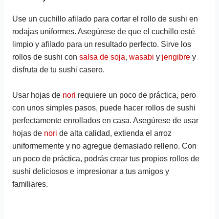
Use un cuchillo afilado para cortar el rollo de sushi en
rodajas uniformes. Asegúrese de que el cuchillo esté
limpio y afilado para un resultado perfecto. Sirve los
rollos de sushi con
salsa de soja
,
wasabi
y
jengibre
y
disfruta de tu sushi casero.
Usar hojas de
nori
requiere un poco de práctica, pero
con unos simples pasos, puede hacer rollos de sushi
perfectamente enrollados en casa. Asegúrese de usar
hojas de
nori
de alta calidad, extienda el arroz
uniformemente y no agregue demasiado relleno. Con
un poco de práctica, podrás crear tus propios rollos de
sushi deliciosos e impresionar a tus amigos y
familiares.