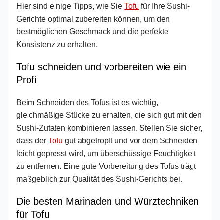
Hier sind einige Tipps, wie Sie
Tofu
für Ihre Sushi-
Gerichte optimal zubereiten können, um den
bestmöglichen Geschmack und die perfekte
Konsistenz zu erhalten.
Tofu schneiden und vorbereiten wie ein
Profi
Beim Schneiden des Tofus ist es wichtig,
gleichmäßige Stücke zu erhalten, die sich gut mit den
Sushi-Zutaten kombinieren lassen. Stellen Sie sicher,
dass der
Tofu
gut abgetropft und vor dem Schneiden
leicht gepresst wird, um überschüssige Feuchtigkeit
zu entfernen. Eine gute Vorbereitung des Tofus trägt
maßgeblich zur Qualität des Sushi-Gerichts bei.
Die besten Marinaden und Würztechniken
für Tofu