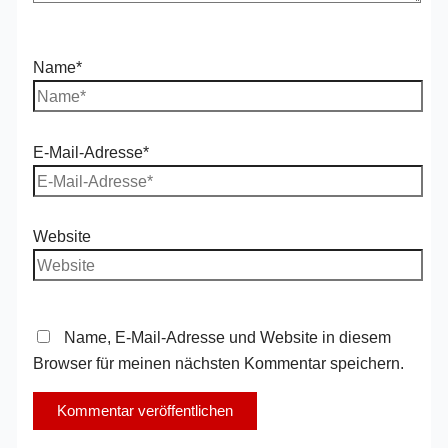
Name*
E-Mail-Adresse*
Website
Name, E-Mail-Adresse und Website in diesem
Browser für meinen nächsten Kommentar speichern.