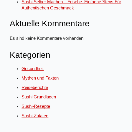
Sushi Selber Machen – Frische, Einfache Steps Für
Authentischen Geschmack
Aktuelle Kommentare
Es sind keine Kommentare vorhanden.
Kategorien
Gesundheit
Mythen und Fakten
Reiseberichte
Sushi Grundlagen
Sushi-Rezepte
Sushi-Zutaten