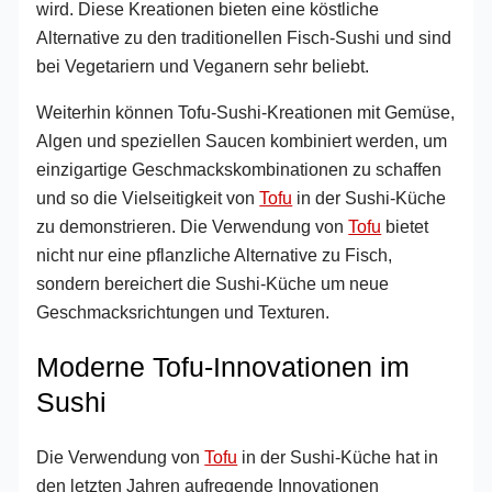
wird. Diese Kreationen bieten eine köstliche
Alternative zu den traditionellen Fisch-Sushi und sind
bei Vegetariern und Veganern sehr beliebt.
Weiterhin können Tofu-Sushi-Kreationen mit Gemüse,
Algen und speziellen Saucen kombiniert werden, um
einzigartige Geschmackskombinationen zu schaffen
und so die Vielseitigkeit von
Tofu
in der Sushi-Küche
zu demonstrieren. Die Verwendung von
Tofu
bietet
nicht nur eine pflanzliche Alternative zu Fisch,
sondern bereichert die Sushi-Küche um neue
Geschmacksrichtungen und Texturen.
Moderne Tofu-Innovationen im
Sushi
Die Verwendung von
Tofu
in der Sushi-Küche hat in
den letzten Jahren aufregende Innovationen