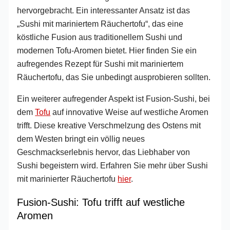
hervorgebracht. Ein interessanter Ansatz ist das
„Sushi mit mariniertem Räuchertofu“, das eine
köstliche Fusion aus traditionellem Sushi und
modernen Tofu-Aromen bietet. Hier finden Sie ein
aufregendes Rezept für Sushi mit mariniertem
Räuchertofu, das Sie unbedingt ausprobieren sollten.
Ein weiterer aufregender Aspekt ist Fusion-Sushi, bei
dem
Tofu
auf innovative Weise auf westliche Aromen
trifft. Diese kreative Verschmelzung des Ostens mit
dem Westen bringt ein völlig neues
Geschmackserlebnis hervor, das Liebhaber von
Sushi begeistern wird. Erfahren Sie mehr über Sushi
mit marinierter Räuchertofu
hier
.
Fusion-Sushi: Tofu trifft auf westliche
Aromen