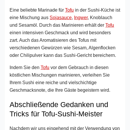
Eine beliebte Marinade für
Tofu
in der Sushi-Küche ist
eine Mischung aus
Sojasauce
,
Ingwer
, Knoblauch
und Sesamöl. Durch das Marinieren erhält der
Tofu
einen intensiven Geschmack und wird besonders
zart. Auch das Aromatisieren des Tofus mit
verschiedenen Gewürzen wie Sesam, Algenflocken
oder Chilipulver kann das Sushi-Gericht bereichern.
Indem Sie den
Tofu
vor dem Gebrauch in diesen
köstlichen Mischungen marinieren, verleihen Sie
Ihrem Sushi eine reiche und vielschichtige
Geschmacksnote, die Ihre Gäste begeistern wird.
Abschließende Gedanken und
Tricks für Tofu-Sushi-Meister
Nachdem wir uns eingehend mit der Verwendung von