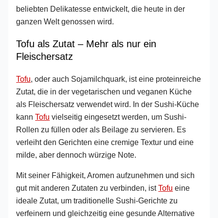
beliebten Delikatesse entwickelt, die heute in der
ganzen Welt genossen wird.
Tofu als Zutat – Mehr als nur ein
Fleischersatz
Tofu
, oder auch Sojamilchquark, ist eine proteinreiche
Zutat, die in der vegetarischen und veganen Küche
als Fleischersatz verwendet wird. In der Sushi-Küche
kann
Tofu
vielseitig eingesetzt werden, um Sushi-
Rollen zu füllen oder als Beilage zu servieren. Es
verleiht den Gerichten eine cremige Textur und eine
milde, aber dennoch würzige Note.
Mit seiner Fähigkeit, Aromen aufzunehmen und sich
gut mit anderen Zutaten zu verbinden, ist
Tofu
eine
ideale Zutat, um traditionelle Sushi-Gerichte zu
verfeinern und gleichzeitig eine gesunde Alternative