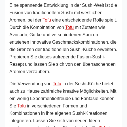
Eine spannende Entwicklung in der Sushi-Welt ist die
Fusion von traditionellem Sushi mit westlichen
Aromen, bei der
Tofu
eine entscheidende Rolle spielt.
Durch die Kombination von
Tofu
mit Zutaten wie
Avocado, Gurke und verschiedenen Saucen
entstehen innovative Geschmackskombinationen, die
die Grenzen der traditionellen Sushi-Küche erweitern.
Probieren Sie dieses aufregende Fusion-Sushi-
Rezept und lassen Sie sich von den überraschenden
Aromen verzaubern.
Die Verwendung von
Tofu
in der Sushi-Küche bietet
auch zu Hause zahlreiche kreative Möglichkeiten. Mit
ein wenig Experimentierfreude und Fantasie können
Sie
Tofu
in verschiedenen Formen und
Kombinationen in Ihre eigenen Sushi-Kreationen
integrieren. Lassen Sie sich von neuen Ideen