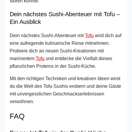
stören könnte.
Dein nächstes Sushi-Abenteuer mit Tofu –
Ein Ausblick
Dein nächstes Sushi-Abenteuer mit
Tofu
wird dich auf
eine aufregende kulinarische Reise mitnehmen.
Probiere dich an neuen Sushi-Kreationen mit
mariniertem
Tofu
und entdecke die Vielfalt dieses
pflanzlichen Proteins in der Sushi-Küche.
Mit den richtigen Techniken und kreativen Ideen wirst
du die Welt des Tofu-Sushis erobern und deine Gäste
mit unvergesslichen Geschmackserlebnissen
verwöhnen.
FAQ