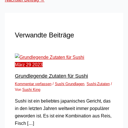
Verwandte Beiträge
März
29
2023
Grundlegende Zutaten für Sushi
Kommentar verfassen
/
Sushi Grundlagen
,
Sushi-Zutaten
/
Von
Sushi King
Sushi ist ein beliebtes japanisches Gericht, das
in den letzten Jahren weltweit immer populärer
geworden ist. Es ist eine Kombination aus Reis,
Fisch […]