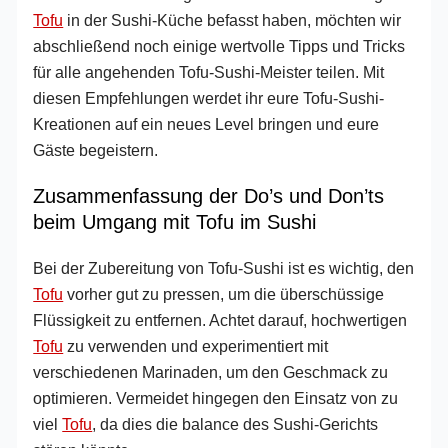
Tofu
in der Sushi-Küche befasst haben, möchten wir
abschließend noch einige wertvolle Tipps und Tricks
für alle angehenden Tofu-Sushi-Meister teilen. Mit
diesen Empfehlungen werdet ihr eure Tofu-Sushi-
Kreationen auf ein neues Level bringen und eure
Gäste begeistern.
Zusammenfassung der Do’s und Don’ts
beim Umgang mit Tofu im Sushi
Bei der Zubereitung von Tofu-Sushi ist es wichtig, den
Tofu
vorher gut zu pressen, um die überschüssige
Flüssigkeit zu entfernen. Achtet darauf, hochwertigen
Tofu
zu verwenden und experimentiert mit
verschiedenen Marinaden, um den Geschmack zu
optimieren. Vermeidet hingegen den Einsatz von zu
viel
Tofu
, da dies die balance des Sushi-Gerichts