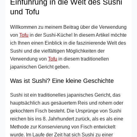
Einführung in die Welt des Sushi
und Tofu
Willkommen zu meinem Beitrag über die Verwendung
von
Tofu
in der Sushi-Küche! In diesem Artikel möchte
ich Ihnen einen Einblick in die faszinierende Welt des
Sushi und die vielfältigen Möglichkeiten der
Verwendung von
Tofu
in diesem traditionellen
japanischen Gericht geben.
Was ist Sushi? Eine kleine Geschichte
Sushi ist ein traditionelles japanisches Gericht, das
hauptsächlich aus gesäuertem Reis und rohem oder
gekochtem Fisch besteht. Die Ursprünge von Sushi
reichen bis ins 8. Jahrhundert zurück, als es als eine
Methode zur Konservierung von Fisch entwickelt
wurde. Im Laufe der Zeit hat sich Sushi zu einer