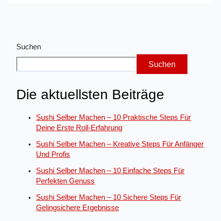
Suchen
Suchen
Die aktuellsten Beiträge
Sushi Selber Machen – 10 Praktische Steps Für
Deine Erste Roll-Erfahrung
Sushi Selber Machen – Kreative Steps Für Anfänger
Und Profis
Sushi Selber Machen – 10 Einfache Steps Für
Perfekten Genuss
Sushi Selber Machen – 10 Sichere Steps Für
Gelingsichere Ergebnisse