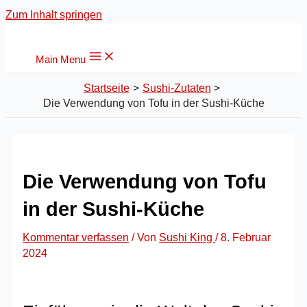
Zum Inhalt springen
Main Menu
Startseite
Sushi-Zutaten
Die Verwendung von Tofu in der Sushi-Küche
Die Verwendung von Tofu
in der Sushi-Küche
Kommentar verfassen
/ Von
Sushi King
/
8. Februar
2024