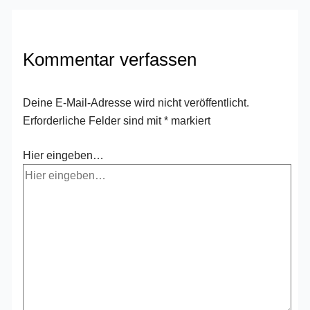
Kommentar verfassen
Deine E-Mail-Adresse wird nicht veröffentlicht.
Erforderliche Felder sind mit
*
markiert
Hier eingeben…