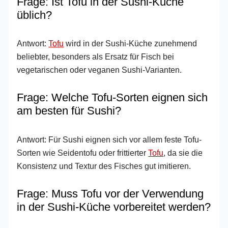
Frage: Ist Tofu in der Sushi-Küche
üblich?
Antwort:
Tofu
wird in der Sushi-Küche zunehmend
beliebter, besonders als Ersatz für Fisch bei
vegetarischen oder veganen Sushi-Varianten.
Frage: Welche Tofu-Sorten eignen sich
am besten für Sushi?
Antwort: Für Sushi eignen sich vor allem feste Tofu-
Sorten wie Seidentofu oder frittierter
Tofu
, da sie die
Konsistenz und Textur des Fisches gut imitieren.
Frage: Muss Tofu vor der Verwendung
in der Sushi-Küche vorbereitet werden?