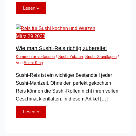
Lesen »
März
29
2023
Wie man Sushi-Reis richtig zubereitet
Kommentar verfassen
/
Sushi-Zutaten
,
Sushi Grundlagen
/
Von
Sushi King
Sushi-Reis ist ein wichtiger Bestandteil jeder
Sushi-Mahlzeit. Ohne den perfekt gekochten
Reis können die Sushi-Rollen nicht ihren vollen
Geschmack entfalten. In diesem Artikel […]
Lesen »