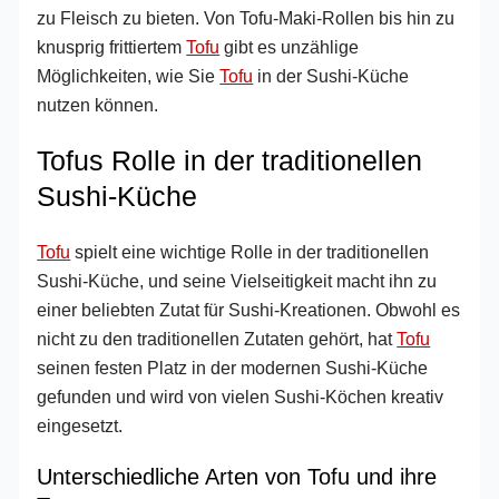
zu Fleisch zu bieten. Von Tofu-Maki-Rollen bis hin zu
knusprig frittiertem
Tofu
gibt es unzählige
Möglichkeiten, wie Sie
Tofu
in der Sushi-Küche
nutzen können.
Tofus Rolle in der traditionellen
Sushi-Küche
Tofu
spielt eine wichtige Rolle in der traditionellen
Sushi-Küche, und seine Vielseitigkeit macht ihn zu
einer beliebten Zutat für Sushi-Kreationen. Obwohl es
nicht zu den traditionellen Zutaten gehört, hat
Tofu
seinen festen Platz in der modernen Sushi-Küche
gefunden und wird von vielen Sushi-Köchen kreativ
eingesetzt.
Unterschiedliche Arten von Tofu und ihre