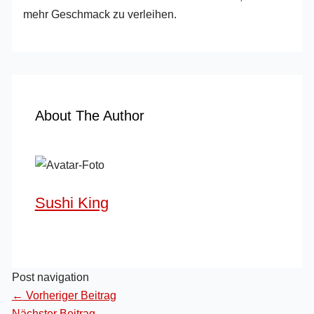
mehr Geschmack zu verleihen.
About The Author
Sushi King
Post navigation
←
Vorheriger Beitrag
Nächster Beitrag
→