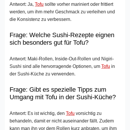
Antwort: Ja,
Tofu
sollte vorher mariniert oder frittiert
werden, um ihm mehr Geschmack zu verleihen und
die Konsistenz zu verbessern.
Frage: Welche Sushi-Rezepte eignen
sich besonders gut für Tofu?
Antwort: Maki-Rollen, Inside-Out-Rollen und Nigiri-
Sushi sind alle hervorragende Optionen, um
Tofu
in
der Sushi-Küche zu verwenden.
Frage: Gibt es spezielle Tipps zum
Umgang mit Tofu in der Sushi-Küche?
Antwort: Es ist wichtig, den
Tofu
vorsichtig zu
behandeln, damit er nicht auseinander fällt. Zudem
kann man ihn vor dem Rollen kurz anbraten, um ihm