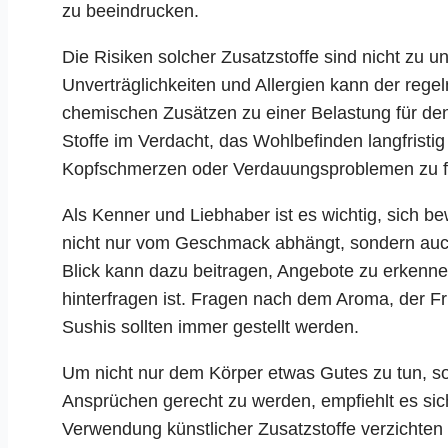
zu beeindrucken.
Die Risiken solcher Zusatzstoffe sind nicht zu 
Unverträglichkeiten und Allergien kann der reg
chemischen Zusätzen zu einer Belastung für den
Stoffe im Verdacht, das Wohlbefinden langfristi
Kopfschmerzen oder Verdauungsproblemen zu f
Als Kenner und Liebhaber ist es wichtig, sich b
nicht nur vom Geschmack abhängt, sondern auch 
Blick kann dazu beitragen, Angebote zu erkenne
hinterfragen ist. Fragen nach dem Aroma, der Fr
Sushis sollten immer gestellt werden.
Um nicht nur dem Körper etwas Gutes zu tun, s
Ansprüchen gerecht zu werden, empfiehlt es sich
Verwendung künstlicher Zusatzstoffe verzichten