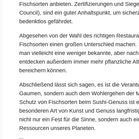
Fischsorten anbieten. Zertifizierungen und Sie
Council), sind ein guter Anhaltspunkt, um siche
bedenktlos gefährdet.
Abgesehen von der Wahl des richtigen Restaura
Fischsorten einen großen Unterschied machen. S
man vielleicht eine weniger bekannte, aber nach
entdecken außerdem immer mehr pflanzliche Alt
bereichern können.
Abschließend lässt sich sagen, es ist die Veran
Gaumen, sondern auch dem Wohlergehen der M
Schutz von Fischsorten beim Sushi-Genuss ist e
besonderen Art von Kunst und Genuss langfristig
nicht nur ein Fest für die Sinne, sondern auch
Ressourcen unseres Planeten.