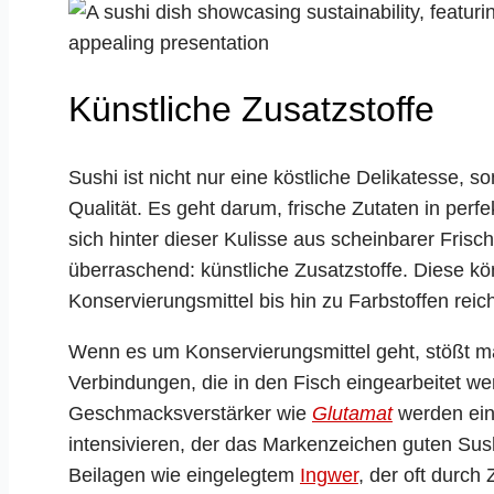
Künstliche Zusatzstoffe
Sushi ist nicht nur eine köstliche Delikatesse, s
Qualität. Es geht darum, frische Zutaten in perf
sich hinter dieser Kulisse aus scheinbarer Fris
überraschend: künstliche Zusatzstoffe. Diese 
Konservierungsmittel bis hin zu Farbstoffen reic
Wenn es um Konservierungsmittel geht, stößt m
Verbindungen, die in den Fisch eingearbeitet we
Geschmacksverstärker wie
Glutamat
werden ein
intensivieren, der das Markenzeichen guten Sushi
Beilagen wie eingelegtem
Ingwer
, der oft durch