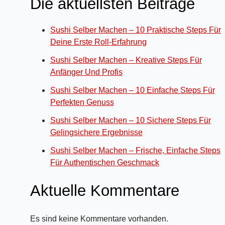
Die aktuellsten Beiträge
Sushi Selber Machen – 10 Praktische Steps Für
Deine Erste Roll-Erfahrung
Sushi Selber Machen – Kreative Steps Für
Anfänger Und Profis
Sushi Selber Machen – 10 Einfache Steps Für
Perfekten Genuss
Sushi Selber Machen – 10 Sichere Steps Für
Gelingsichere Ergebnisse
Sushi Selber Machen – Frische, Einfache Steps
Für Authentischen Geschmack
Aktuelle Kommentare
Es sind keine Kommentare vorhanden.