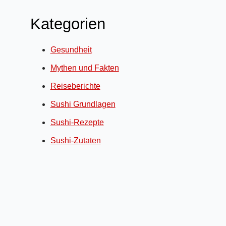
Kategorien
Gesundheit
Mythen und Fakten
Reiseberichte
Sushi Grundlagen
Sushi-Rezepte
Sushi-Zutaten