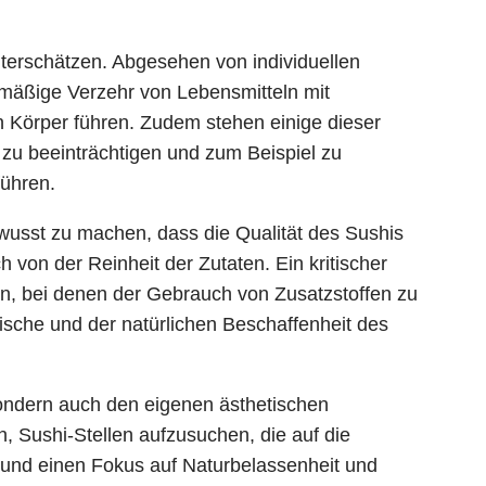
unterschätzen. Abgesehen von individuellen
elmäßige Verzehr von Lebensmitteln mit
 Körper führen. Zudem stehen einige dieser
g zu beeinträchtigen und zum Beispiel zu
ühren.
ewusst zu machen, dass die Qualität des Sushis
von der Reinheit der Zutaten. Ein kritischer
n, bei denen der Gebrauch von Zusatzstoffen zu
ische und der natürlichen Beschaffenheit des
ondern auch den eigenen ästhetischen
, Sushi-Stellen aufzusuchen, die auf die
 und einen Fokus auf Naturbelassenheit und