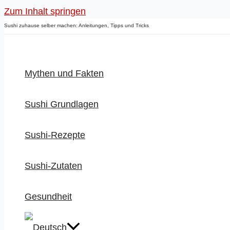
Zum Inhalt springen
Sushi zuhause selber machen: Anleitungen, Tipps und Tricks
Mythen und Fakten
Sushi Grundlagen
Sushi-Rezepte
Sushi-Zutaten
Gesundheit