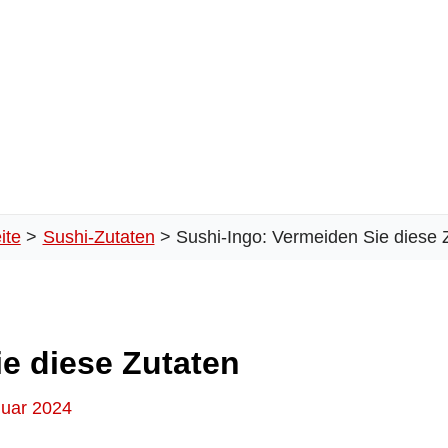
ite
Sushi-Zutaten
Sushi-Ingo: Vermeiden Sie diese 
e diese Zutaten
nuar 2024