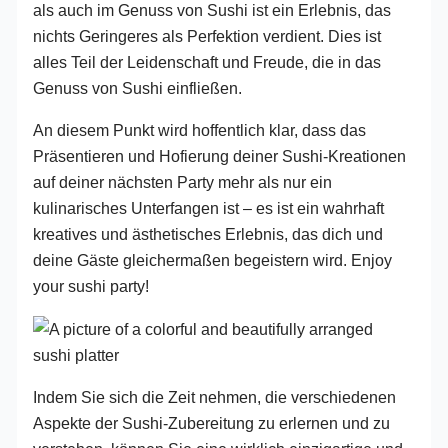
als auch im Genuss von Sushi ist ein Erlebnis, das
nichts Geringeres als Perfektion verdient. Dies ist
alles Teil der Leidenschaft und Freude, die in das
Genuss von Sushi einfließen.
An diesem Punkt wird hoffentlich klar, dass das
Präsentieren und Hofierung deiner Sushi-Kreationen
auf deiner nächsten Party mehr als nur ein
kulinarisches Unterfangen ist – es ist ein wahrhaft
kreatives und ästhetisches Erlebnis, das dich und
deine Gäste gleichermaßen begeistern wird. Enjoy
your sushi party!
Indem Sie sich die Zeit nehmen, die verschiedenen
Aspekte der Sushi-Zubereitung zu erlernen und zu