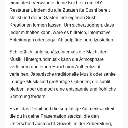
einrichtest. Verwandle deine Küche in ein DIY-
Restaurant, indem du alle Zutaten für Sushi bereit
stellst und deine Gästen ihre eigenen Sushi-
Kreationen formen lassen. Um sicherzugehen, dass
jeder mithalten kann, wäre es hilfreich, informative
Anleitungen oder sogar Ablaufpläne bereitzustellen.
Schließlich, unterschätze niemals die Macht der
Musik! Hintergrundmusik kann die Atmosphäre
verfeinern und einen Hauch von Authentizität
verleihen. Japanische traditionelle Musik oder sanfte
Lounge-Musik sind großartige Optionen, die subtil
bleiben, aber dennoch eine entspannte und fröhliche
Stimmung fördern.
Es ist das Detail und die sorgfältige Aufmerksamkeit,
die du in deine Präsentation steckst, die den
Unterschied ausmacht. Sowohl in der Zubereitung,