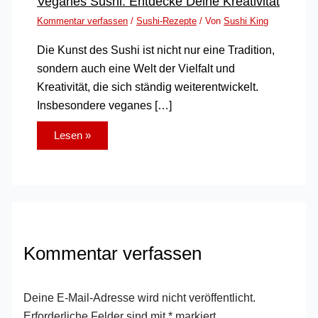
Veganes Sushi: Entdecke Deine Kreativität
Kommentar verfassen
/
Sushi-Rezepte
/ Von
Sushi King
Die Kunst des Sushi ist nicht nur eine Tradition,
sondern auch eine Welt der Vielfalt und
Kreativität, die sich ständig weiterentwickelt.
Insbesondere veganes […]
Lesen »
Kommentar verfassen
Deine E-Mail-Adresse wird nicht veröffentlicht.
Erforderliche Felder sind mit
*
markiert