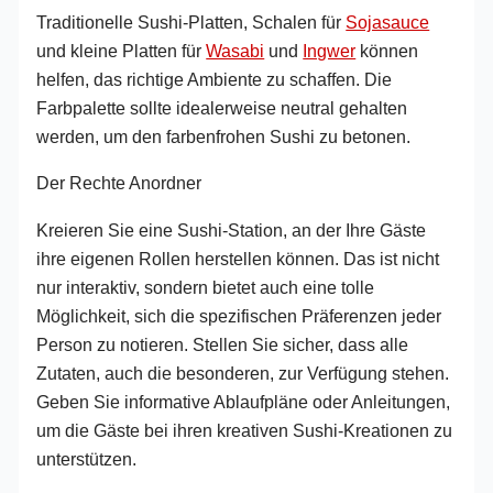
Traditionelle Sushi-Platten, Schalen für
Sojasauce
und kleine Platten für
Wasabi
und
Ingwer
können
helfen, das richtige Ambiente zu schaffen. Die
Farbpalette sollte idealerweise neutral gehalten
werden, um den farbenfrohen Sushi zu betonen.
Der Rechte Anordner
Kreieren Sie eine Sushi-Station, an der Ihre Gäste
ihre eigenen Rollen herstellen können. Das ist nicht
nur interaktiv, sondern bietet auch eine tolle
Möglichkeit, sich die spezifischen Präferenzen jeder
Person zu notieren. Stellen Sie sicher, dass alle
Zutaten, auch die besonderen, zur Verfügung stehen.
Geben Sie informative Ablaufpläne oder Anleitungen,
um die Gäste bei ihren kreativen Sushi-Kreationen zu
unterstützen.