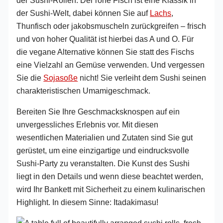
der Sushi-Welt, dabei können Sie auf
Lachs
,
Thunfisch oder jakobsmuscheln zurückgreifen – frisch
und von hoher Qualität ist hierbei das A und O. Für
die vegane Alternative können Sie statt des Fischs
eine Vielzahl an Gemüse verwenden. Und vergessen
Sie die
Sojasoße
nicht! Sie verleiht dem Sushi seinen
charakteristischen Umamigeschmack.
Bereiten Sie Ihre Geschmacksknospen auf ein
unvergessliches Erlebnis vor. Mit diesen
wesentlichen Materialien und Zutaten sind Sie gut
gerüstet, um eine einzigartige und eindrucksvolle
Sushi-Party zu veranstalten. Die Kunst des Sushi
liegt in den Details und wenn diese beachtet werden,
wird Ihr Bankett mit Sicherheit zu einem kulinarischen
Highlight. In diesem Sinne: Itadakimasu!