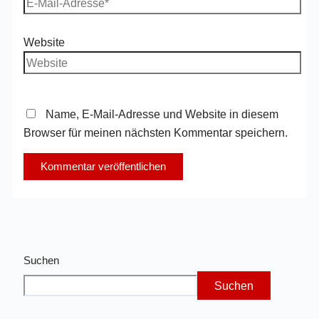
Website
Name, E-Mail-Adresse und Website in diesem
Browser für meinen nächsten Kommentar speichern.
Suchen
Suchen