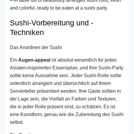
Sushi-Vorbereitung und -
Techniken
Das Anordnen der Sushi
Ein
Augen-appeal
ist absolut wesentlich für jeden
Asiaten-inspirierten Essensplan, und Ihre Sushi-Party
sollte keine Ausnahme sein. Jeder Sushi-Rolle sollte
ordentlich arrangiert und übersichtlich auf Ihrem
Servierteller präsentiert werden. Ihre Gäste sollten in
der Lage sein, die Vielfalt an Farben und Texturen,
die in jeder Rolle präsent sind, zu schätzen. Es ist
eine Kunstform, genau wie die Zubereitung des Sushi
selbst.