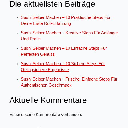
Die aktuellsten Beiträge
Sushi Selber Machen – 10 Praktische Steps Für
Deine Erste Roll-Erfahrung
Sushi Selber Machen – Kreative Steps Für Anfänger
Und Profis
Sushi Selber Machen – 10 Einfache Steps Für
Perfekten Genuss
Sushi Selber Machen – 10 Sichere Steps Für
Gelingsichere Ergebnisse
Sushi Selber Machen – Frische, Einfache Steps Für
Authentischen Geschmack
Aktuelle Kommentare
Es sind keine Kommentare vorhanden.