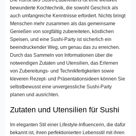
bewunderte Kochtechnik, die sowohl Geschick als
auch umfangreiche Kenntnisse erfordert. Nichts bringt
Menschen mehr zusammen als das gemeinsame
Genießen von sorgfältig zubereiteten, köstlichen
Speisen, und eine Sushi-Party ist sicherlich ein
beeindruckender Weg, um genau das zu erreichen.
Durch das Sammeln von Informationen über die
notwendigen Zutaten und Utensilien, das Erlernen
von Zubereitungs- und Technikfertigkeiten sowie
kleveren Rezept- und Präsentationsideen können Sie
selbstbewusst eine unvergessliche Sushi-Party
planen und ausrichten.
Zutaten und Utensilien für Sushi
Im eleganten Stil einer Lifestyle-Influencerin, die dafür
bekannt ist, ihren perfektionierten Lebensstil mit ihren