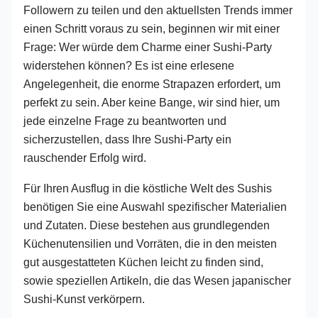
Followern zu teilen und den aktuellsten Trends immer
einen Schritt voraus zu sein, beginnen wir mit einer
Frage: Wer würde dem Charme einer Sushi-Party
widerstehen können? Es ist eine erlesene
Angelegenheit, die enorme Strapazen erfordert, um
perfekt zu sein. Aber keine Bange, wir sind hier, um
jede einzelne Frage zu beantworten und
sicherzustellen, dass Ihre Sushi-Party ein
rauschender Erfolg wird.
Für Ihren Ausflug in die köstliche Welt des Sushis
benötigen Sie eine Auswahl spezifischer Materialien
und Zutaten. Diese bestehen aus grundlegenden
Küchenutensilien und Vorräten, die in den meisten
gut ausgestatteten Küchen leicht zu finden sind,
sowie speziellen Artikeln, die das Wesen japanischer
Sushi-Kunst verkörpern.