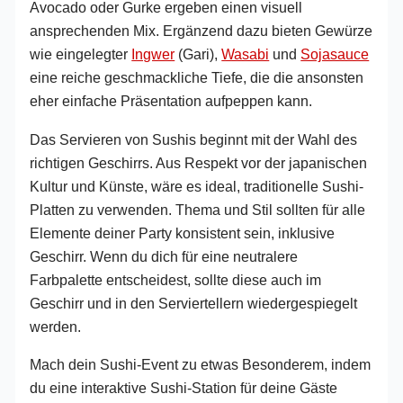
Avocado oder Gurke ergeben einen visuell
ansprechenden Mix. Ergänzend dazu bieten Gewürze
wie eingelegter
Ingwer
(Gari),
Wasabi
und
Sojasauce
eine reiche geschmackliche Tiefe, die die ansonsten
eher einfache Präsentation aufpeppen kann.
Das Servieren von Sushis beginnt mit der Wahl des
richtigen Geschirrs. Aus Respekt vor der japanischen
Kultur und Künste, wäre es ideal, traditionelle Sushi-
Platten zu verwenden. Thema und Stil sollten für alle
Elemente deiner Party konsistent sein, inklusive
Geschirr. Wenn du dich für eine neutralere
Farbpalette entscheidest, sollte diese auch im
Geschirr und in den Serviertellern wiedergespiegelt
werden.
Mach dein Sushi-Event zu etwas Besonderem, indem
du eine interaktive Sushi-Station für deine Gäste