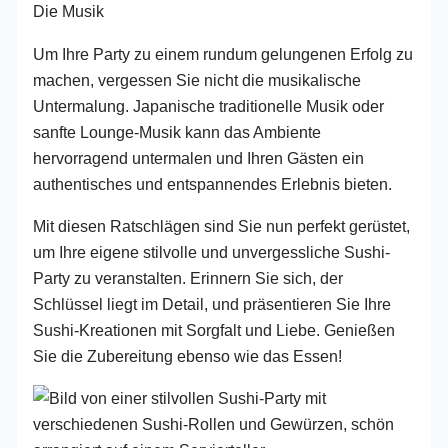
Die Musik
Um Ihre Party zu einem rundum gelungenen Erfolg zu
machen, vergessen Sie nicht die musikalische
Untermalung. Japanische traditionelle Musik oder
sanfte Lounge-Musik kann das Ambiente
hervorragend untermalen und Ihren Gästen ein
authentisches und entspannendes Erlebnis bieten.
Mit diesen Ratschlägen sind Sie nun perfekt gerüstet,
um Ihre eigene stilvolle und unvergessliche Sushi-
Party zu veranstalten. Erinnern Sie sich, der
Schlüssel liegt im Detail, und präsentieren Sie Ihre
Sushi-Kreationen mit Sorgfalt und Liebe. Genießen
Sie die Zubereitung ebenso wie das Essen!