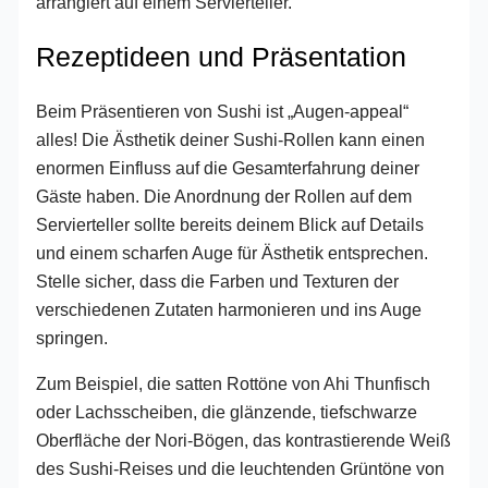
Rezeptideen und Präsentation
Beim Präsentieren von Sushi ist „Augen-appeal“
alles! Die Ästhetik deiner Sushi-Rollen kann einen
enormen Einfluss auf die Gesamterfahrung deiner
Gäste haben. Die Anordnung der Rollen auf dem
Servierteller sollte bereits deinem Blick auf Details
und einem scharfen Auge für Ästhetik entsprechen.
Stelle sicher, dass die Farben und Texturen der
verschiedenen Zutaten harmonieren und ins Auge
springen.
Zum Beispiel, die satten Rottöne von Ahi Thunfisch
oder Lachsscheiben, die glänzende, tiefschwarze
Oberfläche der Nori-Bögen, das kontrastierende Weiß
des Sushi-Reises und die leuchtenden Grüntöne von