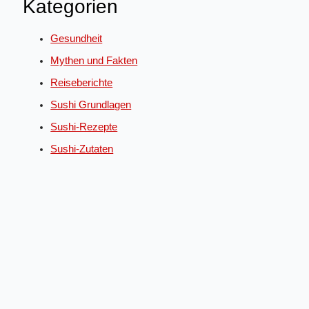
Kategorien
Gesundheit
Mythen und Fakten
Reiseberichte
Sushi Grundlagen
Sushi-Rezepte
Sushi-Zutaten