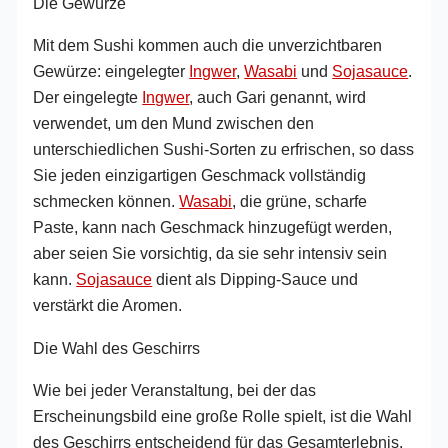
Die Gewürze
Mit dem Sushi kommen auch die unverzichtbaren
Gewürze: eingelegter
Ingwer
,
Wasabi
und
Sojasauce
.
Der eingelegte
Ingwer
, auch Gari genannt, wird
verwendet, um den Mund zwischen den
unterschiedlichen Sushi-Sorten zu erfrischen, so dass
Sie jeden einzigartigen Geschmack vollständig
schmecken können.
Wasabi
, die grüne, scharfe
Paste, kann nach Geschmack hinzugefügt werden,
aber seien Sie vorsichtig, da sie sehr intensiv sein
kann.
Sojasauce
dient als Dipping-Sauce und
verstärkt die Aromen.
Die Wahl des Geschirrs
Wie bei jeder Veranstaltung, bei der das
Erscheinungsbild eine große Rolle spielt, ist die Wahl
des Geschirrs entscheidend für das Gesamterlebnis.