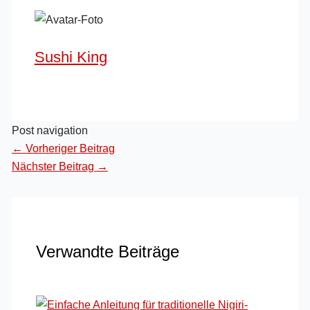
Sushi King
Post navigation
←
Vorheriger Beitrag
Nächster Beitrag
→
Verwandte Beiträge