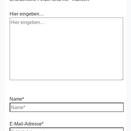
Hier eingeben…
Name*
E-Mail-Adresse*