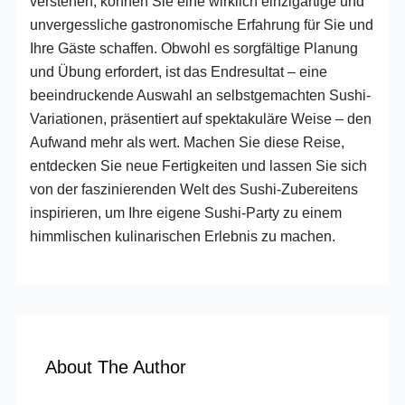
verstehen, können Sie eine wirklich einzigartige und
unvergessliche gastronomische Erfahrung für Sie und
Ihre Gäste schaffen. Obwohl es sorgfältige Planung
und Übung erfordert, ist das Endresultat – eine
beeindruckende Auswahl an selbstgemachten Sushi-
Variationen, präsentiert auf spektakuläre Weise – den
Aufwand mehr als wert. Machen Sie diese Reise,
entdecken Sie neue Fertigkeiten und lassen Sie sich
von der faszinierenden Welt des Sushi-Zubereitens
inspirieren, um Ihre eigene Sushi-Party zu einem
himmlischen kulinarischen Erlebnis zu machen.
About The Author