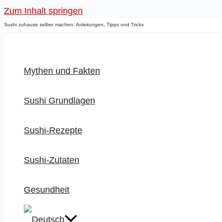
Zum Inhalt springen
Sushi zuhause selber machen: Anleitungen, Tipps und Tricks
Mythen und Fakten
Sushi Grundlagen
Sushi-Rezepte
Sushi-Zutaten
Gesundheit