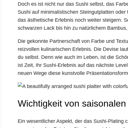
Doch es ist nicht nur das Sushi selbst, das Far
Sushi auf minimalistischen Steingutplatten oder 
das ästhetische Erlebnis noch weiter steigern.
schwarzen Lack bis hin zu natürlichem Bambus, 
Die gekonnte Partnerschaft von Farbe und Textur
reizvollen kulinarischen Erlebnis. Die Devise laut
du selbst. Denn wie auch im Leben, ist die Schön
ist Zeit, Ihr Sushi-Erlebnis auf das nächste Lev
neuen Wege diese kunstvolle Präsentationsform
Wichtigkeit von saisonalen
Ein wesentlicher Aspekt, der das Sushi-Plating c