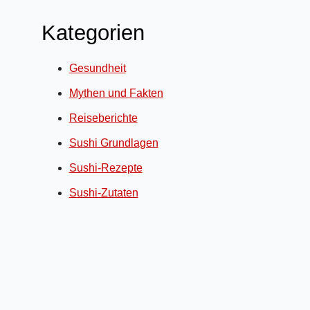
Kategorien
Gesundheit
Mythen und Fakten
Reiseberichte
Sushi Grundlagen
Sushi-Rezepte
Sushi-Zutaten