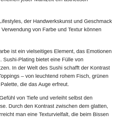
ik-Lifestyles, der Handwerkskunst und Geschmack
er Verwendung von Farbe und Textur können
arbe ist ein vielseitiges Element, das Emotionen
ushi-Plating bietet eine Fülle von
zen. In der Welt des Sushi schafft der Kontrast
oppings – von leuchtend rohem Fisch, grünen
Palette, die das Auge erfreut.
 Gefühl von Tiefe und verleiht selbst den
se. Durch den Kontrast zwischen dem glatten,
eicht man eine Texturvielfalt, die beim Bissen