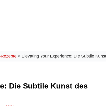
-Rezepte
Elevating Your Experience: Die Subtile Kuns
e: Die Subtile Kunst des