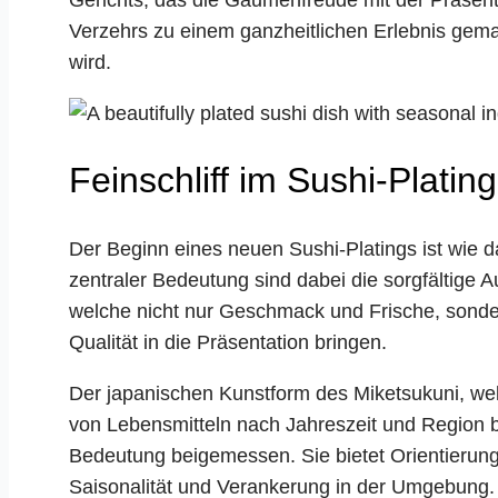
Verzehrs zu einem ganzheitlichen Erlebnis gem
wird.
Feinschliff im Sushi-Plating
Der Beginn eines neuen Sushi-Platings ist wie d
zentraler Bedeutung sind dabei die sorgfältige
welche nicht nur Geschmack und Frische, sondern
Qualität in die Präsentation bringen.
Der japanischen Kunstform des Miketsukuni, we
von Lebensmitteln nach Jahreszeit und Region b
Bedeutung beigemessen. Sie bietet Orientierung
Saisonalität und Verankerung in der Umgebung. 