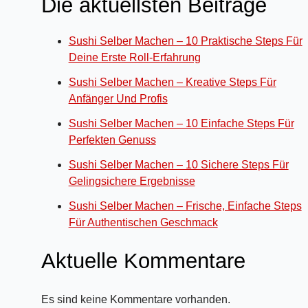
Die aktuellsten Beiträge
Sushi Selber Machen – 10 Praktische Steps Für
Deine Erste Roll-Erfahrung
Sushi Selber Machen – Kreative Steps Für
Anfänger Und Profis
Sushi Selber Machen – 10 Einfache Steps Für
Perfekten Genuss
Sushi Selber Machen – 10 Sichere Steps Für
Gelingsichere Ergebnisse
Sushi Selber Machen – Frische, Einfache Steps
Für Authentischen Geschmack
Aktuelle Kommentare
Es sind keine Kommentare vorhanden.