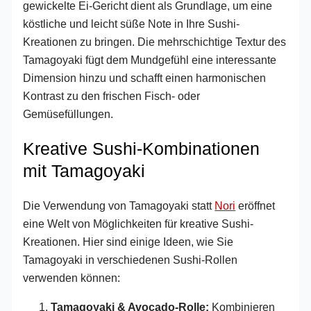
gewickelte Ei-Gericht dient als Grundlage, um eine
köstliche und leicht süße Note in Ihre Sushi-
Kreationen zu bringen. Die mehrschichtige Textur des
Tamagoyaki fügt dem Mundgefühl eine interessante
Dimension hinzu und schafft einen harmonischen
Kontrast zu den frischen Fisch- oder
Gemüsefüllungen.
Kreative Sushi-Kombinationen
mit Tamagoyaki
Die Verwendung von Tamagoyaki statt
Nori
eröffnet
eine Welt von Möglichkeiten für kreative Sushi-
Kreationen. Hier sind einige Ideen, wie Sie
Tamagoyaki in verschiedenen Sushi-Rollen
verwenden können:
Tamagoyaki & Avocado-Rolle:
Kombinieren