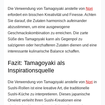
Die Verwendung von Tamagoyaki anstelle von
Nori
erfordert ein bisschen Kreativität und Finesse. Achten
Sie darauf, die Zutaten harmonisch aufeinander
abzustimmen, um eine ausgewogene
Geschmackskombination zu erreichen. Die zarte
Süße des Tamagoyaki kann als Gegenpol zu
salzigeren oder herzhafteren Zutaten dienen und eine
interessante kulinarische Balance schaffen.
Fazit: Tamagoyaki als
Inspirationsquelle
Die Verwendung von Tamagoyaki anstelle von
Nori
in
Sushi-Rollen ist eine kreative Art, die traditionelle
Sushi-Küche zu interpretieren. Dieses japanische
Omelett verleiht Ihren Sushi-Kreationen eine