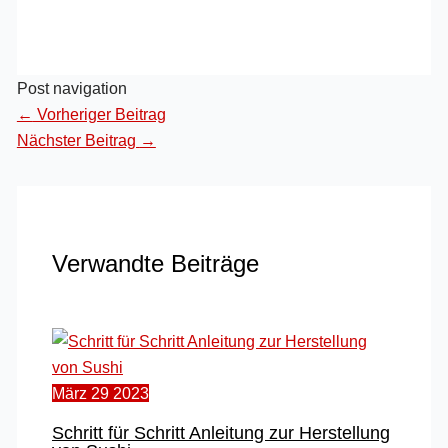
Post navigation
←
Vorheriger Beitrag
Nächster Beitrag
→
Verwandte Beiträge
März
29
2023
Schritt für Schritt Anleitung zur Herstellung