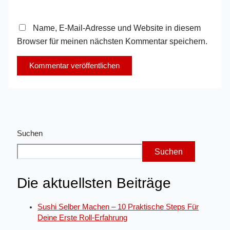
Name, E-Mail-Adresse und Website in diesem
Browser für meinen nächsten Kommentar speichern.
Suchen
Suchen
Die aktuellsten Beiträge
Sushi Selber Machen – 10 Praktische Steps Für
Deine Erste Roll-Erfahrung