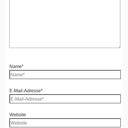
Name*
E-Mail-Adresse*
Website