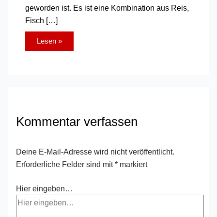
geworden ist. Es ist eine Kombination aus Reis,
Fisch […]
Lesen »
Kommentar verfassen
Deine E-Mail-Adresse wird nicht veröffentlicht.
Erforderliche Felder sind mit
*
markiert
Hier eingeben…