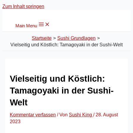
Zum Inhalt springen
Main Menu
Startseite
Sushi Grundlagen
Vielseitig und Köstlich: Tamagoyaki in der Sushi-Welt
Vielseitig und Köstlich:
Tamagoyaki in der Sushi-
Welt
Kommentar verfassen
/ Von
Sushi King
/
28. August
2023