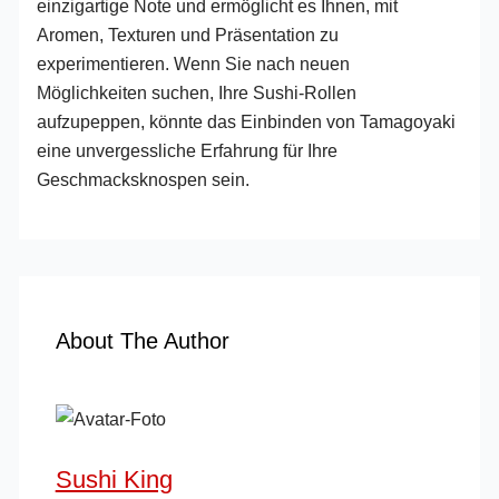
einzigartige Note und ermöglicht es Ihnen, mit
Aromen, Texturen und Präsentation zu
experimentieren. Wenn Sie nach neuen
Möglichkeiten suchen, Ihre Sushi-Rollen
aufzupeppen, könnte das Einbinden von Tamagoyaki
eine unvergessliche Erfahrung für Ihre
Geschmacksknospen sein.
About The Author
Sushi King