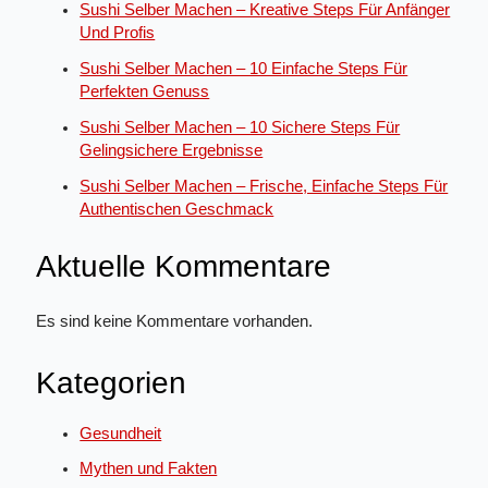
Sushi Selber Machen – Kreative Steps Für Anfänger
Und Profis
Sushi Selber Machen – 10 Einfache Steps Für
Perfekten Genuss
Sushi Selber Machen – 10 Sichere Steps Für
Gelingsichere Ergebnisse
Sushi Selber Machen – Frische, Einfache Steps Für
Authentischen Geschmack
Aktuelle Kommentare
Es sind keine Kommentare vorhanden.
Kategorien
Gesundheit
Mythen und Fakten