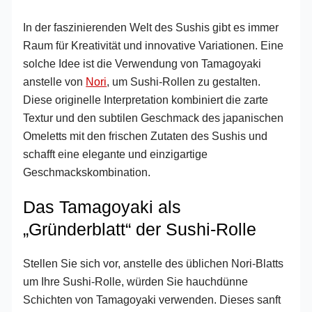
In der faszinierenden Welt des Sushis gibt es immer
Raum für Kreativität und innovative Variationen. Eine
solche Idee ist die Verwendung von Tamagoyaki
anstelle von
Nori
, um Sushi-Rollen zu gestalten.
Diese originelle Interpretation kombiniert die zarte
Textur und den subtilen Geschmack des japanischen
Omeletts mit den frischen Zutaten des Sushis und
schafft eine elegante und einzigartige
Geschmackskombination.
Das Tamagoyaki als
„Gründerblatt“ der Sushi-Rolle
Stellen Sie sich vor, anstelle des üblichen Nori-Blatts
um Ihre Sushi-Rolle, würden Sie hauchdünne
Schichten von Tamagoyaki verwenden. Dieses sanft