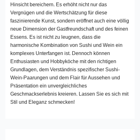
Hinsicht bereichern. Es erhöht nicht nur das
Vergnügen und die Wertschätzung für diese
faszinierende Kunst, sondern eröffnet auch eine völlig
neue Dimension der Gastfreundschaft und des feinen
Essens. Es ist nicht zu leugnen, dass die
harmonische Kombination von Sushi und Wein ein
komplexes Unterfangen ist. Dennoch können
Enthusiasten und Hobbyköche mit den richtigen
Grundlagen, dem Verständnis spezifischer Sushi-
Wein-Paarungen und dem Flair für Aussehen und
Präsentation ein unvergleichliches
Geschmackserlebnis kreieren. Lassen Sie es sich mit
Stil und Eleganz schmecken!