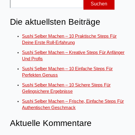
Suchen
Die aktuellsten Beiträge
Sushi Selber Machen – 10 Praktische Steps Für
Deine Erste Roll-Erfahrung
Sushi Selber Machen – Kreative Steps Für Anfänger
Und Profis
Sushi Selber Machen – 10 Einfache Steps Für
Perfekten Genuss
Sushi Selber Machen – 10 Sichere Steps Für
Gelingsichere Ergebnisse
Sushi Selber Machen – Frische, Einfache Steps Für
Authentischen Geschmack
Aktuelle Kommentare