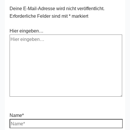
Deine E-Mail-Adresse wird nicht veröffentlicht.
Erforderliche Felder sind mit
*
markiert
Hier eingeben…
Name*