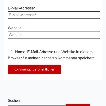
E-Mail-Adresse*
Website
Name, E-Mail-Adresse und Website in diesem
Browser für meinen nächsten Kommentar speichern.
Suchen