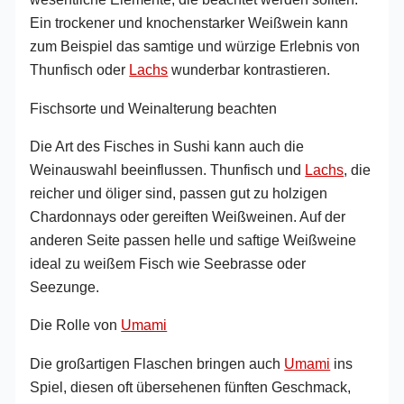
Ein trockener und knochenstarker Weißwein kann
zum Beispiel das samtige und würzige Erlebnis von
Thunfisch oder
Lachs
wunderbar kontrastieren.
Fischsorte und Weinalterung beachten
Die Art des Fisches in Sushi kann auch die
Weinauswahl beeinflussen. Thunfisch und
Lachs
, die
reicher und öliger sind, passen gut zu holzigen
Chardonnays oder gereiften Weißweinen. Auf der
anderen Seite passen helle und saftige Weißweine
ideal zu weißem Fisch wie Seebrasse oder
Seezunge.
Die Rolle von
Umami
Die großartigen Flaschen bringen auch
Umami
ins
Spiel, diesen oft übersehenen fünften Geschmack,