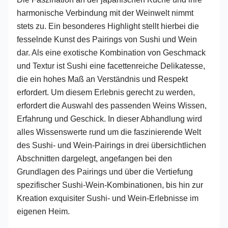
harmonische Verbindung mit der Weinwelt nimmt
stets zu. Ein besonderes Highlight stellt hierbei die
fesselnde Kunst des Pairings von Sushi und Wein
dar. Als eine exotische Kombination von Geschmack
und Textur ist Sushi eine facettenreiche Delikatesse,
die ein hohes Maß an Verständnis und Respekt
erfordert. Um diesem Erlebnis gerecht zu werden,
erfordert die Auswahl des passenden Weins Wissen,
Erfahrung und Geschick. In dieser Abhandlung wird
alles Wissenswerte rund um die faszinierende Welt
des Sushi- und Wein-Pairings in drei übersichtlichen
Abschnitten dargelegt, angefangen bei den
Grundlagen des Pairings und über die Vertiefung
spezifischer Sushi-Wein-Kombinationen, bis hin zur
Kreation exquisiter Sushi- und Wein-Erlebnisse im
eigenen Heim.