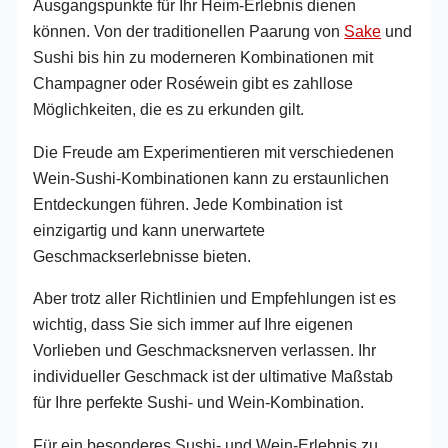
Ausgangspunkte für Ihr Heim-Erlebnis dienen
können. Von der traditionellen Paarung von
Sake
und
Sushi bis hin zu moderneren Kombinationen mit
Champagner oder Roséwein gibt es zahllose
Möglichkeiten, die es zu erkunden gilt.
Die Freude am Experimentieren mit verschiedenen
Wein-Sushi-Kombinationen kann zu erstaunlichen
Entdeckungen führen. Jede Kombination ist
einzigartig und kann unerwartete
Geschmackserlebnisse bieten.
Aber trotz aller Richtlinien und Empfehlungen ist es
wichtig, dass Sie sich immer auf Ihre eigenen
Vorlieben und Geschmacksnerven verlassen. Ihr
individueller Geschmack ist der ultimative Maßstab
für Ihre perfekte Sushi- und Wein-Kombination.
Für ein besonderes Sushi- und Wein-Erlebnis zu