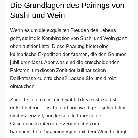
Die Grundlagen des Pairings von
Sushi und Wein
Wenn es um die exquisiten Freuden des Lebens
geht, steht die Kombination von Sushi und Wein ganz
oben auf der Liste. Diese Paarung bietet eine
kulinarische Expedition der Aromen, die den Gaumen
jubilieren lässt. Aber was sind die entscheidenden
Faktoren, um diesen Zenit der kulinarischen
Delikatesse zu erreichen? Lassen Sie uns direkt
eintauchen.
Zunächst einmal ist die Qualität des Sushi selbst
entscheidend. Frische und hochwertige Fischzutaten
sind essenziell, um die subtile Finesse der
Geschmacksnoten zu erzeugen, die zum
harmonischen Zusammenspiel mit dem Wein beiträgt.