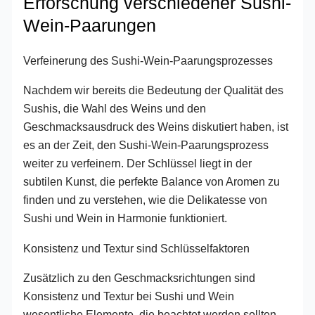
Erforschung verschiedener Sushi-
Wein-Paarungen
Verfeinerung des Sushi-Wein-Paarungsprozesses
Nachdem wir bereits die Bedeutung der Qualität des
Sushis, die Wahl des Weins und den
Geschmacksausdruck des Weins diskutiert haben, ist
es an der Zeit, den Sushi-Wein-Paarungsprozess
weiter zu verfeinern. Der Schlüssel liegt in der
subtilen Kunst, die perfekte Balance von Aromen zu
finden und zu verstehen, wie die Delikatesse von
Sushi und Wein in Harmonie funktioniert.
Konsistenz und Textur sind Schlüsselfaktoren
Zusätzlich zu den Geschmacksrichtungen sind
Konsistenz und Textur bei Sushi und Wein
wesentliche Elemente, die beachtet werden sollten.