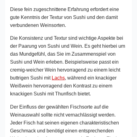
Diese fein zugeschnittene Erfahrung erfordert eine
gute Kenntnis der Textur von Sushi und den damit
verbundenen Weinsorten.
Die Konsistenz und Textur sind wichtige Aspekte bei
der Paarung von Sushi und Wein. Es geht hierbei um
das Mundgefühl, das Sie im Zusammenspiel von
Sushi und Wein erleben. Beispielsweise passt ein
cremig-weicher Wein hervorragend zu einem leicht
buttrigen Sushi mit
Lachs
, während ein knackiger
Weißwein hervorragend den Kontrast zu einem
knackigen Sushi mit Thunfisch bietet.
Der Einfluss der gewählten Fischsorte auf die
Weinauswahl sollte nicht vernachlässigt werden.
Jeder Fisch hat seinen eigenen charakteristischen
Geschmack und benötigt einen entsprechenden