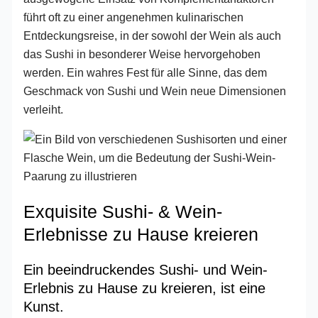
führt oft zu einer angenehmen kulinarischen
Entdeckungsreise, in der sowohl der Wein als auch
das Sushi in besonderer Weise hervorgehoben
werden. Ein wahres Fest für alle Sinne, das dem
Geschmack von Sushi und Wein neue Dimensionen
verleiht.
Exquisite Sushi- & Wein-
Erlebnisse zu Hause kreieren
Ein beeindruckendes Sushi- und Wein-
Erlebnis zu Hause zu kreieren, ist eine
Kunst.