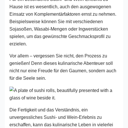
Hause ist es wesentlich, auch den ausgewogenen
Einsatz von Komplementärfaktoren ernst zu nehmen.
Beispielsweise können Sie mit verschiedenen
Sojasoßen, Wasabi-Mengen oder Ingwerstücken
spielen, um das gewünschte Geschmacksprofil zu
erzielen.
Vor allem – vergessen Sie nicht, den Prozess zu
genießen! Denn dieses kulinarische Abenteuer soll
nicht nur eine Freude für den Gaumen, sondern auch
für die Seele sein.
Die Fertigkeit und das Verständnis, ein
unvergessliches Sushi- und Wein-Erlebnis zu
erschaffen, kann das kulinarische Leben in vielerlei