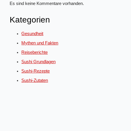
Es sind keine Kommentare vorhanden.
Kategorien
Gesundheit
Mythen und Fakten
Reiseberichte
Sushi Grundlagen
Sushi-Rezepte
Sushi-Zutaten