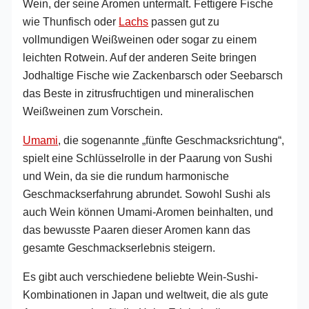
Wein, der seine Aromen untermalt. Fettigere Fische
wie Thunfisch oder
Lachs
passen gut zu
vollmundigen Weißweinen oder sogar zu einem
leichten Rotwein. Auf der anderen Seite bringen
Jodhaltige Fische wie Zackenbarsch oder Seebarsch
das Beste in zitrusfruchtigen und mineralischen
Weißweinen zum Vorschein.
Umami
, die sogenannte „fünfte Geschmacksrichtung“,
spielt eine Schlüsselrolle in der Paarung von Sushi
und Wein, da sie die rundum harmonische
Geschmackserfahrung abrundet. Sowohl Sushi als
auch Wein können Umami-Aromen beinhalten, und
das bewusste Paaren dieser Aromen kann das
gesamte Geschmackserlebnis steigern.
Es gibt auch verschiedene beliebte Wein-Sushi-
Kombinationen in Japan und weltweit, die als gute