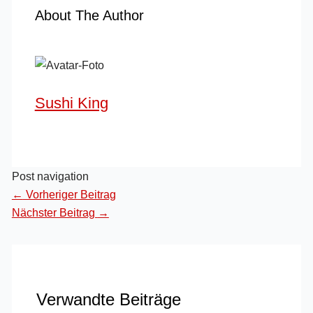
About The Author
Sushi King
Post navigation
←
Vorheriger Beitrag
Nächster Beitrag
→
Verwandte Beiträge