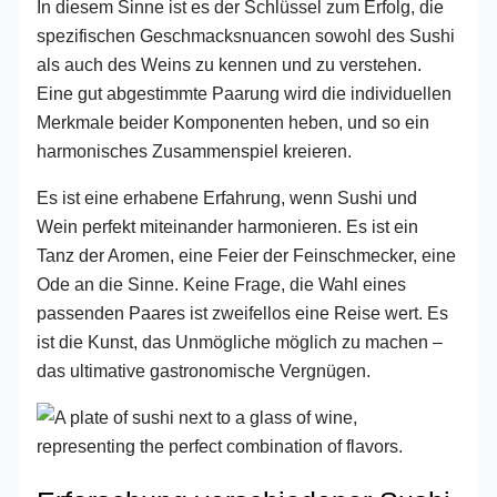
In diesem Sinne ist es der Schlüssel zum Erfolg, die
spezifischen Geschmacksnuancen sowohl des Sushi
als auch des Weins zu kennen und zu verstehen.
Eine gut abgestimmte Paarung wird die individuellen
Merkmale beider Komponenten heben, und so ein
harmonisches Zusammenspiel kreieren.
Es ist eine erhabene Erfahrung, wenn Sushi und
Wein perfekt miteinander harmonieren. Es ist ein
Tanz der Aromen, eine Feier der Feinschmecker, eine
Ode an die Sinne. Keine Frage, die Wahl eines
passenden Paares ist zweifellos eine Reise wert. Es
ist die Kunst, das Unmögliche möglich zu machen –
das ultimative gastronomische Vergnügen.