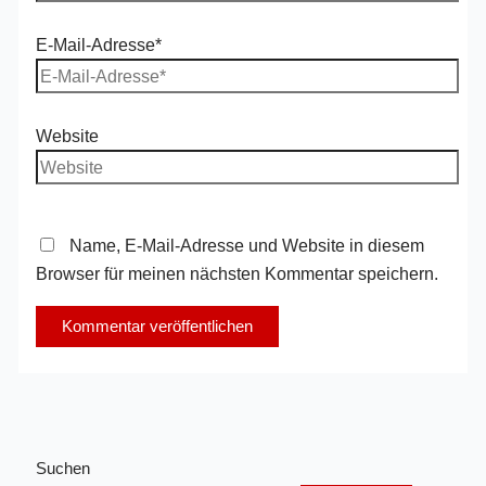
E-Mail-Adresse*
Website
Name, E-Mail-Adresse und Website in diesem
Browser für meinen nächsten Kommentar speichern.
Suchen