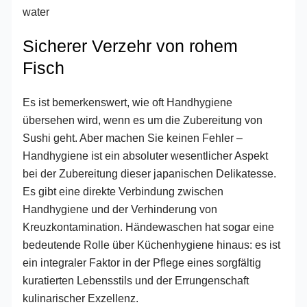
Sicherer Verzehr von rohem
Fisch
Es ist bemerkenswert, wie oft Handhygiene
übersehen wird, wenn es um die Zubereitung von
Sushi geht. Aber machen Sie keinen Fehler –
Handhygiene ist ein absoluter wesentlicher Aspekt
bei der Zubereitung dieser japanischen Delikatesse.
Es gibt eine direkte Verbindung zwischen
Handhygiene und der Verhinderung von
Kreuzkontamination. Händewaschen hat sogar eine
bedeutende Rolle über Küchenhygiene hinaus: es ist
ein integraler Faktor in der Pflege eines sorgfältig
kuratierten Lebensstils und der Errungenschaft
kulinarischer Exzellenz.