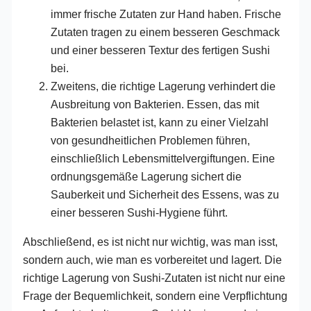
immer frische Zutaten zur Hand haben. Frische
Zutaten tragen zu einem besseren Geschmack
und einer besseren Textur des fertigen Sushi
bei.
Zweitens, die richtige Lagerung verhindert die
Ausbreitung von Bakterien. Essen, das mit
Bakterien belastet ist, kann zu einer Vielzahl
von gesundheitlichen Problemen führen,
einschließlich Lebensmittelvergiftungen. Eine
ordnungsgemäße Lagerung sichert die
Sauberkeit und Sicherheit des Essens, was zu
einer besseren Sushi-Hygiene führt.
Abschließend, es ist nicht nur wichtig, was man isst,
sondern auch, wie man es vorbereitet und lagert. Die
richtige Lagerung von Sushi-Zutaten ist nicht nur eine
Frage der Bequemlichkeit, sondern eine Verpflichtung