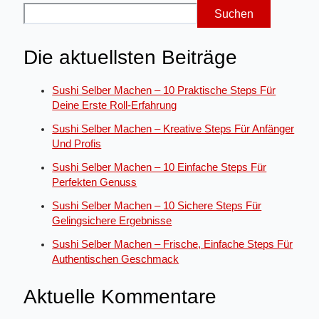
Suchen
Die aktuellsten Beiträge
Sushi Selber Machen – 10 Praktische Steps Für
Deine Erste Roll-Erfahrung
Sushi Selber Machen – Kreative Steps Für Anfänger
Und Profis
Sushi Selber Machen – 10 Einfache Steps Für
Perfekten Genuss
Sushi Selber Machen – 10 Sichere Steps Für
Gelingsichere Ergebnisse
Sushi Selber Machen – Frische, Einfache Steps Für
Authentischen Geschmack
Aktuelle Kommentare