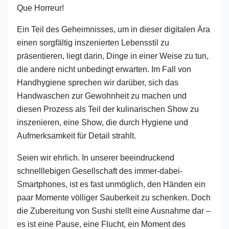
Que Horreur!
Ein Teil des Geheimnisses, um in dieser digitalen Ära
einen sorgfältig inszenierten Lebensstil zu
präsentieren, liegt darin, Dinge in einer Weise zu tun,
die andere nicht unbedingt erwarten. Im Fall von
Handhygiene sprechen wir darüber, sich das
Handwaschen zur Gewohnheit zu machen und
diesen Prozess als Teil der kulinarischen Show zu
inszenieren, eine Show, die durch Hygiene und
Aufmerksamkeit für Detail strahlt.
Seien wir ehrlich. In unserer beeindruckend
schnelllebigen Gesellschaft des immer-dabei-
Smartphones, ist es fast unmöglich, den Händen ein
paar Momente völliger Sauberkeit zu schenken. Doch
die Zubereitung von Sushi stellt eine Ausnahme dar –
es ist eine Pause, eine Flucht, ein Moment des