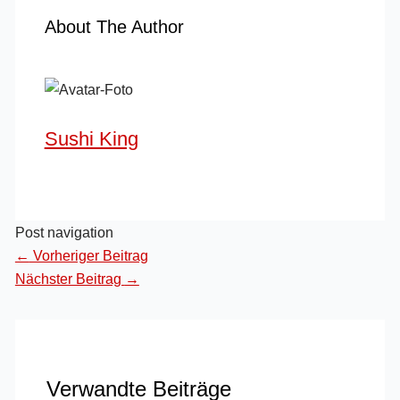
About The Author
Sushi King
Post navigation
←
Vorheriger Beitrag
Nächster Beitrag
→
Verwandte Beiträge