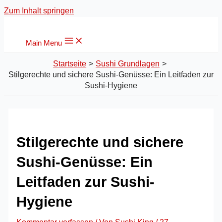
Zum Inhalt springen
Main Menu
Startseite
Sushi Grundlagen
Stilgerechte und sichere Sushi-Genüsse: Ein Leitfaden zur
Sushi-Hygiene
Stilgerechte und sichere
Sushi-Genüsse: Ein
Leitfaden zur Sushi-
Hygiene