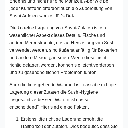
Erlebnis und nicht nur eine Mahlzeit. Aber wie bei
jeder Kunstform erfordert auch die Zubereitung von
Sushi Aufmerksamkeit für’s Detail.
Die korrekte Lagerung von Sushi-Zutaten ist ein
wesentlicher Aspekt dieses Details. Fische und
andere Meeresfrüchte, die zur Herstellung von Sushi
verwendet werden, sind äußerst anfällig für Bakterien
und andere Mikroorganismen. Wenn diese nicht
richtig gelagert werden, können sie leicht verderben
und zu gesundheitlichen Problemen führen.
Aber die tiefergehende Wahrheit ist, dass die richtige
Lagerung dieser Zutaten die Sushi-Hygiene
insgesamt verbessert. Warum ist das so
entscheidend? Hier sind einige Fakten.
Erstens, die richtige Lagerung erhöht die
Haltbarkeit der Zutaten. Dies bedeutet, dass Sie