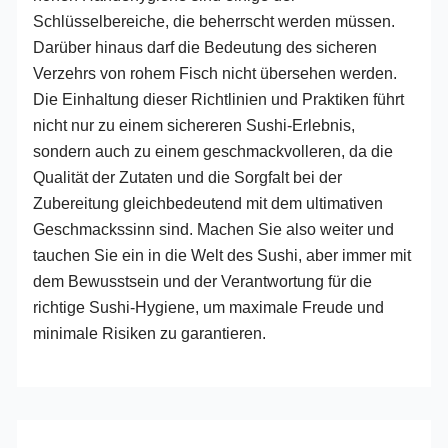
Schlüsselbereiche, die beherrscht werden müssen.
Darüber hinaus darf die Bedeutung des sicheren
Verzehrs von rohem Fisch nicht übersehen werden.
Die Einhaltung dieser Richtlinien und Praktiken führt
nicht nur zu einem sichereren Sushi-Erlebnis,
sondern auch zu einem geschmackvolleren, da die
Qualität der Zutaten und die Sorgfalt bei der
Zubereitung gleichbedeutend mit dem ultimativen
Geschmackssinn sind. Machen Sie also weiter und
tauchen Sie ein in die Welt des Sushi, aber immer mit
dem Bewusstsein und der Verantwortung für die
richtige Sushi-Hygiene, um maximale Freude und
minimale Risiken zu garantieren.