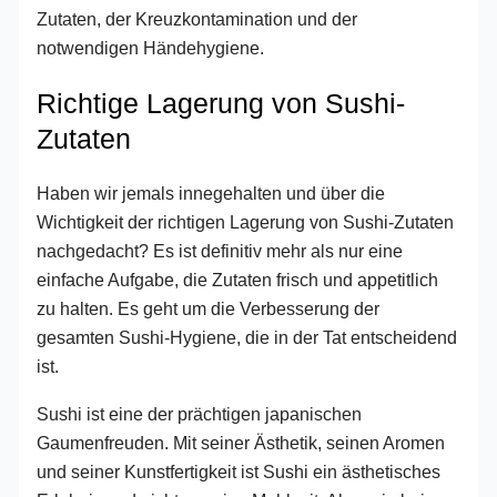
Zutaten, der Kreuzkontamination und der
notwendigen Händehygiene.
Richtige Lagerung von Sushi-
Zutaten
Haben wir jemals innegehalten und über die
Wichtigkeit der richtigen Lagerung von Sushi-Zutaten
nachgedacht? Es ist definitiv mehr als nur eine
einfache Aufgabe, die Zutaten frisch und appetitlich
zu halten. Es geht um die Verbesserung der
gesamten Sushi-Hygiene, die in der Tat entscheidend
ist.
Sushi ist eine der prächtigen japanischen
Gaumenfreuden. Mit seiner Ästhetik, seinen Aromen
und seiner Kunstfertigkeit ist Sushi ein ästhetisches