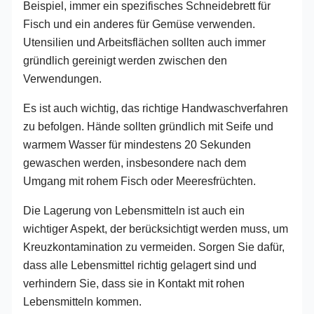
Beispiel, immer ein spezifisches Schneidebrett für
Fisch und ein anderes für Gemüse verwenden.
Utensilien und Arbeitsflächen sollten auch immer
gründlich gereinigt werden zwischen den
Verwendungen.
Es ist auch wichtig, das richtige Handwaschverfahren
zu befolgen. Hände sollten gründlich mit Seife und
warmem Wasser für mindestens 20 Sekunden
gewaschen werden, insbesondere nach dem
Umgang mit rohem Fisch oder Meeresfrüchten.
Die Lagerung von Lebensmitteln ist auch ein
wichtiger Aspekt, der berücksichtigt werden muss, um
Kreuzkontamination zu vermeiden. Sorgen Sie dafür,
dass alle Lebensmittel richtig gelagert sind und
verhindern Sie, dass sie in Kontakt mit rohen
Lebensmitteln kommen.