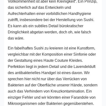
Vollkommenheit ist aber kein Kleinigkeit“. Ein Prinzip,
das sicherlich auf das Entwickeln und
Aufrechterhalten einer vorbildlichen Handhygiene
zutrifft, insbesondere bei der Herstellung von Sushi.
Es kann als ein subtiles Detail bürokratischer
Dringlichkeit abgetan werden, doch oh, wie falsch
das wäre.
Ein fabelhaftes Sushi zu kreieren ist eine Kunstform,
vergleichbar mit der Komposition einer Sinfonie oder
der Gestaltung eines Haute Couture Kleides.
Perfektion liegt in jedem Detail und die Lavendelduft
des antibakterielles Handgel ist eines davon. Wir
sprechen hier nicht nur über das Verrücken von
Bakterien auf der Oberfläche unserer Hände, sondern
auch das Verhindern von Kreuzkontamination. Ein
einziger Fehler und wir könnten einer Farandole von
Mikroorganismen oder Bakterien gegenüberstehen.