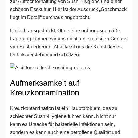
zur Aufrechterhaltung von Sushi-Hygiene und einer
schönen Esskultur. Hier ist der Ausdruck „Geschmack
liegt im Detail“ durchaus angebracht.
Einfach ausgedrückt: Ohne eine ordnungsgemäße
Lagerung können wir uns nicht am exquisiten Genuss
von Sushi erfreuen. Also lasst uns die Kunst dieses
Details verstehen und schätzen.
Aufmerksamkeit auf
Kreuzkontamination
Kreuzkontamination ist ein Hauptproblem, das zu
schlechter Sushi-Hygiene führen kann. Nicht nur
kann es Ursache für bakterielle Infektionen sein,
sondern es kann auch eine betroffene Qualität und