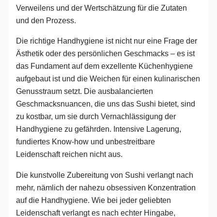
Verweilens und der Wertschätzung für die Zutaten
und den Prozess.
Die richtige Handhygiene ist nicht nur eine Frage der
Ästhetik oder des persönlichen Geschmacks – es ist
das Fundament auf dem exzellente Küchenhygiene
aufgebaut ist und die Weichen für einen kulinarischen
Genusstraum setzt. Die ausbalancierten
Geschmacksnuancen, die uns das Sushi bietet, sind
zu kostbar, um sie durch Vernachlässigung der
Handhygiene zu gefährden. Intensive Lagerung,
fundiertes Know-how und unbestreitbare
Leidenschaft reichen nicht aus.
Die kunstvolle Zubereitung von Sushi verlangt nach
mehr, nämlich der nahezu obsessiven Konzentration
auf die Handhygiene. Wie bei jeder geliebten
Leidenschaft verlangt es nach echter Hingabe,