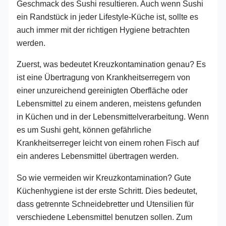
Geschmack des Sushi resultieren. Auch wenn Sushi
ein Randstück in jeder Lifestyle-Küche ist, sollte es
auch immer mit der richtigen Hygiene betrachten
werden.
Zuerst, was bedeutet Kreuzkontamination genau? Es
ist eine Übertragung von Krankheitserregern von
einer unzureichend gereinigten Oberfläche oder
Lebensmittel zu einem anderen, meistens gefunden
in Küchen und in der Lebensmittelverarbeitung. Wenn
es um Sushi geht, können gefährliche
Krankheitserreger leicht von einem rohen Fisch auf
ein anderes Lebensmittel übertragen werden.
So wie vermeiden wir Kreuzkontamination? Gute
Küchenhygiene ist der erste Schritt. Dies bedeutet,
dass getrennte Schneidebretter und Utensilien für
verschiedene Lebensmittel benutzen sollen. Zum