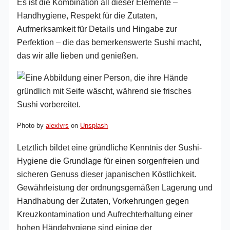
Es ist die Kombination all dieser Elemente –
Handhygiene, Respekt für die Zutaten,
Aufmerksamkeit für Details und Hingabe zur
Perfektion – die das bemerkenswerte Sushi macht,
das wir alle lieben und genießen.
Photo by
alexlvrs
on
Unsplash
Letztlich bildet eine gründliche Kenntnis der Sushi-
Hygiene die Grundlage für einen sorgenfreien und
sicheren Genuss dieser japanischen Köstlichkeit.
Gewährleistung der ordnungsgemäßen Lagerung und
Handhabung der Zutaten, Vorkehrungen gegen
Kreuzkontamination und Aufrechterhaltung einer
hohen Händehygiene sind einige der