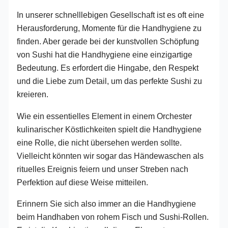
In unserer schnelllebigen Gesellschaft ist es oft eine
Herausforderung, Momente für die Handhygiene zu
finden. Aber gerade bei der kunstvollen Schöpfung
von Sushi hat die Handhygiene eine einzigartige
Bedeutung. Es erfordert die Hingabe, den Respekt
und die Liebe zum Detail, um das perfekte Sushi zu
kreieren.
Wie ein essentielles Element in einem Orchester
kulinarischer Köstlichkeiten spielt die Handhygiene
eine Rolle, die nicht übersehen werden sollte.
Vielleicht könnten wir sogar das Händewaschen als
rituelles Ereignis feiern und unser Streben nach
Perfektion auf diese Weise mitteilen.
Erinnern Sie sich also immer an die Handhygiene
beim Handhaben von rohem Fisch und Sushi-Rollen.