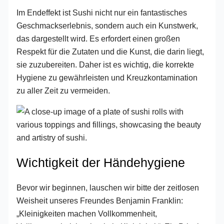
Im Endeffekt ist Sushi nicht nur ein fantastisches
Geschmackserlebnis, sondern auch ein Kunstwerk,
das dargestellt wird. Es erfordert einen großen
Respekt für die Zutaten und die Kunst, die darin liegt,
sie zuzubereiten. Daher ist es wichtig, die korrekte
Hygiene zu gewährleisten und Kreuzkontamination
zu aller Zeit zu vermeiden.
Wichtigkeit der Händehygiene
Bevor wir beginnen, lauschen wir bitte der zeitlosen
Weisheit unseres Freundes Benjamin Franklin:
„Kleinigkeiten machen Vollkommenheit,