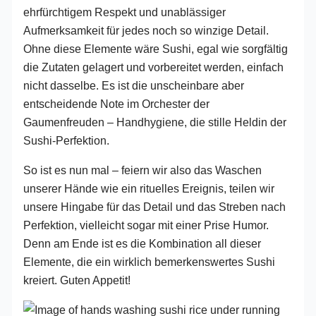
ehrfürchtigem Respekt und unablässiger
Aufmerksamkeit für jedes noch so winzige Detail.
Ohne diese Elemente wäre Sushi, egal wie sorgfältig
die Zutaten gelagert und vorbereitet werden, einfach
nicht dasselbe. Es ist die unscheinbare aber
entscheidende Note im Orchester der
Gaumenfreuden – Handhygiene, die stille Heldin der
Sushi-Perfektion.
So ist es nun mal – feiern wir also das Waschen
unserer Hände wie ein rituelles Ereignis, teilen wir
unsere Hingabe für das Detail und das Streben nach
Perfektion, vielleicht sogar mit einer Prise Humor.
Denn am Ende ist es die Kombination all dieser
Elemente, die ein wirklich bemerkenswertes Sushi
kreiert. Guten Appetit!