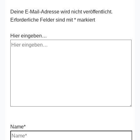
Deine E-Mail-Adresse wird nicht veröffentlicht.
Erforderliche Felder sind mit
*
markiert
Hier eingeben…
Name*