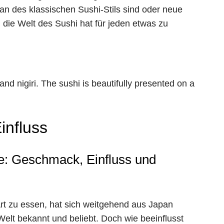
 Fan des klassischen Sushi-Stils sind oder neue
ie Welt des Sushi hat für jeden etwas zu
influss
ne: Geschmack, Einfluss und
 Art zu essen, hat sich weitgehend aus Japan
Welt bekannt und beliebt. Doch wie beeinflusst