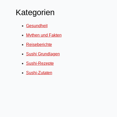
Kategorien
Gesundheit
Mythen und Fakten
Reiseberichte
Sushi Grundlagen
Sushi-Rezepte
Sushi-Zutaten