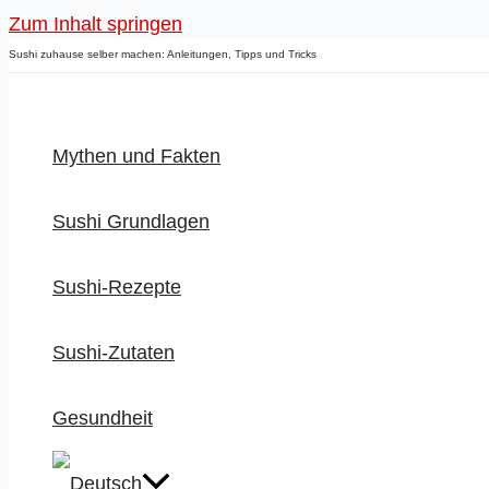
Zum Inhalt springen
Sushi zuhause selber machen: Anleitungen, Tipps und Tricks
Mythen und Fakten
Sushi Grundlagen
Sushi-Rezepte
Sushi-Zutaten
Gesundheit