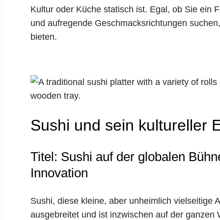
Kultur oder Küche statisch ist. Egal, ob Sie ein
und aufregende Geschmacksrichtungen suchen, d
bieten.
Sushi und sein kultureller E
Titel: Sushi auf der globalen Büh
Innovation
Sushi, diese kleine, aber unheimlich vielseitige
ausgebreitet und ist inzwischen auf der ganzen 