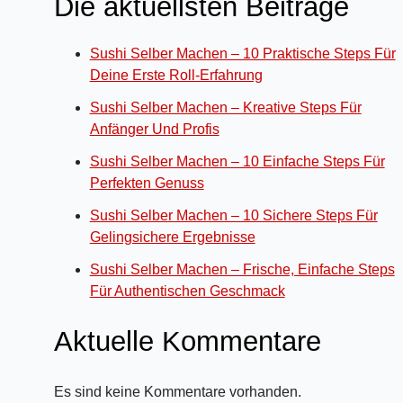
Die aktuellsten Beiträge
Sushi Selber Machen – 10 Praktische Steps Für
Deine Erste Roll-Erfahrung
Sushi Selber Machen – Kreative Steps Für
Anfänger Und Profis
Sushi Selber Machen – 10 Einfache Steps Für
Perfekten Genuss
Sushi Selber Machen – 10 Sichere Steps Für
Gelingsichere Ergebnisse
Sushi Selber Machen – Frische, Einfache Steps
Für Authentischen Geschmack
Aktuelle Kommentare
Es sind keine Kommentare vorhanden.