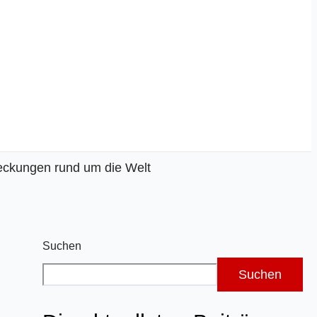
eckungen rund um die Welt
Suchen
Suchen