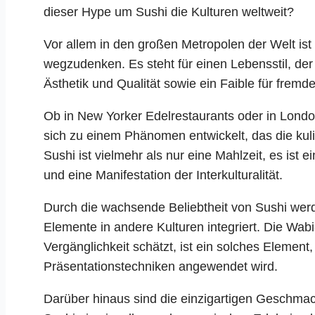
dieser Hype um Sushi die Kulturen weltweit?
Vor allem in den großen Metropolen der Welt ist
wegzudenken. Es steht für einen Lebensstil, de
Ästhetik und Qualität sowie ein Faible für fremde 
Ob in New Yorker Edelrestaurants oder in London
sich zu einem Phänomen entwickelt, das die kulin
Sushi ist vielmehr als nur eine Mahlzeit, es ist 
und eine Manifestation der Interkulturalität.
Durch die wachsende Beliebtheit von Sushi werde
Elemente in andere Kulturen integriert. Die Wab
Vergänglichkeit schätzt, ist ein solches Element
Präsentationstechniken angewendet wird.
Darüber hinaus sind die einzigartigen Geschmac