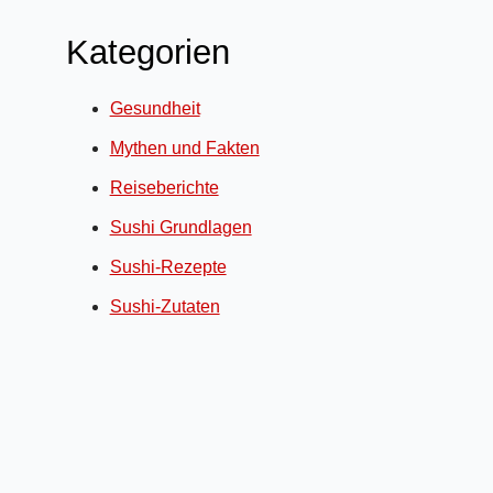
Kategorien
Gesundheit
Mythen und Fakten
Reiseberichte
Sushi Grundlagen
Sushi-Rezepte
Sushi-Zutaten