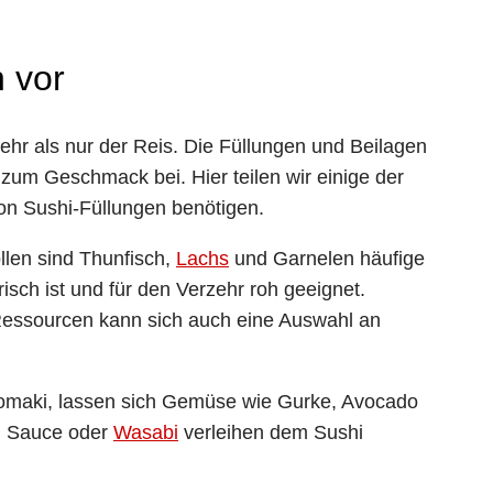
 vor
ehr als nur der Reis. Die Füllungen und Beilagen
zum Geschmack bei. Hier teilen wir einige der
von Sushi-Füllungen benötigen.
len sind Thunfisch,
Lachs
und Garnelen häufige
isch ist und für den Verzehr roh geeignet.
Ressourcen kann sich auch eine Auswahl an
tomaki, lassen sich Gemüse wie Gurke, Avocado
li Sauce oder
Wasabi
verleihen dem Sushi