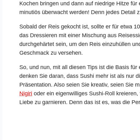
Kochen bringen und dann auf niedrige Hitze für
minutiös überwacht werden! Denn jedes Detail z
Sobald der Reis gekocht ist, sollte er für etwa
das Dressieren mit einer Mischung aus Reisessi
durchgehärtet sein, um den Reis einzuhüllen und
Geschmack zu versehen.
So, und nun, mit all diesen Tips ist die Basis fü
denken Sie daran, dass Sushi mehr ist als nur d
Präsentation. Also seien Sie kreativ, seien Sie m
Nigiri
oder ein eigenwilliges Sushi-Roll kreieren,
Liebe zu garnieren. Denn das ist es, was die Per