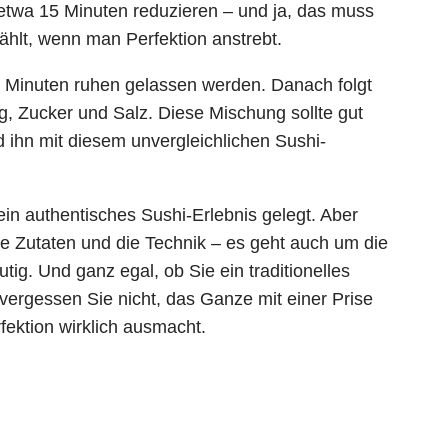
 etwa 15 Minuten reduzieren – und ja, das muss
ählt, wenn man Perfektion anstrebt.
 10 Minuten ruhen gelassen werden. Danach folgt
g, Zucker und Salz. Diese Mischung sollte gut
 ihn mit diesem unvergleichlichen Sushi-
r ein authentisches Sushi-Erlebnis gelegt. Aber
ie Zutaten und die Technik – es geht auch um die
utig. Und ganz egal, ob Sie ein traditionelles
 vergessen Sie nicht, das Ganze mit einer Prise
fektion wirklich ausmacht.