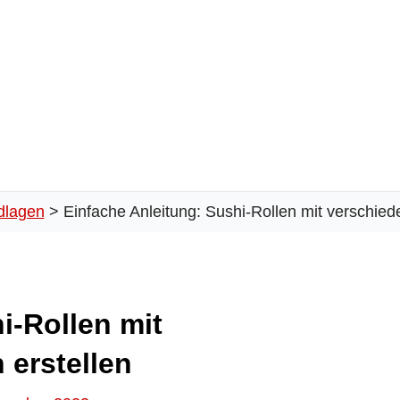
dlagen
Einfache Anleitung: Sushi-Rollen mit verschied
i-Rollen mit
 erstellen