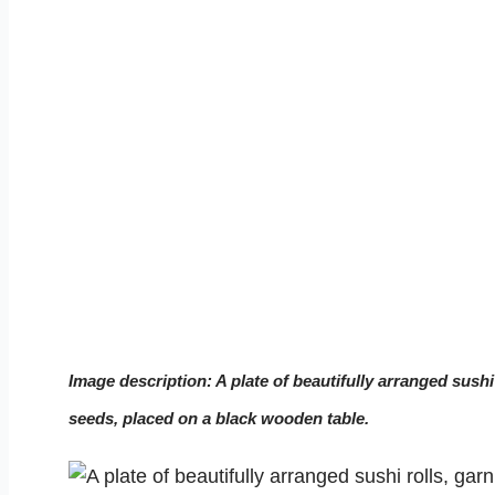
Image description: A plate of beautifully arranged sush
seeds, placed on a black wooden table.