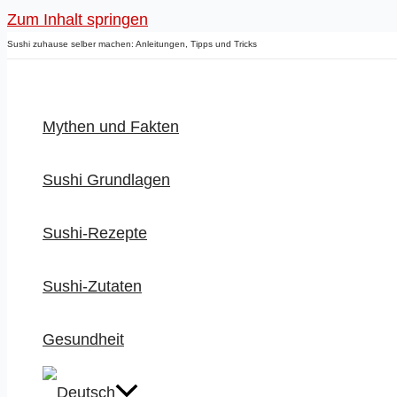
Zum Inhalt springen
Sushi zuhause selber machen: Anleitungen, Tipps und Tricks
Mythen und Fakten
Sushi Grundlagen
Sushi-Rezepte
Sushi-Zutaten
Gesundheit