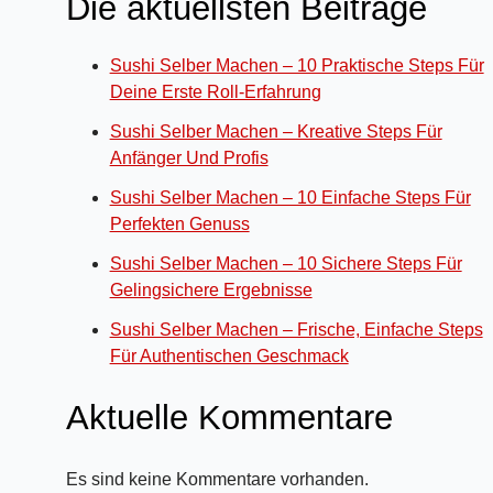
Die aktuellsten Beiträge
Sushi Selber Machen – 10 Praktische Steps Für
Deine Erste Roll-Erfahrung
Sushi Selber Machen – Kreative Steps Für
Anfänger Und Profis
Sushi Selber Machen – 10 Einfache Steps Für
Perfekten Genuss
Sushi Selber Machen – 10 Sichere Steps Für
Gelingsichere Ergebnisse
Sushi Selber Machen – Frische, Einfache Steps
Für Authentischen Geschmack
Aktuelle Kommentare
Es sind keine Kommentare vorhanden.