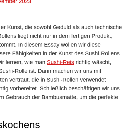
vember 2023
der Kunst, die sowohl Geduld als auch technische
llens liegt nicht nur in dem fertigen Produkt,
kommt. In diesem Essay wollen wir diese
ere Fähigkeiten in der Kunst des Sushi-Rollens
ir lernen, wie man
Sushi-Reis
richtig wäscht,
 Sushi-Rolle ist. Dann machen wir uns mit
en vertraut, die in Sushi-Rollen verwendet
tig vorbereitet. Schließlich beschäftigen wir uns
em Gebrauch der Bambusmatte, um die perfekte
skochens