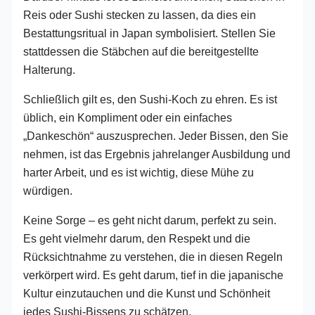
Reis oder Sushi stecken zu lassen, da dies ein
Bestattungsritual in Japan symbolisiert. Stellen Sie
stattdessen die Stäbchen auf die bereitgestellte
Halterung.
Schließlich gilt es, den Sushi-Koch zu ehren. Es ist
üblich, ein Kompliment oder ein einfaches
„Dankeschön“ auszusprechen. Jeder Bissen, den Sie
nehmen, ist das Ergebnis jahrelanger Ausbildung und
harter Arbeit, und es ist wichtig, diese Mühe zu
würdigen.
Keine Sorge – es geht nicht darum, perfekt zu sein.
Es geht vielmehr darum, den Respekt und die
Rücksichtnahme zu verstehen, die in diesen Regeln
verkörpert wird. Es geht darum, tief in die japanische
Kultur einzutauchen und die Kunst und Schönheit
jedes Sushi-Bissens zu schätzen.