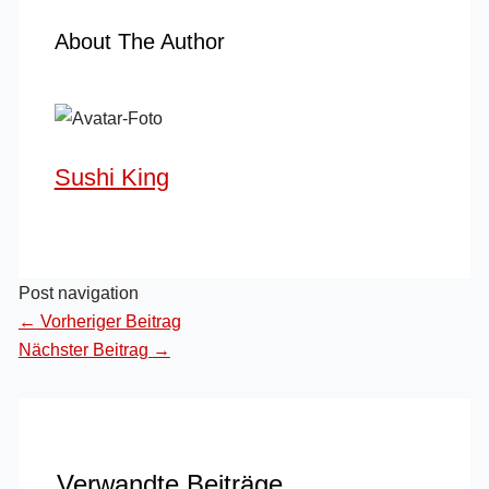
About The Author
Sushi King
Post navigation
←
Vorheriger Beitrag
Nächster Beitrag
→
Verwandte Beiträge