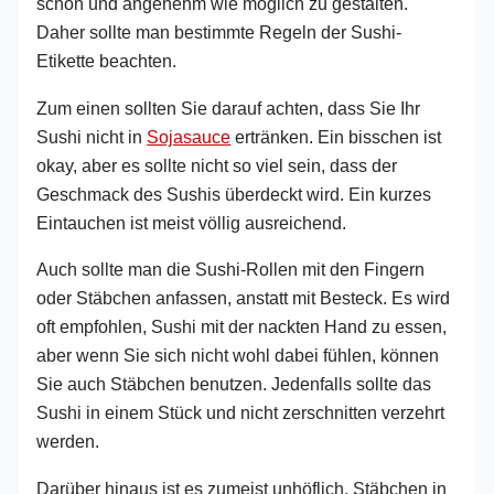
schön und angenehm wie möglich zu gestalten.
Daher sollte man bestimmte Regeln der Sushi-
Etikette beachten.
Zum einen sollten Sie darauf achten, dass Sie Ihr
Sushi nicht in
Sojasauce
ertränken. Ein bisschen ist
okay, aber es sollte nicht so viel sein, dass der
Geschmack des Sushis überdeckt wird. Ein kurzes
Eintauchen ist meist völlig ausreichend.
Auch sollte man die Sushi-Rollen mit den Fingern
oder Stäbchen anfassen, anstatt mit Besteck. Es wird
oft empfohlen, Sushi mit der nackten Hand zu essen,
aber wenn Sie sich nicht wohl dabei fühlen, können
Sie auch Stäbchen benutzen. Jedenfalls sollte das
Sushi in einem Stück und nicht zerschnitten verzehrt
werden.
Darüber hinaus ist es zumeist unhöflich, Stäbchen in