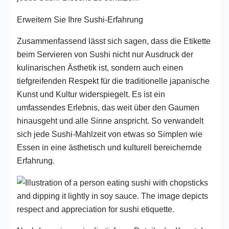
Erweitern Sie Ihre Sushi-Erfahrung
Zusammenfassend lässt sich sagen, dass die Etikette
beim Servieren von Sushi nicht nur Ausdruck der
kulinarischen Ästhetik ist, sondern auch einen
tiefgreifenden Respekt für die traditionelle japanische
Kunst und Kultur widerspiegelt. Es ist ein
umfassendes Erlebnis, das weit über den Gaumen
hinausgeht und alle Sinne anspricht. So verwandelt
sich jede Sushi-Mahlzeit von etwas so Simplen wie
Essen in eine ästhetisch und kulturell bereichernde
Erfahrung.