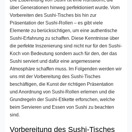
über Generationen hinweg perfektioniert wurde. Vom
Vorbereiten des Sushi-Tisches bis hin zur
Präsentation der Sushi-Rollen – es gibt viele
Elemente zu berücksichtigen, um eine authentische
Sushi-Erfahrung zu schaffen. Diese Kenntnisse über
die perfekte Inszenierung sind nicht nur für den Sushi-
Koch von Bedeutung sondern auch für den, der das
Sushi serviert und dafür eine angemessene
Atmosphäre schaffen muss. Im Folgenden werden wir
uns mit der Vorbereitung des Sushi-Tisches
beschäftigen, die Kunst der richtigen Präsentation
und Anordnung von Sushi-Rollen erlernen und die
Grundregeln der Sushi-Etikette erforschen, welche
beim Servieren und Essen von Sushi zu beachten
sind.
Vorbereitung des Sushi-Tisches