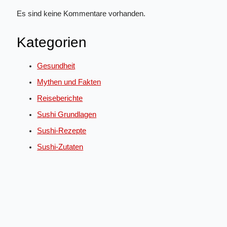
Es sind keine Kommentare vorhanden.
Kategorien
Gesundheit
Mythen und Fakten
Reiseberichte
Sushi Grundlagen
Sushi-Rezepte
Sushi-Zutaten