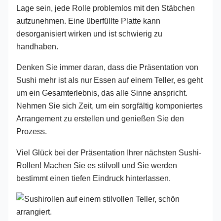
Lage sein, jede Rolle problemlos mit den Stäbchen
aufzunehmen. Eine überfüllte Platte kann
desorganisiert wirken und ist schwierig zu
handhaben.
Denken Sie immer daran, dass die Präsentation von
Sushi mehr ist als nur Essen auf einem Teller, es geht
um ein Gesamterlebnis, das alle Sinne anspricht.
Nehmen Sie sich Zeit, um ein sorgfältig komponiertes
Arrangement zu erstellen und genießen Sie den
Prozess.
Viel Glück bei der Präsentation Ihrer nächsten Sushi-
Rollen! Machen Sie es stilvoll und Sie werden
bestimmt einen tiefen Eindruck hinterlassen.