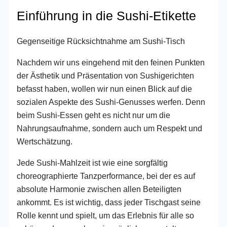
Einführung in die Sushi-Etikette
Gegenseitige Rücksichtnahme am Sushi-Tisch
Nachdem wir uns eingehend mit den feinen Punkten
der Ästhetik und Präsentation von Sushigerichten
befasst haben, wollen wir nun einen Blick auf die
sozialen Aspekte des Sushi-Genusses werfen. Denn
beim Sushi-Essen geht es nicht nur um die
Nahrungsaufnahme, sondern auch um Respekt und
Wertschätzung.
Jede Sushi-Mahlzeit ist wie eine sorgfältig
choreographierte Tanzperformance, bei der es auf
absolute Harmonie zwischen allen Beteiligten
ankommt. Es ist wichtig, dass jeder Tischgast seine
Rolle kennt und spielt, um das Erlebnis für alle so