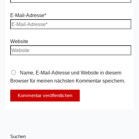
E-Mail-Adresse*
Website
Name, E-Mail-Adresse und Website in diesem
Browser für meinen nächsten Kommentar speichern.
Suchen