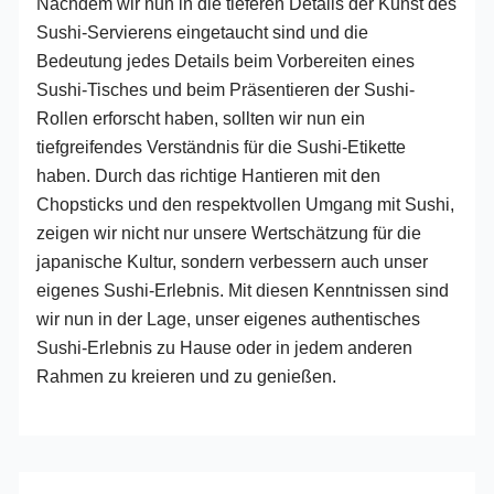
Nachdem wir nun in die tieferen Details der Kunst des
Sushi-Servierens eingetaucht sind und die
Bedeutung jedes Details beim Vorbereiten eines
Sushi-Tisches und beim Präsentieren der Sushi-
Rollen erforscht haben, sollten wir nun ein
tiefgreifendes Verständnis für die Sushi-Etikette
haben. Durch das richtige Hantieren mit den
Chopsticks und den respektvollen Umgang mit Sushi,
zeigen wir nicht nur unsere Wertschätzung für die
japanische Kultur, sondern verbessern auch unser
eigenes Sushi-Erlebnis. Mit diesen Kenntnissen sind
wir nun in der Lage, unser eigenes authentisches
Sushi-Erlebnis zu Hause oder in jedem anderen
Rahmen zu kreieren und zu genießen.