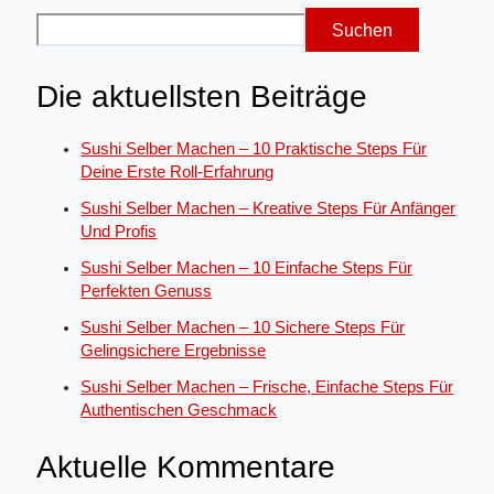
Suchen
Die aktuellsten Beiträge
Sushi Selber Machen – 10 Praktische Steps Für
Deine Erste Roll-Erfahrung
Sushi Selber Machen – Kreative Steps Für Anfänger
Und Profis
Sushi Selber Machen – 10 Einfache Steps Für
Perfekten Genuss
Sushi Selber Machen – 10 Sichere Steps Für
Gelingsichere Ergebnisse
Sushi Selber Machen – Frische, Einfache Steps Für
Authentischen Geschmack
Aktuelle Kommentare