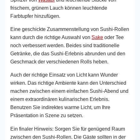
frischem, grünem Lauch können leuchtende
Farbtupfer hinzufügen.
Eine geschickte Zusammenstellung von Sushi-Rollen
kann durch die richtige Auswahl von
Sake
oder Tee
noch verbessert werden. Beides sind traditionelle
Getränke, die das Sushi-Erlebnis abrunden und den
Geschmack der verschiedenen Rolls heben.
Auch der richtige Einsatz von Licht kann Wunder
wirken. Das richtige Ambiente kann den Unterschied
machen zwischen einem einfachen Sushi-Abend und
einem extraordinären kulinarischen Erlebnis.
Benutzen Sie indirektes warme Licht, um Ihre
Präsentation in Szene zu setzen.
Ein finaler Hinweis: Sorgen Sie für genügend Raum
zwischen den Sushi-Rollen. Die Gäste sollten in der