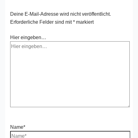
Deine E-Mail-Adresse wird nicht veröffentlicht.
Erforderliche Felder sind mit
*
markiert
Hier eingeben…
Name*