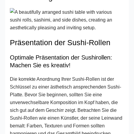
Präsentation der Sushi-Rollen
Optimale Präsentation der Sushirollen:
Machen Sie es kreativ!
Die korrekte Anordnung Ihrer Sushi-Rollen ist der
Schlüssel zu einer ästhetisch ansprechenden Sushi-
Platte. Bevor Sie beginnen, sollten Sie eine
unverwechselbare Komposition im Kopf haben, die
sich gut auf dem Geschirr zeigt. Betrachten Sie die
Sushi-Rollen wie einen Künstler, der seine Leinwand
bemalt: Farben, Texturen und Formen sollten
harmonieren und das Gesamtbild beeindrucken.