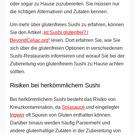
oder sogar zu Hause zuzubereiten. Sie müssen nur
die richtigen Alternativen und Zutaten kennen.
Um mehr über glutenfreies Sushi zu erfahren, können
Sie den Artikel
„Ist Sushi glutenfrei? |
BeyondCeliac.org“
lesen. Dort erfahren Sie, wie Sie
sich über die glutenfreien Optionen in verschiedenen
Sushi-Restaurants informieren und worauf Sie bei der
Zubereitung von glutenfreiem Sushi zu Hause achten
sollten.
Risiken bei herkömmlichem Sushi
Bei herkömmlichem Sushi besteht das Risiko von
Kreuzkontamination, da
Sojasauce
und eingelegter
Ingwer
oft Spuren von Gluten enthalten können.
Darüber hinaus werden häufig Paniermehl und
andere glutenhaltige Zutaten in der Zubereitung von