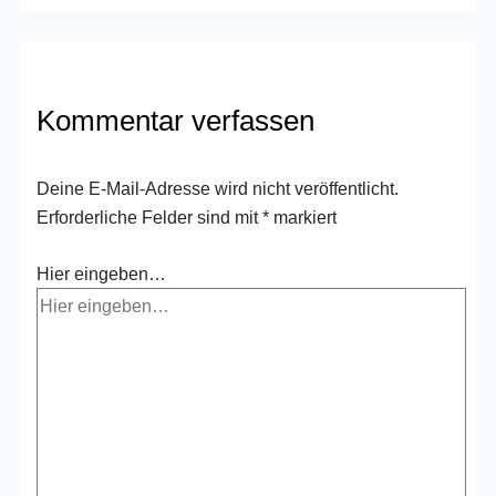
Kommentar verfassen
Deine E-Mail-Adresse wird nicht veröffentlicht.
Erforderliche Felder sind mit
*
markiert
Hier eingeben…