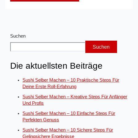
Suchen
Suchen
Die aktuellsten Beiträge
Sushi Selber Machen – 10 Praktische Steps Für
Deine Erste Roll-Erfahrung
Sushi Selber Machen – Kreative Steps Für Anfänger
Und Profis
Sushi Selber Machen – 10 Einfache Steps Für
Perfekten Genuss
Sushi Selber Machen – 10 Sichere Steps Für
Gelingsichere Ergebnisse