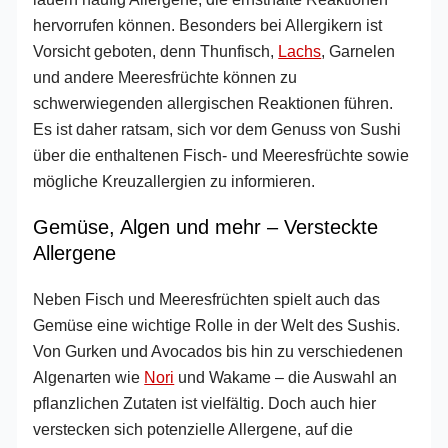
hervorrufen können. Besonders bei Allergikern ist
Vorsicht geboten, denn Thunfisch,
Lachs
, Garnelen
und andere Meeresfrüchte können zu
schwerwiegenden allergischen Reaktionen führen.
Es ist daher ratsam, sich vor dem Genuss von Sushi
über die enthaltenen Fisch- und Meeresfrüchte sowie
mögliche Kreuzallergien zu informieren.
Gemüse, Algen und mehr – Versteckte
Allergene
Neben Fisch und Meeresfrüchten spielt auch das
Gemüse eine wichtige Rolle in der Welt des Sushis.
Von Gurken und Avocados bis hin zu verschiedenen
Algenarten wie
Nori
und Wakame – die Auswahl an
pflanzlichen Zutaten ist vielfältig. Doch auch hier
verstecken sich potenzielle Allergene, auf die