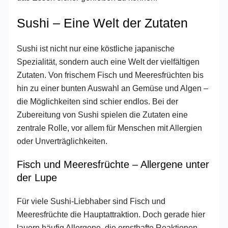
Sushi – Eine Welt der Zutaten
Sushi ist nicht nur eine köstliche japanische
Spezialität, sondern auch eine Welt der vielfältigen
Zutaten. Von frischem Fisch und Meeresfrüchten bis
hin zu einer bunten Auswahl an Gemüse und Algen –
die Möglichkeiten sind schier endlos. Bei der
Zubereitung von Sushi spielen die Zutaten eine
zentrale Rolle, vor allem für Menschen mit Allergien
oder Unverträglichkeiten.
Fisch und Meeresfrüchte – Allergene unter
der Lupe
Für viele Sushi-Liebhaber sind Fisch und
Meeresfrüchte die Hauptattraktion. Doch gerade hier
lauern häufig Allergene, die ernsthafte Reaktionen