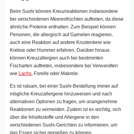
Beim Sushi können Kreuzreaktionen insbesondere
bei verschiedenen Meeresfrüchten auftreten, da diese
ähnliche Proteine enthalten. Zum Beispiel können
Personen, die allergisch auf Garnelen reagieren,
auch eine Reaktion auf andere Krustentiere wie
Krebse oder Hummer erfahren. Darüber hinaus
können Kreuzallergien auch bei bestimmten
Fischarten auftreten, insbesondere bei Verwandten
wie
Lachs
, Forelle oder Makrele.
Es ist ratsam, bei einer Sushi-Bestellung immer auf
mögliche Kreuzallergene hinzuweisen und nach
alternativen Optionen zu fragen, um unangenehme
Reaktionen zu vermeiden. Zudem ist es wichtig, sich
über die Inhaltsstoffe und Allergene in den
verschiedenen Sushi-Gerichten zu informieren, um
das Essen sicher genießen zu können.