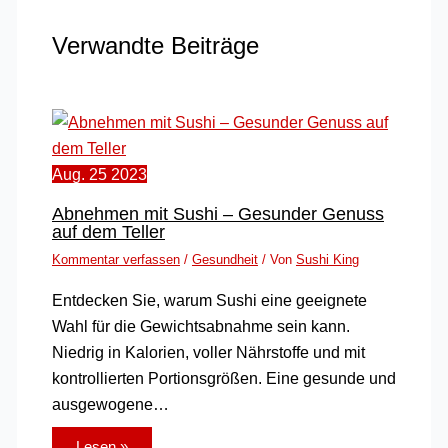
Verwandte Beiträge
Aug.
25
2023
Abnehmen mit Sushi – Gesunder Genuss
auf dem Teller
Kommentar verfassen
/
Gesundheit
/ Von
Sushi King
Entdecken Sie, warum Sushi eine geeignete
Wahl für die Gewichtsabnahme sein kann.
Niedrig in Kalorien, voller Nährstoffe und mit
kontrollierten Portionsgrößen. Eine gesunde und
ausgewogene…
Lesen »