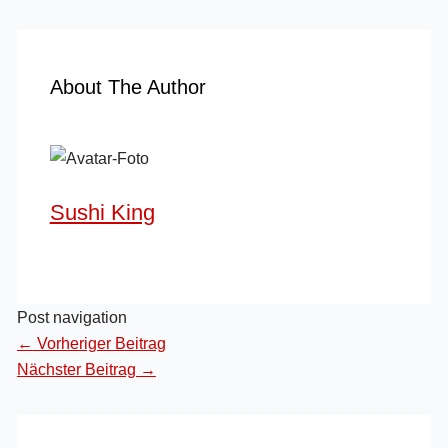
About The Author
Sushi King
Post navigation
←
Vorheriger Beitrag
Nächster Beitrag
→