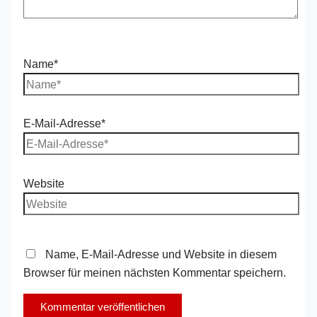
Name*
E-Mail-Adresse*
Website
Name, E-Mail-Adresse und Website in diesem
Browser für meinen nächsten Kommentar speichern.