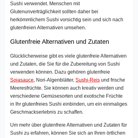
Sushi verwendet. Menschen mit
Glutenunverträglichkeit sollten daher bei
herkömmlichem Sushi vorsichtig sein und sich nach
glutenfreien Alternativen umsehen.
Glutenfreie Alternativen und Zutaten
Glücklicherweise gibt es viele glutenfreie Alternativen
und Zutaten, die Sie für die Zubereitung von Sushi
verwenden können. Dazu gehören glutenfreie
Sojasauce
, Nori-Algenblätter,
Sushi-Reis
und frische
Meeresfrüchte. Sie können auch kreativ werden und
verschiedene Gemüsesorten und exotische Früchte
in Ihr glutenfreies Sushi einbinden, um ein einmaliges
Geschmackserlebnis zu schaffen.
Um mehr über glutenfreie Alternativen und Zutaten für
Sushi zu erfahren, können Sie sich an Ihren örtlichen