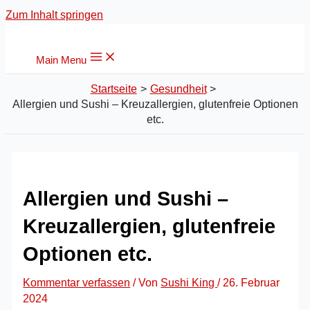
Zum Inhalt springen
Main Menu
Startseite
Gesundheit
Allergien und Sushi – Kreuzallergien, glutenfreie Optionen
etc.
Allergien und Sushi –
Kreuzallergien, glutenfreie
Optionen etc.
Kommentar verfassen
/ Von
Sushi King
/
26. Februar
2024