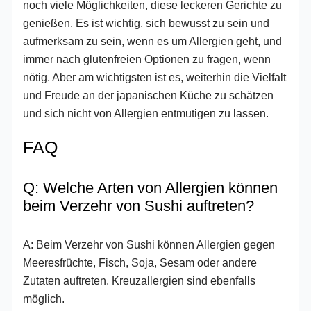
noch viele Möglichkeiten, diese leckeren Gerichte zu
genießen. Es ist wichtig, sich bewusst zu sein und
aufmerksam zu sein, wenn es um Allergien geht, und
immer nach glutenfreien Optionen zu fragen, wenn
nötig. Aber am wichtigsten ist es, weiterhin die Vielfalt
und Freude an der japanischen Küche zu schätzen
und sich nicht von Allergien entmutigen zu lassen.
FAQ
Q: Welche Arten von Allergien können
beim Verzehr von Sushi auftreten?
A: Beim Verzehr von Sushi können Allergien gegen
Meeresfrüchte, Fisch, Soja, Sesam oder andere
Zutaten auftreten. Kreuzallergien sind ebenfalls
möglich.