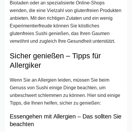
Bioladen oder an spezialisierte Online-Shops
wenden, die eine Vielzahl von glutenfreien Produkten
anbieten. Mit den richtigen Zutaten und ein wenig
Experimentierfreude können Sie köstliches
glutenfreies Sushi genießen, das Ihren Gaumen
verwöhnt und zugleich Ihre Gesundheit unterstützt.
Sicher genießen – Tipps für
Allergiker
Wenn Sie an Allergien leiden, müssen Sie beim
Genuss von Sushi einige Dinge beachten, um
unbeschwert schlemmen zu können. Hier sind einige
Tipps, die Ihnen helfen, sicher zu genießen:
Essengehen mit Allergien – Das sollten Sie
beachten