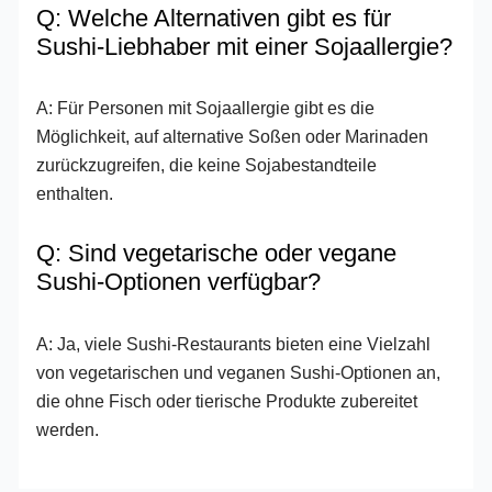
Q: Welche Alternativen gibt es für
Sushi-Liebhaber mit einer Sojaallergie?
A: Für Personen mit Sojaallergie gibt es die
Möglichkeit, auf alternative Soßen oder Marinaden
zurückzugreifen, die keine Sojabestandteile
enthalten.
Q: Sind vegetarische oder vegane
Sushi-Optionen verfügbar?
A: Ja, viele Sushi-Restaurants bieten eine Vielzahl
von vegetarischen und veganen Sushi-Optionen an,
die ohne Fisch oder tierische Produkte zubereitet
werden.