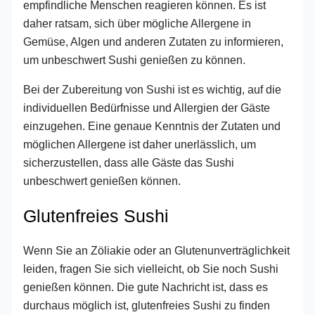
empfindliche Menschen reagieren können. Es ist
daher ratsam, sich über mögliche Allergene in
Gemüse, Algen und anderen Zutaten zu informieren,
um unbeschwert Sushi genießen zu können.
Bei der Zubereitung von Sushi ist es wichtig, auf die
individuellen Bedürfnisse und Allergien der Gäste
einzugehen. Eine genaue Kenntnis der Zutaten und
möglichen Allergene ist daher unerlässlich, um
sicherzustellen, dass alle Gäste das Sushi
unbeschwert genießen können.
Glutenfreies Sushi
Wenn Sie an Zöliakie oder an Glutenunverträglichkeit
leiden, fragen Sie sich vielleicht, ob Sie noch Sushi
genießen können. Die gute Nachricht ist, dass es
durchaus möglich ist, glutenfreies Sushi zu finden