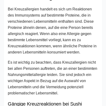
Bei Kreuzallergien handelt es sich um Reaktionen
des Immunsystems auf bestimmte Proteine, die in
verschiedenen Lebensmitteln enthalten sind. Diese
Proteine ähneln denen, auf die eine Person bereits
allergisch reagiert. Wenn also eine Allergie gegen
bestimmte Lebensmittel vorliegt, kann es zu
Kreuzreaktionen kommen, wenn ähnliche Proteine in
anderen Lebensmitteln konsumiert werden.
Es ist wichtig zu beachten, dass Kreuzallergien nicht
bei allen Personen auftreten, die an einer bestimmten
Nahrungsmittelallergie leiden. Sie sind jedoch ein
wichtiger Aspekt in Bezug auf die Auswahl von
Lebensmitteln und die Vermeidung potenziell
problematischer Lebensmittel.
Gängige Kreuzreaktionen bei Sushi