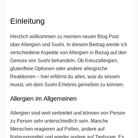
Einleitung
Herzlich willkommen zu meinem neuen Blog Post
über Allergien und Sushi. In diesem Beitrag werde ich
verschiedene Aspekte von Allergien in Bezug auf den
Genuss von Sushi behandeln. Ob Kreuzallergien,
glutenfreie Optionen oder andere allergische
Reaktionen – hier erfährst du alles, was du wissen
musst, um dein Sushi-Erlebnis genießen zu können.
Allergien im Allgemeinen
Allergien sind weit verbreitet und können von Person
zu Person sehr unterschiedlich sein. Manche
Menschen reagieren auf Pollen, andere auf
Nahrungsmittel und wieder andere auf Tierhaare. Es