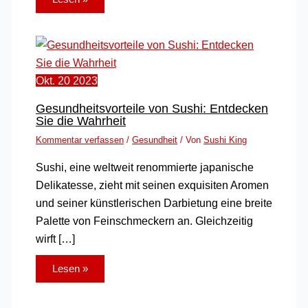
Okt.
20
2023
Gesundheitsvorteile von Sushi: Entdecken
Sie die Wahrheit
Kommentar verfassen
/
Gesundheit
/ Von
Sushi King
Sushi, eine weltweit renommierte japanische
Delikatesse, zieht mit seinen exquisiten Aromen
und seiner künstlerischen Darbietung eine breite
Palette von Feinschmeckern an. Gleichzeitig
wirft […]
Lesen »