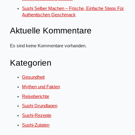
Sushi Selber Machen – Frische, Einfache Steps Für
Authentischen Geschmack
Aktuelle Kommentare
Es sind keine Kommentare vorhanden.
Kategorien
Gesundheit
Mythen und Fakten
Reiseberichte
Sushi Grundlagen
Sushi-Rezepte
Sushi-Zutaten