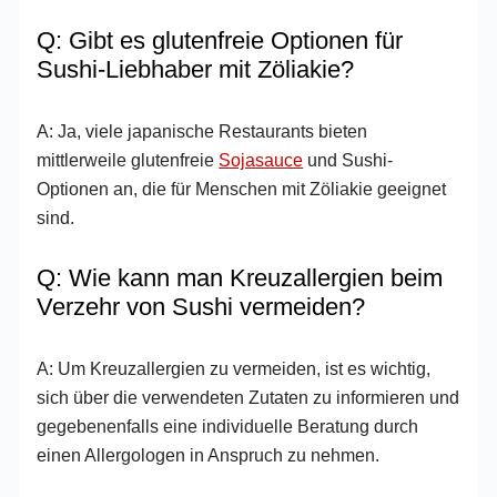
Q: Gibt es glutenfreie Optionen für
Sushi-Liebhaber mit Zöliakie?
A: Ja, viele japanische Restaurants bieten
mittlerweile glutenfreie
Sojasauce
und Sushi-
Optionen an, die für Menschen mit Zöliakie geeignet
sind.
Q: Wie kann man Kreuzallergien beim
Verzehr von Sushi vermeiden?
A: Um Kreuzallergien zu vermeiden, ist es wichtig,
sich über die verwendeten Zutaten zu informieren und
gegebenenfalls eine individuelle Beratung durch
einen Allergologen in Anspruch zu nehmen.