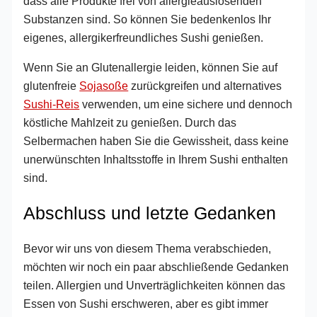
dass alle Produkte frei von allergieauslösenden
Substanzen sind. So können Sie bedenkenlos Ihr
eigenes, allergikerfreundliches Sushi genießen.
Wenn Sie an Glutenallergie leiden, können Sie auf
glutenfreie
Sojasoße
zurückgreifen und alternatives
Sushi-Reis
verwenden, um eine sichere und dennoch
köstliche Mahlzeit zu genießen. Durch das
Selbermachen haben Sie die Gewissheit, dass keine
unerwünschten Inhaltsstoffe in Ihrem Sushi enthalten
sind.
Abschluss und letzte Gedanken
Bevor wir uns von diesem Thema verabschieden,
möchten wir noch ein paar abschließende Gedanken
teilen. Allergien und Unverträglichkeiten können das
Essen von Sushi erschweren, aber es gibt immer