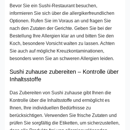
Bevor Sie ein Sushi-Restaurant besuchen,
informieren Sie sich über die allergikerfreundlichen
Optionen. Rufen Sie im Voraus an und fragen Sie
nach den Zutaten der Gerichte. Geben Sie bei der
Bestellung Ihre Allergien klar an und bitten Sie den
Koch, besondere Vorsicht walten zu lassen. Achten
Sie auch auf mögliche Kreuzkontaminationen,
besonders wenn Sie an schweren Allergien leiden.
Sushi zuhause zubereiten – Kontrolle über
Inhaltsstoffe
Das Zubereiten von Sushi zuhause gibt Ihnen die
Kontrolle über die Inhaltsstoffe und ermöglicht es
Ihnen, Ihre individuellen Bedürfnisse zu
berücksichtigen. Verwenden Sie frische Zutaten und
prüfen Sie sorgfältig die Etiketten, um sicherzustellen,