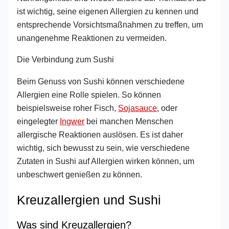
ist wichtig, seine eigenen Allergien zu kennen und
entsprechende Vorsichtsmaßnahmen zu treffen, um
unangenehme Reaktionen zu vermeiden.
Die Verbindung zum Sushi
Beim Genuss von Sushi können verschiedene
Allergien eine Rolle spielen. So können
beispielsweise roher Fisch,
Sojasauce
, oder
eingelegter
Ingwer
bei manchen Menschen
allergische Reaktionen auslösen. Es ist daher
wichtig, sich bewusst zu sein, wie verschiedene
Zutaten in Sushi auf Allergien wirken können, um
unbeschwert genießen zu können.
Kreuzallergien und Sushi
Was sind Kreuzallergien?