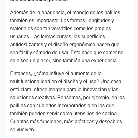
Además de la apariencia, el manejo de los palillos
también es importante. Las formas, longitudes y
materiales son tan versátiles como los propios
usuarios. Las formas curvas, las superficies
antideslizantes y el diseño ergonómico hacen que
sea fácil y cómodo de usar. Esto hace que comer no
solo sea un placer, sino también una experiencia.
Entonces, ¿cómo influye el aumento de la
multifuncionalidad en el diseño y el uso? Una cosa
está clara: ofrece margen para la innovación y las
soluciones creativas. Pensemos, por ejemplo, en los
palillos con cubiertos incorporados o en los que
también pueden servir como utensilios de cocina.
Cuantas más funciones, más prácticas y deseables
se vuelven.