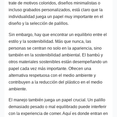
trate de motivos coloridos, diseños minimalistas o
incluso grabados personalizados, está claro que la
individualidad juega un papel muy importante en el
diseño y la selección de palillos.
Sin embargo, hay que encontrar un equilibrio entre el
estilo y la sostenibilidad. Más que nunca, las
personas se centran no solo en la apariencia, sino
también en la sostenibilidad ambiental. El bambú y
otros materiales sostenibles están desempeñando un
papel cada vez más importante. Ofrecen una
alternativa respetuosa con el medio ambiente y
contribuyen a la reducción del plástico en el medio
ambiente.
El manejo también juega un papel crucial. Un palillo
demasiado pesado o mal equilibrado puede interferir
con la experiencia de comer. Aquí es donde entran en