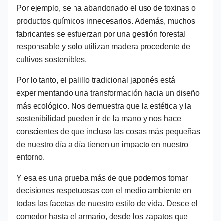
Por ejemplo, se ha abandonado el uso de toxinas o
productos químicos innecesarios. Además, muchos
fabricantes se esfuerzan por una gestión forestal
responsable y solo utilizan madera procedente de
cultivos sostenibles.
Por lo tanto, el palillo tradicional japonés está
experimentando una transformación hacia un diseño
más ecológico. Nos demuestra que la estética y la
sostenibilidad pueden ir de la mano y nos hace
conscientes de que incluso las cosas más pequeñas
de nuestro día a día tienen un impacto en nuestro
entorno.
Y esa es una prueba más de que podemos tomar
decisiones respetuosas con el medio ambiente en
todas las facetas de nuestro estilo de vida. Desde el
comedor hasta el armario, desde los zapatos que