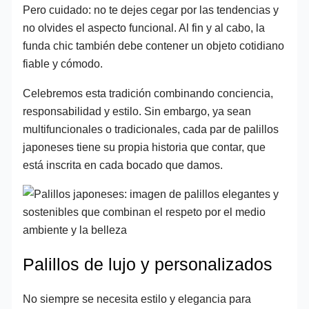
Pero cuidado: no te dejes cegar por las tendencias y
no olvides el aspecto funcional. Al fin y al cabo, la
funda chic también debe contener un objeto cotidiano
fiable y cómodo.
Celebremos esta tradición combinando conciencia,
responsabilidad y estilo. Sin embargo, ya sean
multifuncionales o tradicionales, cada par de palillos
japoneses tiene su propia historia que contar, que
está inscrita en cada bocado que damos.
Palillos de lujo y personalizados
No siempre se necesita estilo y elegancia para