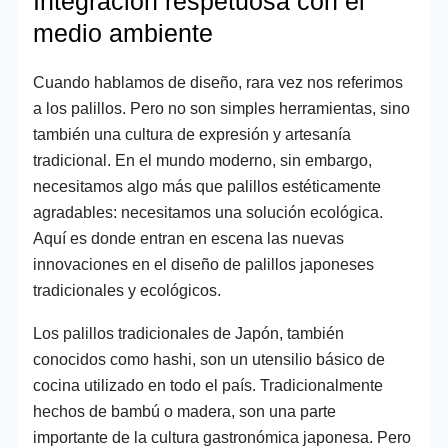
Integración respetuosa con el
medio ambiente
Cuando hablamos de diseño, rara vez nos referimos
a los palillos. Pero no son simples herramientas, sino
también una cultura de expresión y artesanía
tradicional. En el mundo moderno, sin embargo,
necesitamos algo más que palillos estéticamente
agradables: necesitamos una solución ecológica.
Aquí es donde entran en escena las nuevas
innovaciones en el diseño de palillos japoneses
tradicionales y ecológicos.
Los palillos tradicionales de Japón, también
conocidos como hashi, son un utensilio básico de
cocina utilizado en todo el país. Tradicionalmente
hechos de bambú o madera, son una parte
importante de la cultura gastronómica japonesa. Pero