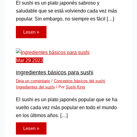
El sushi es un plato japonés sabroso y
saludable que se está volviendo cada vez más
popular. Sin embargo, no siempre es fácil […]
Lesen »
Mar
29
2023
Ingredientes básicos para sushi
Deja un comentario
/
Conceptos básicos del sushi
,
Ingredientes del sushi
/ Por
Sushi King
El sushi es un plato japonés popular que se ha
vuelto cada vez más popular en todo el mundo
en los últimos años. […]
Lesen »