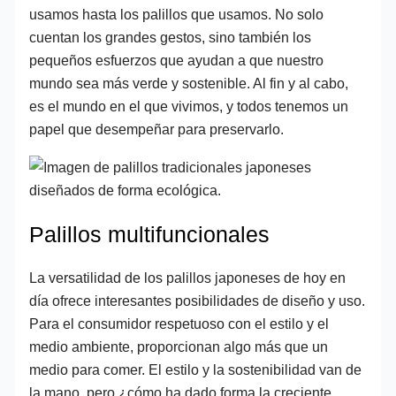
usamos hasta los palillos que usamos. No solo
cuentan los grandes gestos, sino también los
pequeños esfuerzos que ayudan a que nuestro
mundo sea más verde y sostenible. Al fin y al cabo,
es el mundo en el que vivimos, y todos tenemos un
papel que desempeñar para preservarlo.
Palillos multifuncionales
La versatilidad de los palillos japoneses de hoy en
día ofrece interesantes posibilidades de diseño y uso.
Para el consumidor respetuoso con el estilo y el
medio ambiente, proporcionan algo más que un
medio para comer. El estilo y la sostenibilidad van de
la mano, pero ¿cómo ha dado forma la creciente