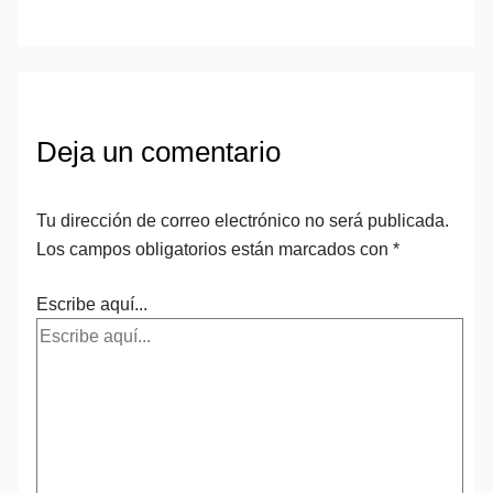
Deja un comentario
Tu dirección de correo electrónico no será publicada.
Los campos obligatorios están marcados con
*
Escribe aquí...