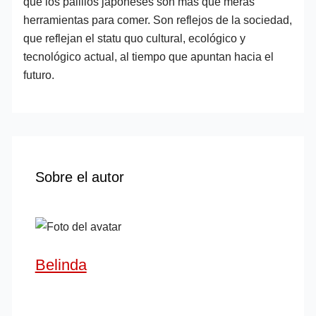
que los palillos japoneses son más que meras
herramientas para comer. Son reflejos de la sociedad,
que reflejan el statu quo cultural, ecológico y
tecnológico actual, al tiempo que apuntan hacia el
futuro.
Sobre el autor
Belinda