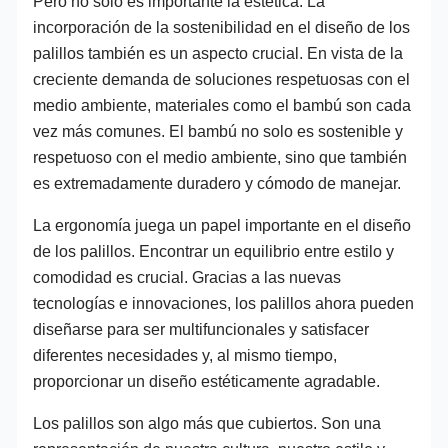
Pero no solo es importante la estética. La
incorporación de la sostenibilidad en el diseño de los
palillos también es un aspecto crucial. En vista de la
creciente demanda de soluciones respetuosas con el
medio ambiente, materiales como el bambú son cada
vez más comunes. El bambú no solo es sostenible y
respetuoso con el medio ambiente, sino que también
es extremadamente duradero y cómodo de manejar.
La ergonomía juega un papel importante en el diseño
de los palillos. Encontrar un equilibrio entre estilo y
comodidad es crucial. Gracias a las nuevas
tecnologías e innovaciones, los palillos ahora pueden
diseñarse para ser multifuncionales y satisfacer
diferentes necesidades y, al mismo tiempo,
proporcionar un diseño estéticamente agradable.
Los palillos son algo más que cubiertos. Son una