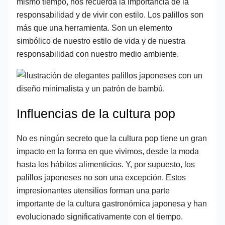
mismo tiempo, nos recuerda la importancia de la
responsabilidad y de vivir con estilo. Los palillos son
más que una herramienta. Son un elemento
simbólico de nuestro estilo de vida y de nuestra
responsabilidad con nuestro medio ambiente.
Influencias de la cultura pop
No es ningún secreto que la cultura pop tiene un gran
impacto en la forma en que vivimos, desde la moda
hasta los hábitos alimenticios. Y, por supuesto, los
palillos japoneses no son una excepción. Estos
impresionantes utensilios forman una parte
importante de la cultura gastronómica japonesa y han
evolucionado significativamente con el tiempo.