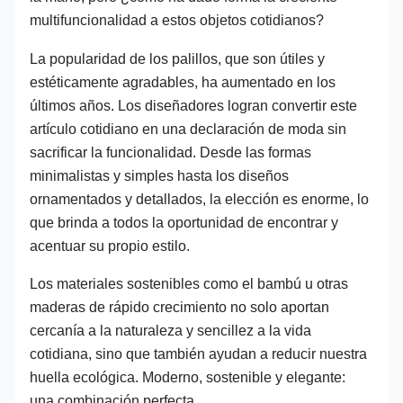
multifuncionalidad a estos objetos cotidianos?
La popularidad de los palillos, que son útiles y
estéticamente agradables, ha aumentado en los
últimos años. Los diseñadores logran convertir este
artículo cotidiano en una declaración de moda sin
sacrificar la funcionalidad. Desde las formas
minimalistas y simples hasta los diseños
ornamentados y detallados, la elección es enorme, lo
que brinda a todos la oportunidad de encontrar y
acentuar su propio estilo.
Los materiales sostenibles como el bambú u otras
maderas de rápido crecimiento no solo aportan
cercanía a la naturaleza y sencillez a la vida
cotidiana, sino que también ayudan a reducir nuestra
huella ecológica. Moderno, sostenible y elegante:
una combinación perfecta.