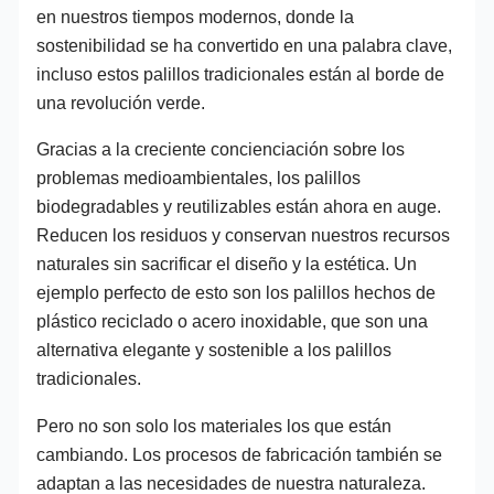
en nuestros tiempos modernos, donde la
sostenibilidad se ha convertido en una palabra clave,
incluso estos palillos tradicionales están al borde de
una revolución verde.
Gracias a la creciente concienciación sobre los
problemas medioambientales, los palillos
biodegradables y reutilizables están ahora en auge.
Reducen los residuos y conservan nuestros recursos
naturales sin sacrificar el diseño y la estética. Un
ejemplo perfecto de esto son los palillos hechos de
plástico reciclado o acero inoxidable, que son una
alternativa elegante y sostenible a los palillos
tradicionales.
Pero no son solo los materiales los que están
cambiando. Los procesos de fabricación también se
adaptan a las necesidades de nuestra naturaleza.