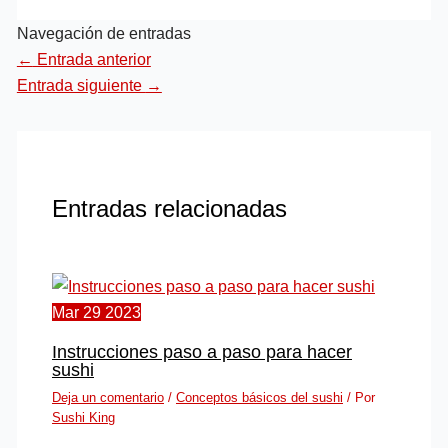
Navegación de entradas
←
Entrada anterior
Entrada siguiente
→
Entradas relacionadas
Mar
29
2023
Instrucciones paso a paso para hacer
sushi
Deja un comentario
/
Conceptos básicos del sushi
/ Por
Sushi King