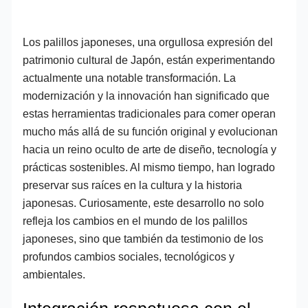
Los palillos japoneses, una orgullosa expresión del
patrimonio cultural de Japón, están experimentando
actualmente una notable transformación. La
modernización y la innovación han significado que
estas herramientas tradicionales para comer operan
mucho más allá de su función original y evolucionan
hacia un reino oculto de arte de diseño, tecnología y
prácticas sostenibles. Al mismo tiempo, han logrado
preservar sus raíces en la cultura y la historia
japonesas. Curiosamente, este desarrollo no solo
refleja los cambios en el mundo de los palillos
japoneses, sino que también da testimonio de los
profundos cambios sociales, tecnológicos y
ambientales.