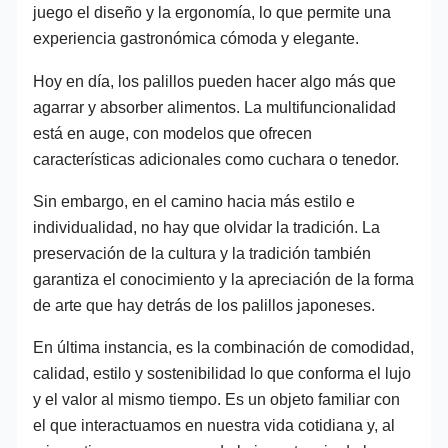
juego el diseño y la ergonomía, lo que permite una
experiencia gastronómica cómoda y elegante.
Hoy en día, los palillos pueden hacer algo más que
agarrar y absorber alimentos. La multifuncionalidad
está en auge, con modelos que ofrecen
características adicionales como cuchara o tenedor.
Sin embargo, en el camino hacia más estilo e
individualidad, no hay que olvidar la tradición. La
preservación de la cultura y la tradición también
garantiza el conocimiento y la apreciación de la forma
de arte que hay detrás de los palillos japoneses.
En última instancia, es la combinación de comodidad,
calidad, estilo y sostenibilidad lo que conforma el lujo
y el valor al mismo tiempo. Es un objeto familiar con
el que interactuamos en nuestra vida cotidiana y, al