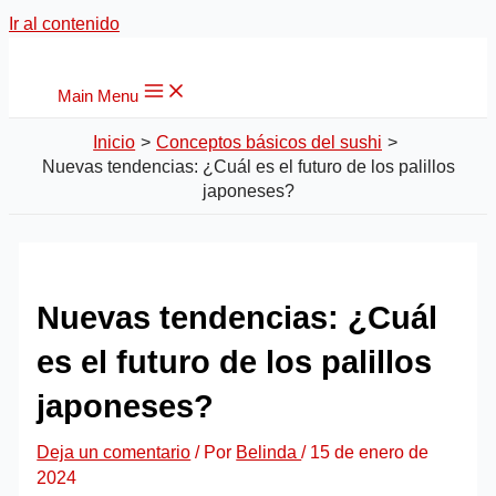
Ir al contenido
Main Menu
Inicio
Conceptos básicos del sushi
Nuevas tendencias: ¿Cuál es el futuro de los palillos
japoneses?
Nuevas tendencias: ¿Cuál
es el futuro de los palillos
japoneses?
Deja un comentario
/ Por
Belinda
/
15 de enero de
2024