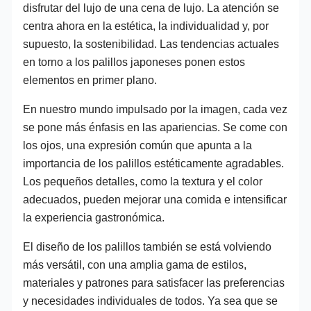
disfrutar del lujo de una cena de lujo. La atención se
centra ahora en la estética, la individualidad y, por
supuesto, la sostenibilidad. Las tendencias actuales
en torno a los palillos japoneses ponen estos
elementos en primer plano.
En nuestro mundo impulsado por la imagen, cada vez
se pone más énfasis en las apariencias. Se come con
los ojos, una expresión común que apunta a la
importancia de los palillos estéticamente agradables.
Los pequeños detalles, como la textura y el color
adecuados, pueden mejorar una comida e intensificar
la experiencia gastronómica.
El diseño de los palillos también se está volviendo
más versátil, con una amplia gama de estilos,
materiales y patrones para satisfacer las preferencias
y necesidades individuales de todos. Ya sea que se