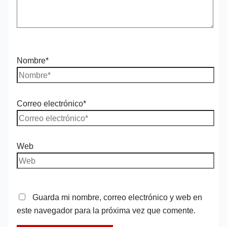
Nombre*
Correo electrónico*
Web
Guarda mi nombre, correo electrónico y web en
este navegador para la próxima vez que comente.