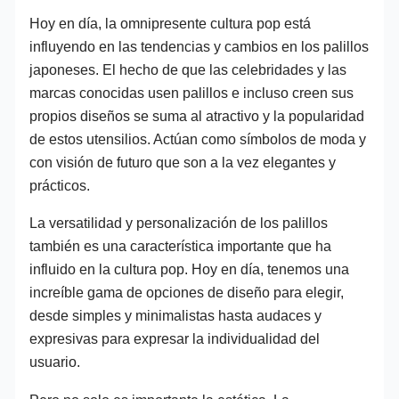
Hoy en día, la omnipresente cultura pop está
influyendo en las tendencias y cambios en los palillos
japoneses. El hecho de que las celebridades y las
marcas conocidas usen palillos e incluso creen sus
propios diseños se suma al atractivo y la popularidad
de estos utensilios. Actúan como símbolos de moda y
con visión de futuro que son a la vez elegantes y
prácticos.
La versatilidad y personalización de los palillos
también es una característica importante que ha
influido en la cultura pop. Hoy en día, tenemos una
increíble gama de opciones de diseño para elegir,
desde simples y minimalistas hasta audaces y
expresivas para expresar la individualidad del
usuario.