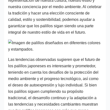
representación de nuestra cultura, nuestro estilo y
nuestra conciencia por el medio ambiente. Al celebrar
la tradición y hacer una elección consciente de
calidad, estilo y sostenibilidad, podemos ayudar a
garantizar que los palillos sigan siendo una parte
integral de nuestro estilo de vida en el futuro.
Las tendencias observadas sugieren que el futuro de
los palillos japoneses es interesante y prometedor,
teniendo en cuenta los desafíos de la protección del
medio ambiente y el progreso tecnológico, así como
el deseo de autoexpresión y lujo individual. Si bien
los palillos siguen cumpliendo su propósito
tradicional, el desarrollo continuo y la adaptación a
las tendencias y necesidades cambiantes muestran