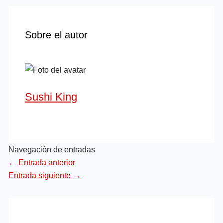
Sobre el autor
Sushi King
Navegación de entradas
←
Entrada anterior
Entrada siguiente
→