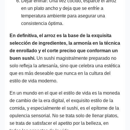
Dejar enfriar: Una vez cocido, esparce el arroz
en un plato ancho y deja que se enfríe a
temperatura ambiente para asegurar una
consistencia óptima.
En definitiva, el arroz es la base de la exquisita
selección de ingredientes, la armonía en la técnica
de enrollado y el corte preciso que conforman un
buen sushi.
Un sushi magistralmente preparado no
solo refleja la artesanía, sino que celebra una estética
que es más deseable que nunca en la cultura del
estilo de vida moderno.
En un mundo en el que el estilo de vida es la moneda
de cambio de la era digital, el exquisito estilo de la
comida, y especialmente el sushi, es el epítome de la
opulencia sensorial. No se trata solo de llenar platos,
se trata de satisfacer el apetito por la belleza, en