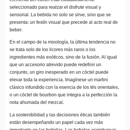
seleccionado para realzar el disfrute visual y
sensorial. La bebida no solo se sirve, sino que se
presenta: un festín visual que precede al acto real de
beber.
En el campo de la mixología, la última tendencia no
se trata solo de los licores más raros o los
ingredientes más exóticos, sino de la fusión. Al igual
que un accesorio atrevido puede redefinir un
conjunto, un giro inesperado en un cóctel puede
elevar toda la experiencia. Imagínese un martini
clásico infundido con la esencia de los tés orientales,
o un cóctel de bourbon que integra a la perfección la
nota ahumada del mezcal.
La sostenibilidad y las decisiones éticas también
están desempeñando un papel cada vez más
importante en las bebidas. Las bebidas espirituosas