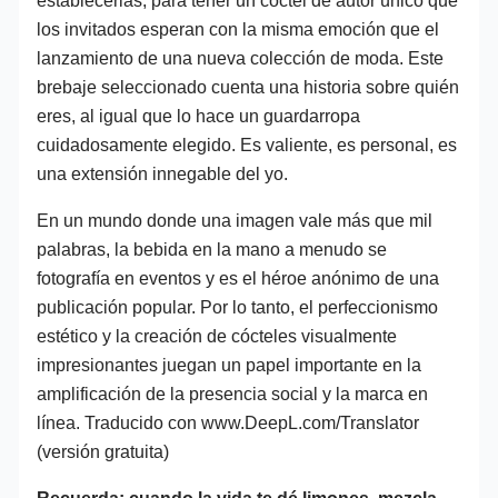
los invitados esperan con la misma emoción que el
lanzamiento de una nueva colección de moda. Este
brebaje seleccionado cuenta una historia sobre quién
eres, al igual que lo hace un guardarropa
cuidadosamente elegido. Es valiente, es personal, es
una extensión innegable del yo.
En un mundo donde una imagen vale más que mil
palabras, la bebida en la mano a menudo se
fotografía en eventos y es el héroe anónimo de una
publicación popular. Por lo tanto, el perfeccionismo
estético y la creación de cócteles visualmente
impresionantes juegan un papel importante en la
amplificación de la presencia social y la marca en
línea. Traducido con www.DeepL.com/Translator
(versión gratuita)