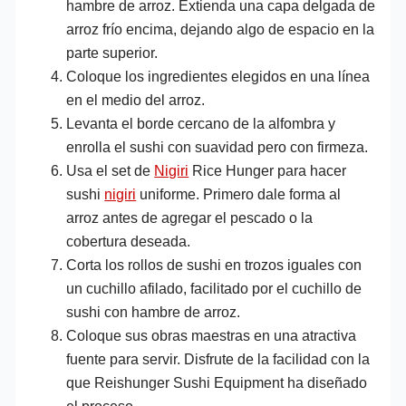
hambre de arroz. Extienda una capa delgada de
arroz frío encima, dejando algo de espacio en la
parte superior.
Coloque los ingredientes elegidos en una línea
en el medio del arroz.
Levanta el borde cercano de la alfombra y
enrolla el sushi con suavidad pero con firmeza.
Usa el set de
Nigiri
Rice Hunger para hacer
sushi
nigiri
uniforme. Primero dale forma al
arroz antes de agregar el pescado o la
cobertura deseada.
Corta los rollos de sushi en trozos iguales con
un cuchillo afilado, facilitado por el cuchillo de
sushi con hambre de arroz.
Coloque sus obras maestras en una atractiva
fuente para servir. Disfrute de la facilidad con la
que Reishunger Sushi Equipment ha diseñado
el proceso.