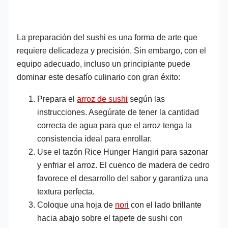
La preparación del sushi es una forma de arte que
requiere delicadeza y precisión. Sin embargo, con el
equipo adecuado, incluso un principiante puede
dominar este desafío culinario con gran éxito:
Prepara el
arroz de sushi
según las
instrucciones. Asegúrate de tener la cantidad
correcta de agua para que el arroz tenga la
consistencia ideal para enrollar.
Use el tazón Rice Hunger Hangiri para sazonar
y enfriar el arroz. El cuenco de madera de cedro
favorece el desarrollo del sabor y garantiza una
textura perfecta.
Coloque una hoja de
nori
con el lado brillante
hacia abajo sobre el tapete de sushi con