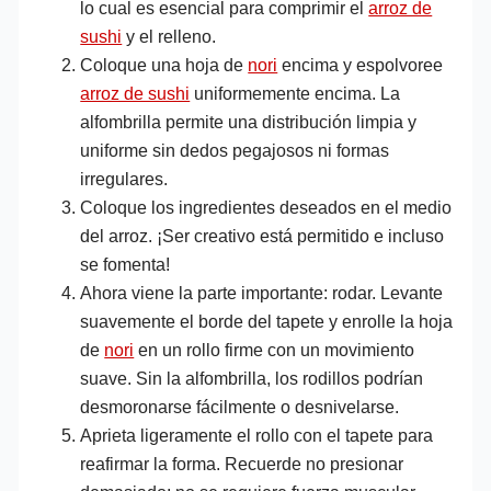
lo cual es esencial para comprimir el
arroz de
sushi
y el relleno.
Coloque una hoja de
nori
encima y espolvoree
arroz de sushi
uniformemente encima. La
alfombrilla permite una distribución limpia y
uniforme sin dedos pegajosos ni formas
irregulares.
Coloque los ingredientes deseados en el medio
del arroz. ¡Ser creativo está permitido e incluso
se fomenta!
Ahora viene la parte importante: rodar. Levante
suavemente el borde del tapete y enrolle la hoja
de
nori
en un rollo firme con un movimiento
suave. Sin la alfombrilla, los rodillos podrían
desmoronarse fácilmente o desnivelarse.
Aprieta ligeramente el rollo con el tapete para
reafirmar la forma. Recuerde no presionar