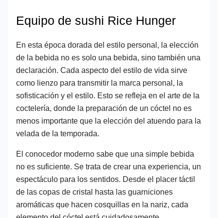
Equipo de sushi Rice Hunger
En esta época dorada del estilo personal, la elección
de la bebida no es solo una bebida, sino también una
declaración. Cada aspecto del estilo de vida sirve
como lienzo para transmitir la marca personal, la
sofisticación y el estilo. Esto se refleja en el arte de la
coctelería, donde la preparación de un cóctel no es
menos importante que la elección del atuendo para la
velada de la temporada.
El conocedor moderno sabe que una simple bebida
no es suficiente. Se trata de crear una experiencia, un
espectáculo para los sentidos. Desde el placer táctil
de las copas de cristal hasta las guarniciones
aromáticas que hacen cosquillas en la nariz, cada
elemento del cóctel está cuidadosamente