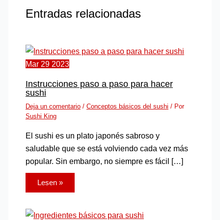
Entradas relacionadas
Mar
29
2023
Instrucciones paso a paso para hacer
sushi
Deja un comentario
/
Conceptos básicos del sushi
/ Por
Sushi King
El sushi es un plato japonés sabroso y
saludable que se está volviendo cada vez más
popular. Sin embargo, no siempre es fácil […]
Lesen »