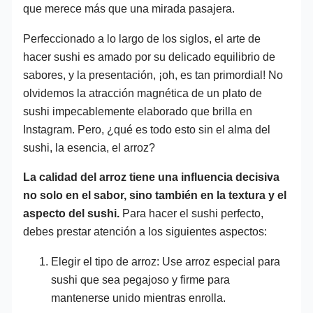
que merece más que una mirada pasajera.
Perfeccionado a lo largo de los siglos, el arte de
hacer sushi es amado por su delicado equilibrio de
sabores, y la presentación, ¡oh, es tan primordial! No
olvidemos la atracción magnética de un plato de
sushi impecablemente elaborado que brilla en
Instagram. Pero, ¿qué es todo esto sin el alma del
sushi, la esencia, el arroz?
La calidad del arroz tiene una influencia decisiva
no solo en el sabor, sino también en la textura y el
aspecto del sushi.
Para hacer el sushi perfecto,
debes prestar atención a los siguientes aspectos:
Elegir el tipo de arroz: Use arroz especial para
sushi que sea pegajoso y firme para
mantenerse unido mientras enrolla.