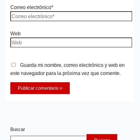
Correo electrónico*
Web
Guarda mi nombre, correo electrónico y web en
este navegador para la próxima vez que comente.
Buscar