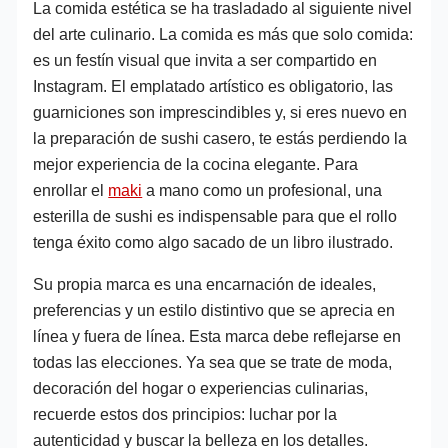
La comida estética se ha trasladado al siguiente nivel
del arte culinario. La comida es más que solo comida:
es un festín visual que invita a ser compartido en
Instagram. El emplatado artístico es obligatorio, las
guarniciones son imprescindibles y, si eres nuevo en
la preparación de sushi casero, te estás perdiendo la
mejor experiencia de la cocina elegante. Para
enrollar el
maki
a mano como un profesional, una
esterilla de sushi es indispensable para que el rollo
tenga éxito como algo sacado de un libro ilustrado.
Su propia marca es una encarnación de ideales,
preferencias y un estilo distintivo que se aprecia en
línea y fuera de línea. Esta marca debe reflejarse en
todas las elecciones. Ya sea que se trate de moda,
decoración del hogar o experiencias culinarias,
recuerde estos dos principios: luchar por la
autenticidad y buscar la belleza en los detalles.