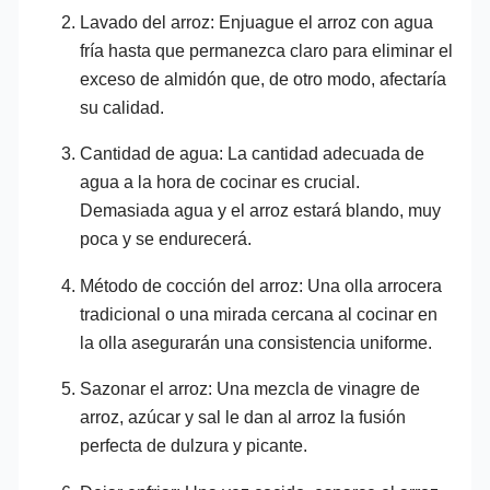
Lavado del arroz: Enjuague el arroz con agua
fría hasta que permanezca claro para eliminar el
exceso de almidón que, de otro modo, afectaría
su calidad.
Cantidad de agua: La cantidad adecuada de
agua a la hora de cocinar es crucial.
Demasiada agua y el arroz estará blando, muy
poca y se endurecerá.
Método de cocción del arroz: Una olla arrocera
tradicional o una mirada cercana al cocinar en
la olla asegurarán una consistencia uniforme.
Sazonar el arroz: Una mezcla de vinagre de
arroz, azúcar y sal le dan al arroz la fusión
perfecta de dulzura y picante.