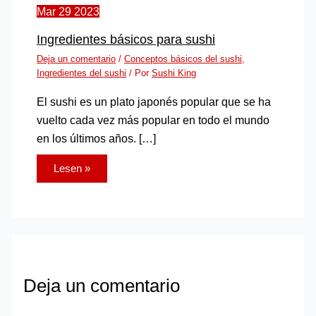
Mar
29
2023
Ingredientes básicos para sushi
Deja un comentario
/
Conceptos básicos del sushi
,
Ingredientes del sushi
/ Por
Sushi King
El sushi es un plato japonés popular que se ha
vuelto cada vez más popular en todo el mundo
en los últimos años. […]
Lesen »
Deja un comentario