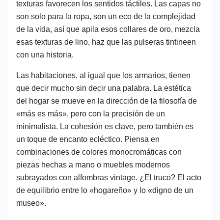
texturas favorecen los sentidos táctiles. Las capas no
son solo para la ropa, son un eco de la complejidad
de la vida, así que apila esos collares de oro, mezcla
esas texturas de lino, haz que las pulseras tintineen
con una historia.
Las habitaciones, al igual que los armarios, tienen
que decir mucho sin decir una palabra. La estética
del hogar se mueve en la dirección de la filosofía de
«más es más», pero con la precisión de un
minimalista. La cohesión es clave, pero también es
un toque de encanto ecléctico. Piensa en
combinaciones de colores monocromáticas con
piezas hechas a mano o muebles modernos
subrayados con alfombras vintage. ¿El truco? El acto
de equilibrio entre lo «hogareño» y lo «digno de un
museo».