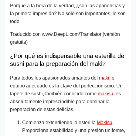
Porque a la hora de la verdad, ¿son las apariencias y
la primera impresión? No solo son importantes, lo son
todo.
Traducido con www.DeepL.com/Translator (versión
gratuita)
¿Por qué es indispensable una esterilla de
sushi para la preparación del maki?
Para todos los apasionados amantes del
maki
, el
equipo adecuado es la clave del perfeccionismo. Un
tapete de sushi, también conocido como
makisu
, es
absolutamente imprescindible para dominar la
preparación de estas delicias.
Comienza extendiendo la esterilla
Makisu
.
Proporciona estabilidad y una presión uniforme,