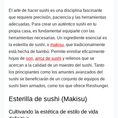
El arte de hacer sushi es una disciplina fascinante
que requiere precisión, paciencia y las herramientas
adecuadas. Para crear un auténtico sushi en tu
propia casa, es fundamental equiparte con las
herramientas necesarias. Un ingrediente esencial es
la esterilla de sushi, o
makisu
, que tradicionalmente
está hecha de bambú. Permite enrollar eficazmente
hojas de
nori
,
arroz de sushi
y rellenos que se
acercan a la calidad de un maestro del sushi. Tanto
los principiantes como los amantes avanzados del
sushi se beneficiarán de un conjunto de equipos de
sushi bien armados, como los que ofrece Reishunger.
Esterilla de sushi (Makisu)
Cultivando la estética de estilo de vida