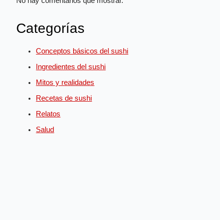
No hay comentarios que mostrar.
Categorías
Conceptos básicos del sushi
Ingredientes del sushi
Mitos y realidades
Recetas de sushi
Relatos
Salud