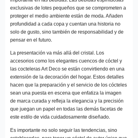
exclusivas de lotes pequeños que se comprometen a
proteger el medio ambiente están de moda. Añaden
profundidad a cada copa y cuentan una historia no
solo de gusto, sino también de responsabilidad y de
pensar en el futuro.
La presentación va más allá del cristal. Los
accesorios como los elegantes cuencos de cóctel y
las cocteleras Art Deco se están convirtiendo en una
extensión de la decoración del hogar. Estos detalles
hacen que la preparación y el servicio de los cócteles
sean una puesta en escena que enfatiza la imagen
de marca curada y refleja la elegancia y la precisión
que juegan un papel en todas las demás facetas de
este estilo de vida cuidadosamente diseñado.
Es importante no solo seguir las tendencias, sino
establecerlas, para tener un cóctel de autor único que