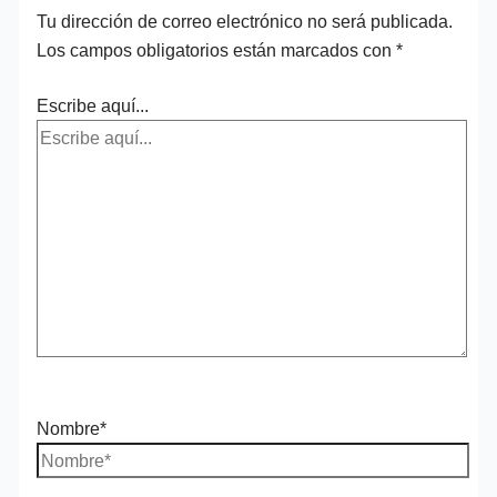
Tu dirección de correo electrónico no será publicada.
Los campos obligatorios están marcados con
*
Escribe aquí...
Nombre*