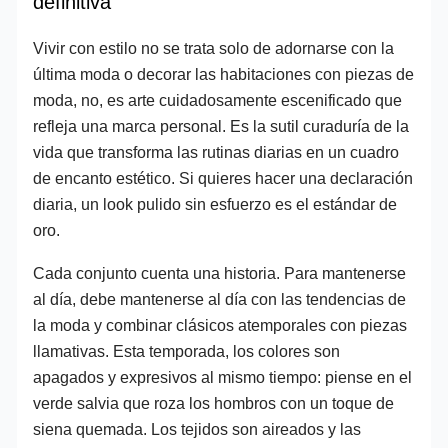
definitiva
Vivir con estilo no se trata solo de adornarse con la
última moda o decorar las habitaciones con piezas de
moda, no, es arte cuidadosamente escenificado que
refleja una marca personal. Es la sutil curaduría de la
vida que transforma las rutinas diarias en un cuadro
de encanto estético. Si quieres hacer una declaración
diaria, un look pulido sin esfuerzo es el estándar de
oro.
Cada conjunto cuenta una historia. Para mantenerse
al día, debe mantenerse al día con las tendencias de
la moda y combinar clásicos atemporales con piezas
llamativas. Esta temporada, los colores son
apagados y expresivos al mismo tiempo: piense en el
verde salvia que roza los hombros con un toque de
siena quemada. Los tejidos son aireados y las