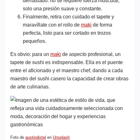
demasiado: no se requiere fuerza muscular,
solo una presión suave y constante.
Finalmente, retira con cuidado el tapete y
maravíllate con el rollo de
maki
de forma
perfecta, listo para ser cortado en trozos
pequeños.
Es obvio: para un
maki
de aspecto profesional, un
tapete de sushi es indispensable. Ella es el puente
entre el aficionado y el maestro chef, dando a cada
maestro del sushi casero la capacidad de crear obras
de arte culinarias.
Foto de
austindistel
en
Unsplash