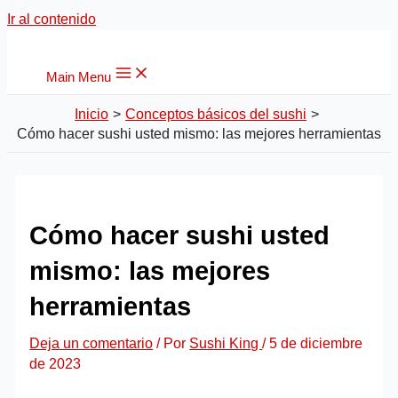
Ir al contenido
Main Menu
Inicio
Conceptos básicos del sushi
Cómo hacer sushi usted mismo: las mejores herramientas
Cómo hacer sushi usted
mismo: las mejores
herramientas
Deja un comentario
/ Por
Sushi King
/
5 de diciembre
de 2023