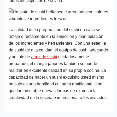
todos los aspectos de la vida.
La calidad de la preparación del sushi en casa se
refleja directamente en la selección y manipulación
de los ingredientes y herramientas. Con una esterilla
de sushi de alta calidad, el equipo de sushi adecuado
y un lote de
arroz de sushi
cuidadosamente
preparado, el manjar japonés también se puede
realizar en excelente calidad en su propia cocina. La
capacidad de hacer un sushi exquisito usted mismo
no solo es una habilidad culinaria gratificante, sino
que también abre nuevas formas de expresar la
creatividad en la cocina e impresionar a los invitados.