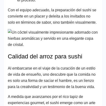
Con el equipo adecuado, la preparación del sushi se
convierte en un placer y deleita a los invitados no
solo en términos de sabor, sino también visualmente.
Calidad del arroz para sushi
Al embarcarse en el viaje de la curación de un estilo
de vida de ensueño, uno descubre que la comida no
es solo una forma de saciar el hambre, es un lienzo
para la creatividad y un testimonio de la buena vida.
A medida que avanzamos por el rico tapiz de
experiencias gourmet, el sushi emerge como un arte